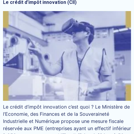
Le crédit d’impôt innovation (CII)
Le crédit d’impôt innovation c’est quoi ? Le Ministère de
l’Economie, des Finances et de la Souveraineté
Industrielle et Numérique propose une mesure fiscale
réservée aux PME (entreprises ayant un effectif inférieur