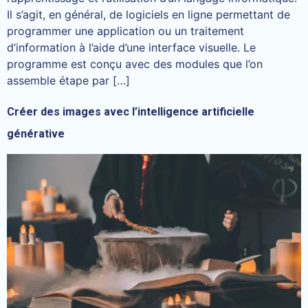
Il s’agit, en général, de logiciels en ligne permettant de
programmer une application ou un traitement
d’information à l’aide d’une interface visuelle. Le
programme est conçu avec des modules que l’on
assemble étape par […]
Créer des images avec l’intelligence artificielle
générative