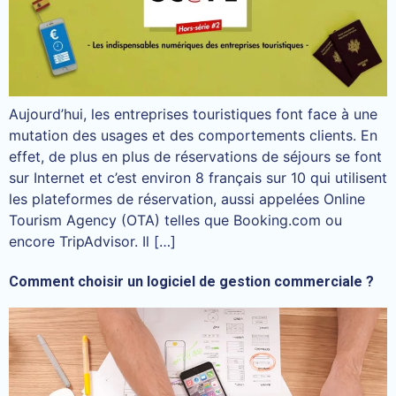
Aujourd’hui, les entreprises touristiques font face à une
mutation des usages et des comportements clients. En
effet, de plus en plus de réservations de séjours se font
sur Internet et c’est environ 8 français sur 10 qui utilisent
les plateformes de réservation, aussi appelées Online
Tourism Agency (OTA) telles que Booking.com ou
encore TripAdvisor. Il […]
Comment choisir un logiciel de gestion commerciale ?