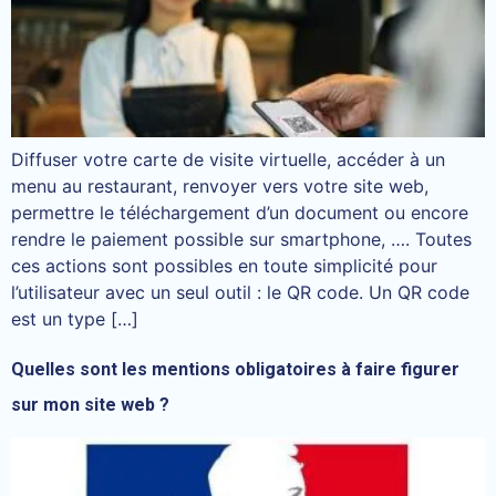
Diffuser votre carte de visite virtuelle, accéder à un
menu au restaurant, renvoyer vers votre site web,
permettre le téléchargement d’un document ou encore
rendre le paiement possible sur smartphone, …. Toutes
ces actions sont possibles en toute simplicité pour
l’utilisateur avec un seul outil : le QR code. Un QR code
est un type […]
Quelles sont les mentions obligatoires à faire figurer
sur mon site web ?