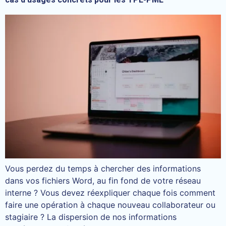
Vous perdez du temps à chercher des informations
dans vos fichiers Word, au fin fond de votre réseau
interne ? Vous devez réexpliquer chaque fois comment
faire une opération à chaque nouveau collaborateur ou
stagiaire ? La dispersion de nos informations