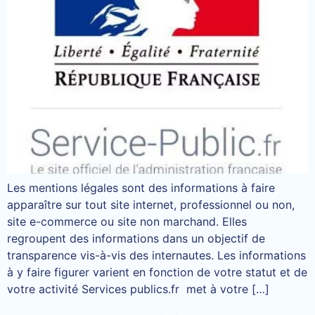
Les mentions légales sont des informations à faire
apparaître sur tout site internet, professionnel ou non,
site e-commerce ou site non marchand. Elles
regroupent des informations dans un objectif de
transparence vis-à-vis des internautes. Les informations
à y faire figurer varient en fonction de votre statut et de
votre activité Services publics.fr met à votre […]