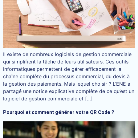
Il existe de nombreux logiciels de gestion commerciale
qui simplifient la tâche de leurs utilisateurs. Ces outils
informatiques permettent de gérer efficacement la
chaîne complète du processus commercial, du devis à
la gestion des paiements. Mais lequel choisir ? L’ENE a
partagé une notice explicative complète de ce qu’est un
logiciel de gestion commerciale et […]
Pourquoi et comment générer votre QR Code ?