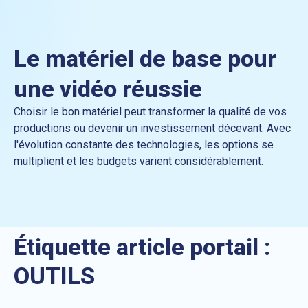
Le matériel de base pour
une vidéo réussie
Choisir le bon matériel peut transformer la qualité de vos
productions ou devenir un investissement décevant. Avec
l'évolution constante des technologies, les options se
multiplient et les budgets varient considérablement.
Étiquette article portail :
OUTILS