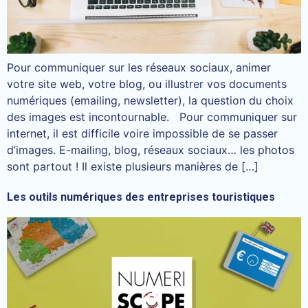
Pour communiquer sur les réseaux sociaux, animer
votre site web, votre blog, ou illustrer vos documents
numériques (emailing, newsletter), la question du choix
des images est incontournable. Pour communiquer sur
internet, il est difficile voire impossible de se passer
d’images. E-mailing, blog, réseaux sociaux… les photos
sont partout ! Il existe plusieurs manières de […]
Les outils numériques des entreprises touristiques