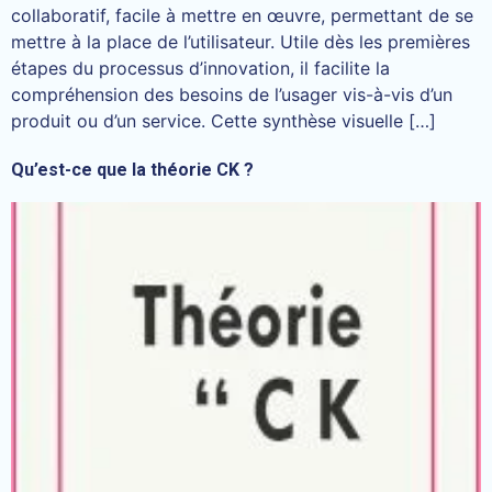
collaboratif, facile à mettre en œuvre, permettant de se
mettre à la place de l’utilisateur. Utile dès les premières
étapes du processus d’innovation, il facilite la
compréhension des besoins de l’usager vis-à-vis d’un
produit ou d’un service. Cette synthèse visuelle […]
Qu’est-ce que la théorie CK ?