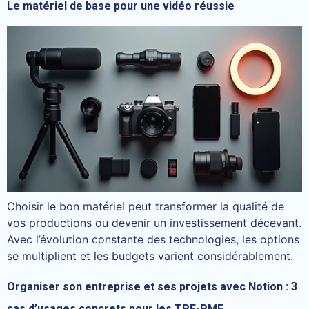
Le matériel de base pour une vidéo réussie
Choisir le bon matériel peut transformer la qualité de
vos productions ou devenir un investissement décevant.
Avec l’évolution constante des technologies, les options
se multiplient et les budgets varient considérablement.
Organiser son entreprise et ses projets avec Notion : 3
cas d’usages concrets pour les TPE-PME