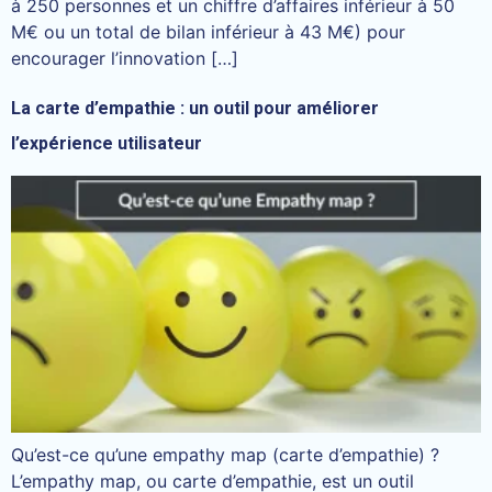
à 250 personnes et un chiffre d’affaires inférieur à 50
M€ ou un total de bilan inférieur à 43 M€) pour
encourager l’innovation […]
La carte d’empathie : un outil pour améliorer
l’expérience utilisateur
Qu’est-ce qu’une empathy map (carte d’empathie) ?
L’empathy map, ou carte d’empathie, est un outil