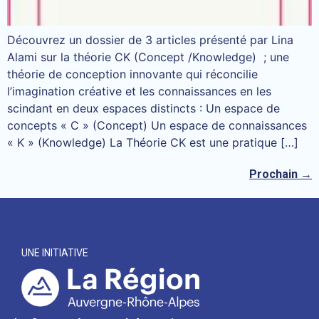
Découvrez un dossier de 3 articles présenté par Lina
Alami sur la théorie CK (Concept /Knowledge) ; une
théorie de conception innovante qui réconcilie
l’imagination créative et les connaissances en les
scindant en deux espaces distincts : Un espace de
concepts « C » (Concept) Un espace de connaissances
« K » (Knowledge) La Théorie CK est une pratique […]
Prochain
→
UNE INITIATIVE