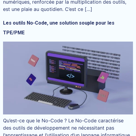
numériques, renforcée par la multiplication des outils,
est une plaie au quotidien. C’est ce […]
Les outils No-Code, une solution souple pour les
TPE/PME
Qu’est-ce que le No-Code ? Le No-Code caractérise
des outils de développement ne nécessitant pas
l’apprentissage et l’utilisation d’un langage informatique.