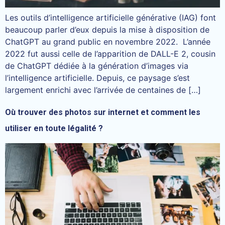
Les outils d’intelligence artificielle générative (IAG) font
beaucoup parler d’eux depuis la mise à disposition de
ChatGPT au grand public en novembre 2022. L’année
2022 fut aussi celle de l’apparition de DALL-E 2, cousin
de ChatGPT dédiée à la génération d’images via
l’intelligence artificielle. Depuis, ce paysage s’est
largement enrichi avec l’arrivée de centaines de […]
Où trouver des photos sur internet et comment les
utiliser en toute légalité ?