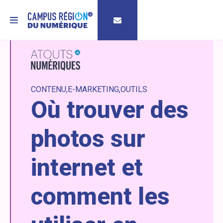
MENU
CONTENU
E-MARKETING
OUTILS
Où trouver des
photos sur
internet et
comment les