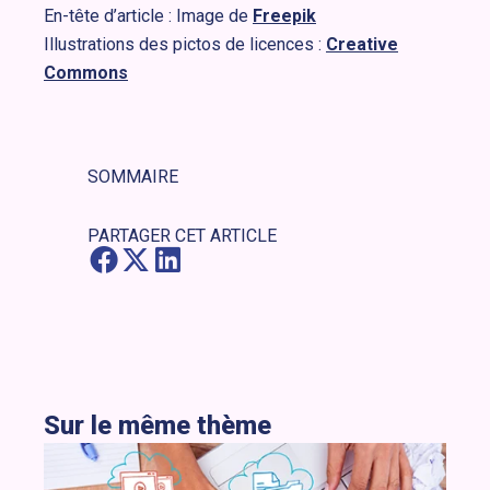
En-tête d’article : Image de
Freepik
Illustrations des pictos de licences :
Creative
Commons
SOMMAIRE
PARTAGER CET ARTICLE
Sur le même thème