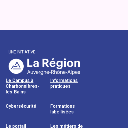
UNE INITIATIVE
Le Campus à
Informations
Charbonnières-
pratiques
les-Bains
Cybersécurité
Formations
labellisées
Le portail
Les métiers de