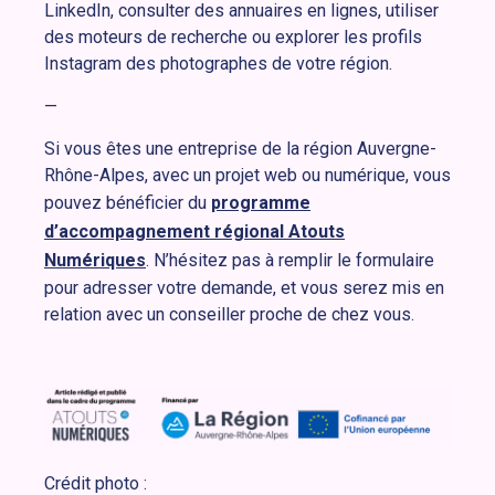
LinkedIn, consulter des annuaires en lignes, utiliser
des moteurs de recherche ou explorer les profils
Instagram des photographes de votre région.
—
Si vous êtes une entreprise de la région Auvergne-
Rhône-Alpes, avec un projet web ou numérique, vous
pouvez bénéficier du
programme
d’accompagnement régional Atouts
Numériques
. N’hésitez pas à remplir le formulaire
pour adresser votre demande, et vous serez mis en
relation avec un conseiller proche de chez vous.
Crédit photo :