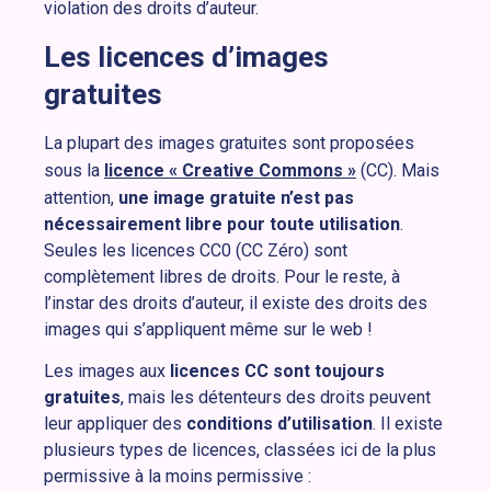
violation des droits d’auteur.
Les licences d’images
gratuites
La plupart des images gratuites sont proposées
sous la
licence « Creative Commons »
(CC). Mais
attention,
une image gratuite n’est pas
nécessairement libre pour toute utilisation
.
Seules les licences CC0 (CC Zéro) sont
complètement libres de droits. Pour le reste, à
l’instar des droits d’auteur, il existe des droits des
images qui s’appliquent même sur le web !
Les images aux
licences CC sont toujours
gratuites
, mais les détenteurs des droits peuvent
leur appliquer des
conditions d’utilisation
. Il existe
plusieurs types de licences, classées ici de la plus
permissive à la moins permissive :