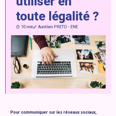
utiliser en
toute légalité ?
10 min
Aurélien PRETO - ENE
Pour communiquer sur les réseaux sociaux,