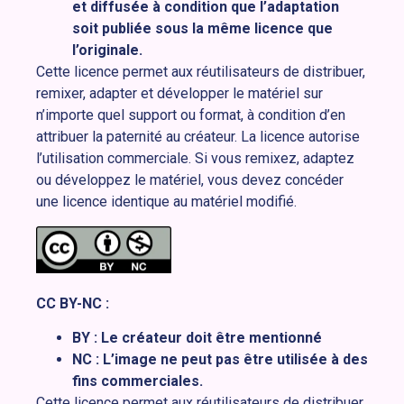
et diffusée à condition que l’adaptation
soit publiée sous la même licence que
l’originale.
Cette licence permet aux réutilisateurs de distribuer,
remixer, adapter et développer le matériel sur
n’importe quel support ou format, à condition d’en
attribuer la paternité au créateur. La licence autorise
l’utilisation commerciale. Si vous remixez, adaptez
ou développez le matériel, vous devez concéder
une licence identique au matériel modifié.
CC BY-NC :
BY : Le créateur doit être mentionné
NC : L’image ne peut pas être utilisée à des
fins commerciales.
Cette licence permet aux réutilisateurs de distribuer,