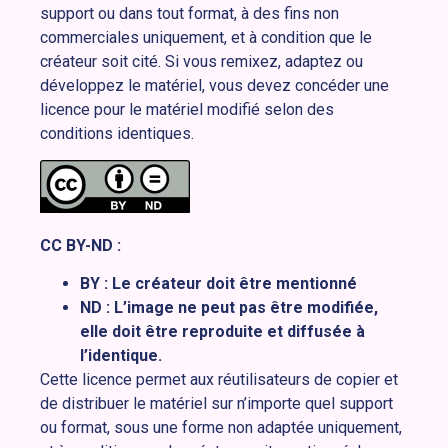
support ou dans tout format, à des fins non
commerciales uniquement, et à condition que le
créateur soit cité. Si vous remixez, adaptez ou
développez le matériel, vous devez concéder une
licence pour le matériel modifié selon des
conditions identiques.
CC BY-ND :
BY : Le créateur doit être mentionné
ND : L’image ne peut pas être modifiée,
elle doit être reproduite et diffusée à
l’identique.
Cette licence permet aux réutilisateurs de copier et
de distribuer le matériel sur n’importe quel support
ou format, sous une forme non adaptée uniquement,