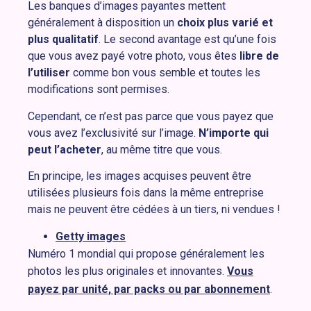
Les banques d’images payantes mettent
généralement à disposition un
choix plus varié et
plus qualitatif
. Le second avantage est qu’une fois
que vous avez payé votre photo, vous êtes
libre de
l’utiliser
comme bon vous semble et toutes les
modifications sont permises.
Cependant, ce n’est pas parce que vous payez que
vous avez l’exclusivité sur l’image.
N’importe qui
peut l’acheter
, au même titre que vous.
En principe, les images acquises peuvent être
utilisées plusieurs fois dans la même entreprise
mais ne peuvent être cédées à un tiers, ni vendues !
Getty images
Numéro 1 mondial qui propose généralement les
photos les plus originales et innovantes.
Vous
payez par unité, par packs ou par abonnement
.