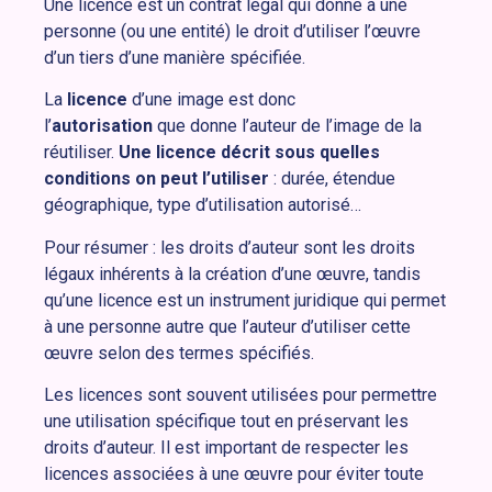
Une licence est un contrat légal qui donne à une
personne (ou une entité) le droit d’utiliser l’œuvre
d’un tiers d’une manière spécifiée.
La
licence
d’une image est donc
l’
autorisation
que donne l’auteur de l’image de la
réutiliser.
Une licence décrit sous quelles
conditions on peut l’utiliser
: durée, étendue
géographique, type d’utilisation autorisé…
Pour résumer : les droits d’auteur sont les droits
légaux inhérents à la création d’une œuvre, tandis
qu’une licence est un instrument juridique qui permet
à une personne autre que l’auteur d’utiliser cette
œuvre selon des termes spécifiés.
Les licences sont souvent utilisées pour permettre
une utilisation spécifique tout en préservant les
droits d’auteur. Il est important de respecter les
licences associées à une œuvre pour éviter toute