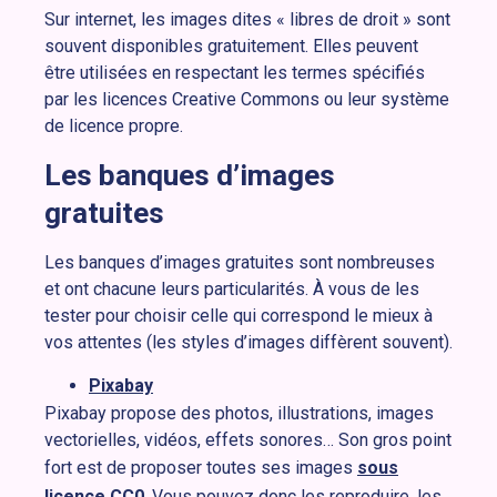
Sur internet, les images dites « libres de droit » sont
souvent disponibles gratuitement. Elles peuvent
être utilisées en respectant les termes spécifiés
par les licences Creative Commons ou leur système
de licence propre.
Les banques d’images
gratuites
Les banques d’images gratuites sont nombreuses
et ont chacune leurs particularités. À vous de les
tester pour choisir celle qui correspond le mieux à
vos attentes (les styles d’images diffèrent souvent).
Pixabay
Pixabay propose des photos, illustrations, images
vectorielles, vidéos, effets sonores… Son gros point
fort est de proposer toutes ses images
sous
licence CC0
. Vous pouvez donc les reproduire, les