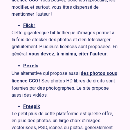
modifier, et surtout, vous êtes dispensé de
mentionner l’auteur !
Flickr
Cette gigantesque bibliothèque d’images permet à
la fois de stocker des photos et d’en télécharger
gratuitement. Plusieurs licences sont proposées. En
général,
vous devez, à minima, citer l’auteur.
Pexels
Une alternative qui propose aussi
des photos sous
licence CC0
! Ses photos HD libres de droits sont
fournies par des photographes. Le site propose
aussi des vidéos.
Freepik
Le petit plus de cette plateforme est qu’elle offre,
en plus des photos, un large choix d’images
vectorisées, PSD, icones ou pictos, généralement