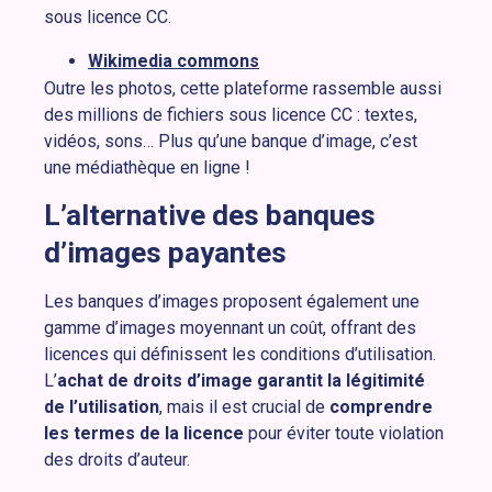
sous licence CC.
Wikimedia commons
Outre les photos, cette plateforme rassemble aussi
des millions de fichiers sous licence CC : textes,
vidéos, sons… Plus qu’une banque d’image, c’est
une médiathèque en ligne !
L’alternative des banques
d’images payantes
Les banques d’images proposent également une
gamme d’images moyennant un coût, offrant des
licences qui définissent les conditions d’utilisation.
L’
achat de droits d’image garantit la légitimité
de l’utilisation
, mais il est crucial de
comprendre
les termes de la licence
pour éviter toute violation
des droits d’auteur.