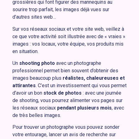
grossières qui font figurer des mannequins au
sourire trop parfait, les images déjà vues sur
d’autres sites web…
Sur vos réseaux sociaux et votre site web, veillez à
ce que votre activité soit illustrée avec de « vraies »
images : vos locaux, votre équipe, vos produits mis
en situation.
Un
shooting photo
avec un photographe
professionnel permet bien souvent d’obtenir des
images beaucoup plus
réalistes, chaleureuses et
attirantes
. C’est un investissement qui vous permet
d’avoir un bon
stock de photos
: avec une journée
de shooting, vous pourrez alimenter vos pages sur
les réseaux sociaux
pendant plusieurs mois
, avec
de très belles images.
Pour trouver un photographe vous pouvez sonder
votre entourage, lancer un avis de recherche sur