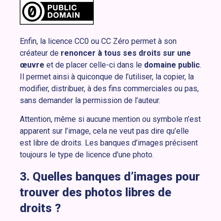
Enfin, la licence CC0 ou CC Zéro permet à son
créateur de
renoncer à tous ses droits sur une
œuvre
et de placer celle-ci dans le
domaine public
.
Il permet ainsi à quiconque de l’utiliser, la copier, la
modifier, distribuer, à des fins commerciales ou pas,
sans demander la permission de l’auteur.
Attention, même si aucune mention ou symbole n’est
apparent sur l’image, cela ne veut pas dire qu’elle
est libre de droits. Les banques d’images précisent
toujours le type de licence d’une photo.
3. Quelles banques d’images pour
trouver des photos libres de
droits ?