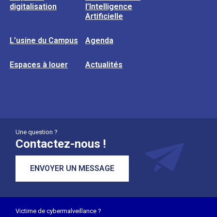
digitalisation
l’Intelligence
Artificielle
L’usine du Campus
Agenda
Espaces à louer
Actualités
Une question ?
Contactez-nous !
ENVOYER UN MESSAGE
Victime de cybermalveillance ?