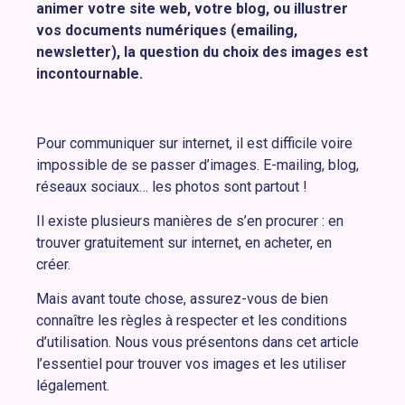
animer votre site web, votre blog, ou illustrer
vos documents numériques (emailing,
newsletter), la question du choix des images est
incontournable.
Pour communiquer sur internet, il est difficile voire
impossible de se passer d’images. E-mailing, blog,
réseaux sociaux… les photos sont partout !
Il existe plusieurs manières de s’en procurer : en
trouver gratuitement sur internet, en acheter, en
créer.
Mais avant toute chose, assurez-vous de bien
connaître les règles à respecter et les conditions
d’utilisation. Nous vous présentons dans cet article
l’essentiel pour trouver vos images et les utiliser
légalement.