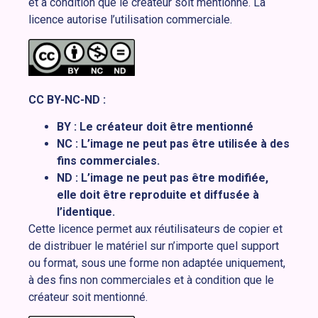
et à condition que le créateur soit mentionné. La
licence autorise l’utilisation commerciale.
CC BY-NC-ND :
BY : Le créateur doit être mentionné
NC : L’image ne peut pas être utilisée à des
fins commerciales.
ND : L’image ne peut pas être modifiée,
elle doit être reproduite et diffusée à
l’identique.
Cette licence permet aux réutilisateurs de copier et
de distribuer le matériel sur n’importe quel support
ou format, sous une forme non adaptée uniquement,
à des fins non commerciales et à condition que le
créateur soit mentionné.