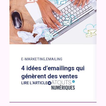
E-MARKETING
EMAILING
4 idées d’emailings qui
génèrent des ventes
LIRE L'ARTICLE