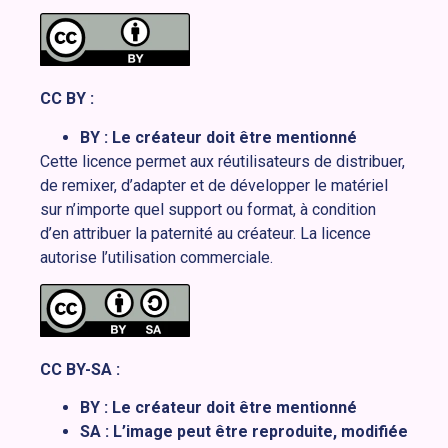
CC BY :
BY : Le créateur doit être mentionné
Cette licence permet aux réutilisateurs de distribuer,
de remixer, d’adapter et de développer le matériel
sur n’importe quel support ou format, à condition
d’en attribuer la paternité au créateur. La licence
autorise l’utilisation commerciale.
CC BY-SA :
BY : Le créateur doit être mentionné
SA : L’image peut être reproduite, modifiée