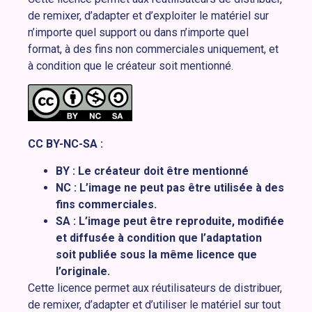
de remixer, d’adapter et d’exploiter le matériel sur
n’importe quel support ou dans n’importe quel
format, à des fins non commerciales uniquement, et
à condition que le créateur soit mentionné.
CC BY-NC-SA :
BY : Le créateur doit être mentionné
NC : L’image ne peut pas être utilisée à des
fins commerciales.
SA : L’image peut être reproduite, modifiée
et diffusée à condition que l’adaptation
soit publiée sous la même licence que
l’originale.
Cette licence permet aux réutilisateurs de distribuer,
de remixer, d’adapter et d’utiliser le matériel sur tout