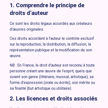
1. Comprendre le principe de
droits d’auteur
Ce sont les droits légaux accordés aux créateurs
d’œuvres originales.
Ces droits accordent à l’auteur le contrôle exclusif
sur la reproduction, la distribution, la diffusion, la
représentation publique et la modification de son
œuvre.
NB : En France, le droit d’auteur est reconnu à toute
personne créant une œuvre de l’esprit, quels que
soient son genre (littéraire, musical, artistique), sa
forme d’expression (orale ou écrite), son mérite ou
sa finalité (but artistique ou utilitaire).
2. Les licences et droits associés