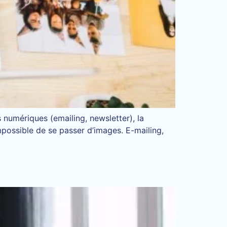
 numériques (emailing, newsletter), la
mpossible de se passer d’images. E-mailing,