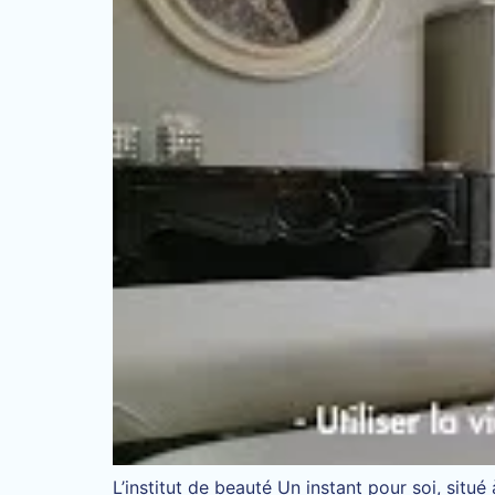
L’institut de beauté Un instant pour soi, si