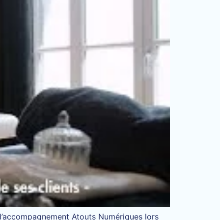
me d’accompagnement Atouts Numériques lors