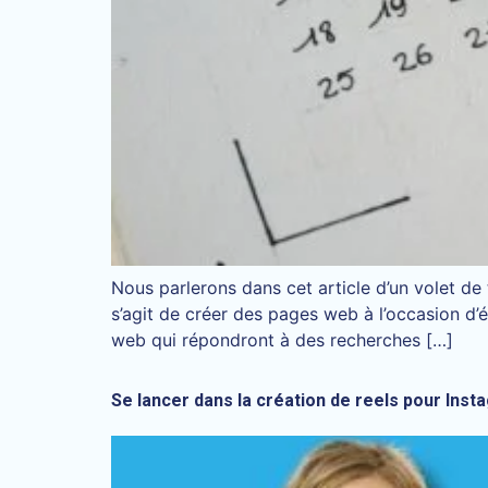
Nous parlerons dans cet article d’un volet de
s’agit de créer des pages web à l’occasion d
web qui répondront à des recherches […]
Se lancer dans la création de reels pour Inst