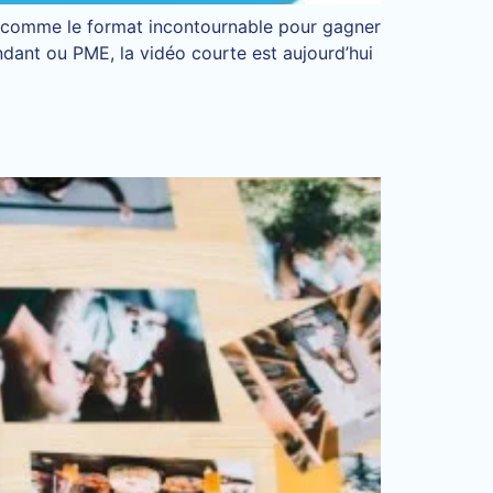
és comme le format incontournable pour gagner
ndant ou PME, la vidéo courte est aujourd’hui