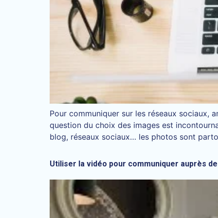
Pour communiquer sur les réseaux sociaux, ani
question du choix des images est incontournab
blog, réseaux sociaux… les photos sont partou
Utiliser la vidéo pour communiquer auprès de 