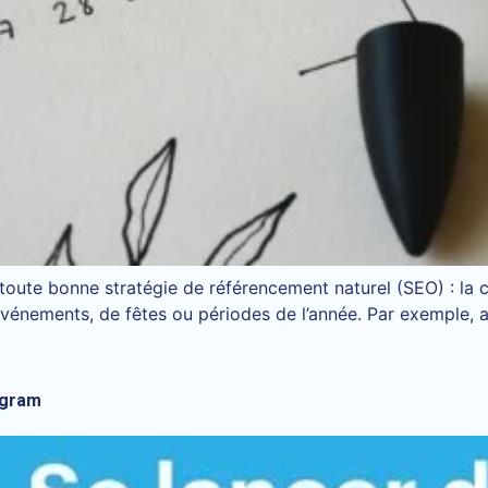
 toute bonne stratégie de référencement naturel (SEO) : la 
’événements, de fêtes ou périodes de l’année. Par exemple
agram