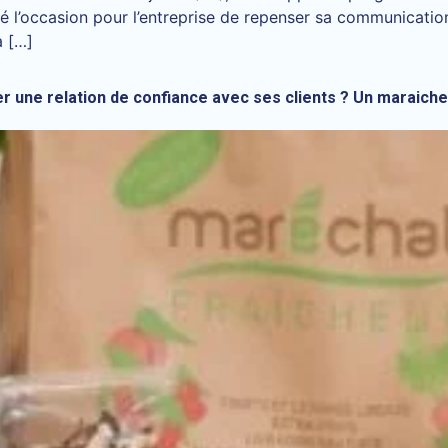
é l’occasion pour l’entreprise de repenser sa communication 
a […]
 une relation de confiance avec ses clients ? Un maraich