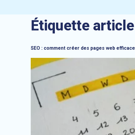
Étiquette article
SEO : comment créer des pages web efficaces