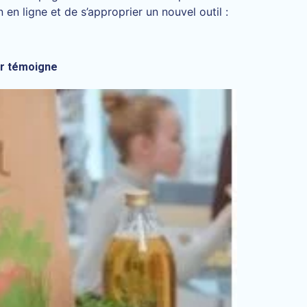
en ligne et de s’approprier un nouvel outil :
er témoigne