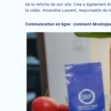
de la refonte de son site. Cela a également ét
la vidéo. Amandine Laurent, responsable de l
Communication en ligne : comment développer