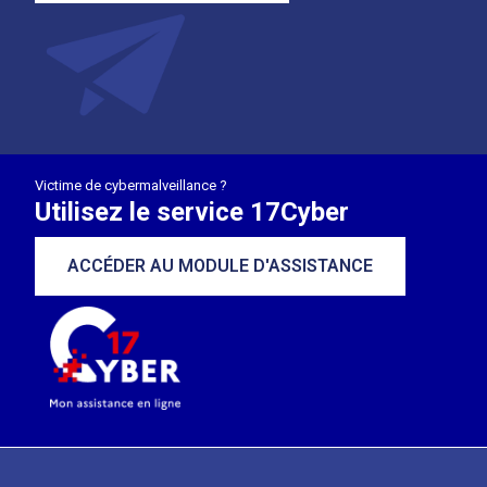
Victime de cybermalveillance ?
Utilisez le service 17Cyber
ACCÉDER AU MODULE D'ASSISTANCE