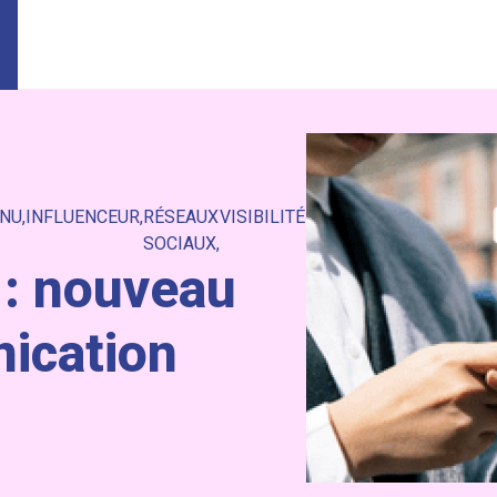
NU
INFLUENCEUR
RÉSEAUX
VISIBILITÉ
SOCIAUX
 : nouveau
ication