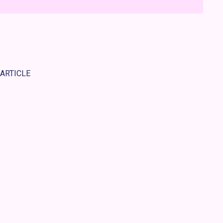
 ARTICLE