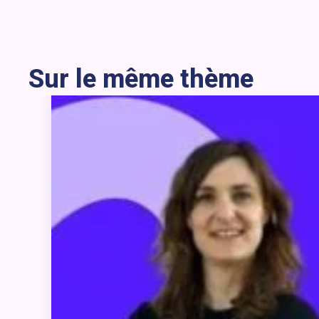
Sur le même thème