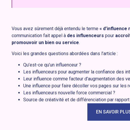
Vous avez sûrement déjà entendu le terme
« d’influence
communication fait appel à
des influenceurs
pour
accroît
promouvoir un bien ou service
.
Voici les grandes questions abordées dans l’article :
Qu’est-ce qu’un influenceur ?
Les influenceurs pour augmenter la confiance des in
Leur influence comme facteur d’augmentation des ve
Une influence pour faire décoller vos pages sur les 
Les influenceurs nouvelle force commercial ?
Source de créativité et de différenciation par rappor
EN SAVOIR PLU