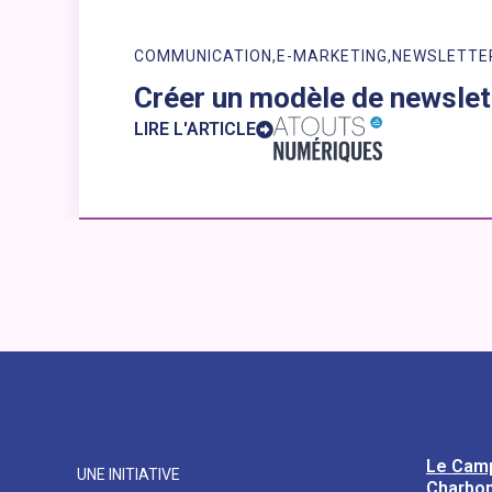
COMMUNICATION
E-MARKETING
NEWSLETTE
Créer un modèle de newslet
LIRE L'ARTICLE
Le Cam
UNE INITIATIVE
Charbon