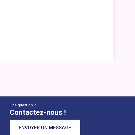
Une question ?
Contactez-nous !
ENVOYER UN MESSAGE