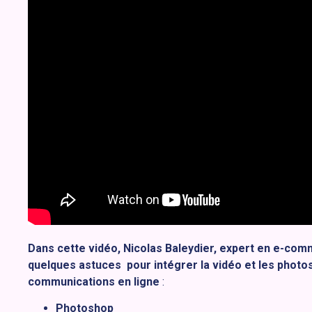
Dans cette vidéo, Nicolas Baleydier, expert en e-com
quelques astuces pour intégrer la vidéo et les photos
communications en ligne
:
Photoshop