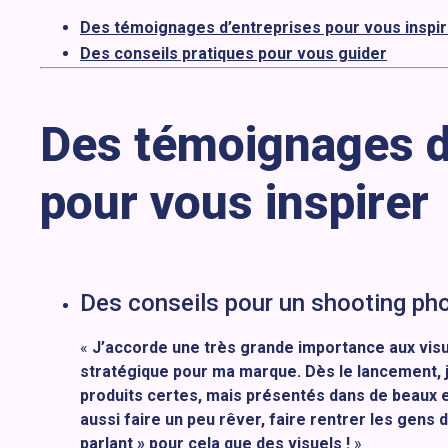
Des témoignages d’entreprises pour vous inspir
Des conseils pratiques pour vous guider
Des témoignages d
pour vous inspirer
Des conseils pour un shooting pho
«
J’accorde une très grande importance aux visue
stratégique pour ma marque. Dès le lancement, 
produits certes, mais présentés dans de beaux 
aussi faire un peu rêver, faire rentrer les gens d
parlant » pour cela que des visuels !
»