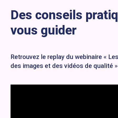
Des conseils prati
vous guider
Retrouvez le replay du webinaire « Le
des images et des vidéos de qualité 