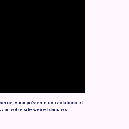
merce, vous présente des solutions et
 sur votre site web et dans vos