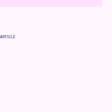
 ARTICLE