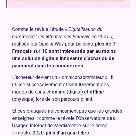
Comme le révèle l’étude
« Digitalisation du
commerce : les attentes des Français en 2021 »
,
réalisée par OpinionWay pour Dalenys,
plus de 7
Français sur 10 sont intéressés par au moins
une solution digitale innovante d’achat ou de
paiement dans les commerces
.
L’acheteur devient un « omniconsommateur » : il
utilise successivement et simultanément des
modes de contact
online
(digital) et
offline
(physique) lors de son parcours client.
Et ces pratiques ne concernent pas que les grandes
enseignes : comme le révèle l’Observatoire des
Usages Internet de Médiamétrie sur le 4ème
trimestre 2020,
plus d’un quart des