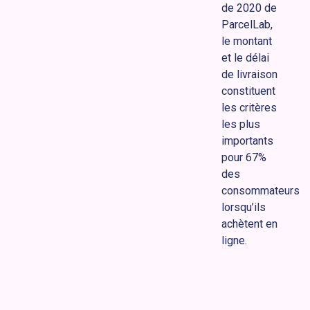
de 2020 de
ParcelLab,
le montant
et le délai
de livraison
constituent
les critères
les plus
importants
pour 67%
des
consommateurs
lorsqu’ils
achètent en
ligne.