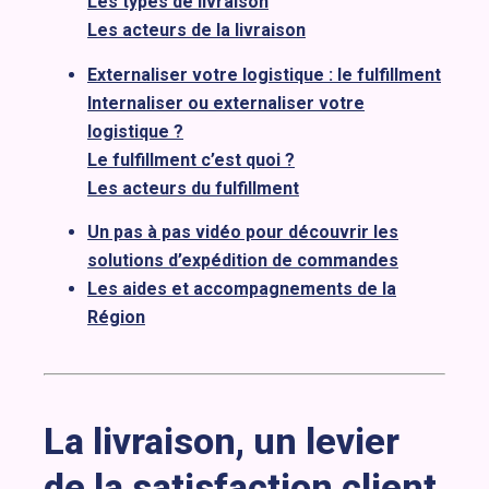
Les types de livraison
Les acteurs de la livraison
Externaliser votre logistique : le fulfillment
Internaliser ou externaliser votre
logistique ?
Le fulfillment c’est quoi ?
Les acteurs du fulfillment
Un pas à pas vidéo pour découvrir les
solutions d’expédition de commandes
Les aides et accompagnements de la
Région
La livraison, un levier
de la satisfaction client