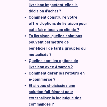
livraison impactent-elles la
décision d’achat ?
Comment construire votre
offre d’options de livraison pour
satisfaire tous vos clients ?
En livraison, quelles solutions
peuvent permettre de
bénéficier de tarifs groupés ou
mutualisés ?
Quelles sont les options de
livraison avec Amazon ?
Comment gérer les retours en
e-commerce ?
Et si vous choisissiez une
solution full-filment pour
externaliser la logistique des
commandes ?