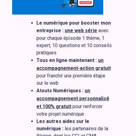
Le numérique pour booster mon
entreprise :
une web série
avec
pour chaque épisode 1 thème, 1
expert, 10 questions et 10 conseils
pratiques
Tous en ligne maintenant :
un
accompagnement-action gratuit
pour franchir une première étape
sur le web
Atouts Numériques :
un
accompagnement personnalisé
et 100% gratuit
pour renforcer
votre projet numérique
Les autres aides sur le
numérique :
les partenaires de la
Région, dont les CCI et CMA,