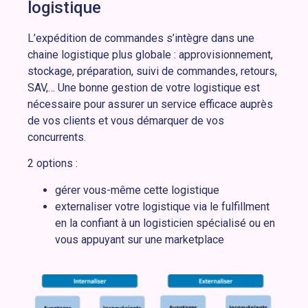
logistique
L’expédition de commandes s’intègre dans une
chaine logistique plus globale : approvisionnement,
stockage, préparation, suivi de commandes, retours,
SAV,… Une bonne gestion de votre logistique est
nécessaire pour assurer un service efficace auprès
de vos clients et vous démarquer de vos
concurrents.
2 options :
gérer vous-même cette logistique
externaliser votre logistique via le fulfillment
en la confiant à un logisticien spécialisé ou en
vous appuyant sur une marketplace