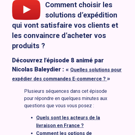
Comment choisir les
solutions d’expédition
qui vont satisfaire vos clients et
les convaincre d’acheter vos
produits ?
Découvrez l’épisode 8 animé par
Nicolas Baleydier : «
Quelles solutions pour
»
expédier des commandes E-commerce ?
Plusieurs séquences dans cet épisode
pour répondre en quelques minutes aux
questions que vous vous posez :
Quels sont les acteurs de la
livraison en France ?
Comment les options de