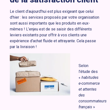
Le client d’aujourd’hui est plus exigeant que celui
d’hier : les services proposés par votre organisation
sont aussi importants que les produits en eux-
mêmes ! L’enjeu est de se saisir des différents
leviers existants pour offrir à vos clients une
expérience d’achat fluide et attrayante. Cela passe
par la livraison !
Selon
l’étude des
«
habitudes
e-commerce
et attentes
des
consommateurs
français
»