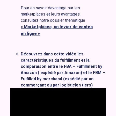
Pour en savoir davantage sur les
marketplaces et leurs avantages,
consultez notre dossier thématique
« Marketplaces, un levier de ventes
en ligne »
.
Découvrez dans cette vidéo les
caractéristiques du fulfillment et la
comparaison entre le FBA – Fulfillment by
Amazon ( expédié par Amazon) et le FBM –
Fulfilled by merchand (expédié par un
commerçant ou par logisticien tiers)