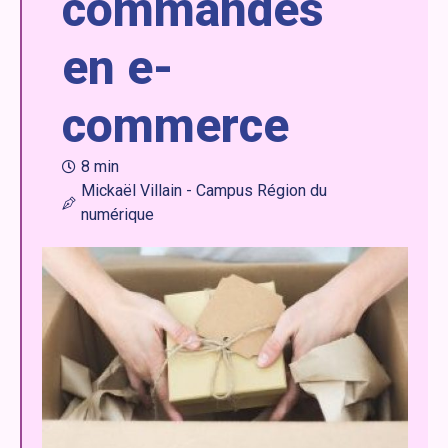
commandes
en e-
commerce
8 min
Mickaël Villain - Campus Région du
numérique