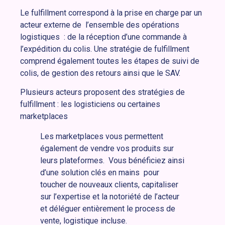
Le fulfillment correspond à la prise en charge par un
acteur externe de l’ensemble des opérations
logistiques : de la réception d’une commande à
l’expédition du colis. Une stratégie de fulfillment
comprend également toutes les étapes de suivi de
colis, de gestion des retours ainsi que le SAV.
Plusieurs acteurs proposent des stratégies de
fulfillment : les logisticiens ou certaines
marketplaces
Les marketplaces vous permettent
également de vendre vos produits sur
leurs plateformes. Vous bénéficiez ainsi
d’une solution clés en mains pour
toucher de nouveaux clients, capitaliser
sur l’expertise et la notoriété de l’acteur
et déléguer entièrement le process de
vente, logistique incluse.