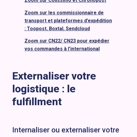
Zoom sur Colissimo et Chronopost
Zoom sur les commissionnaire de
transport et plateformes d’expédition
: Toopost, Boxtal, Sendcloud
Zoom sur CN22/ CN23 pour expédier
vos commandes à l’international
Externaliser votre
logistique : le
fulfillment
Internaliser ou externaliser votre