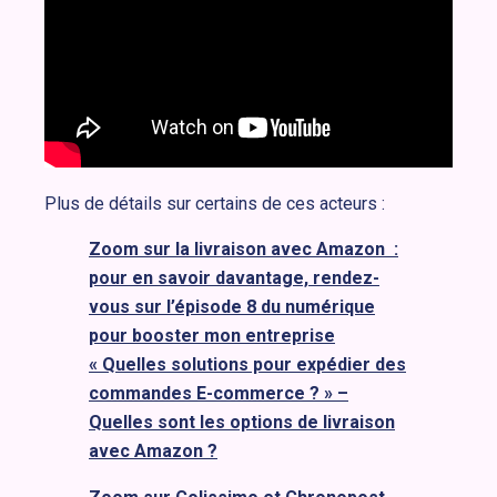
Plus de détails sur certains de ces acteurs :
Zoom sur la livraison avec Amazon :
pour en savoir davantage, rendez-
vous sur l’épisode 8 du numérique
pour booster mon entreprise
« Quelles solutions pour expédier des
commandes E-commerce ? » –
Quelles sont les options de livraison
avec Amazon ?