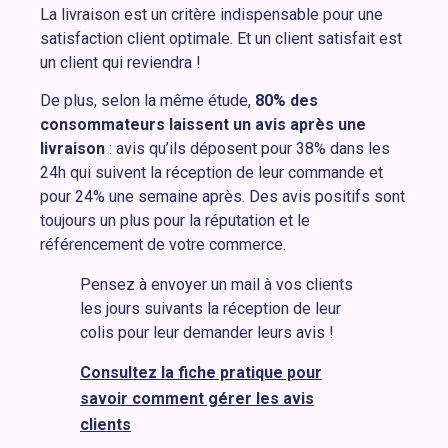
La livraison est un critère indispensable pour une
satisfaction client optimale. Et un client satisfait est
un client qui reviendra !
De plus, selon la même étude,
80% des
consommateurs laissent un avis après une
livraison
: avis qu’ils déposent pour 38% dans les
24h qui suivent la réception de leur commande et
pour 24% une semaine après. Des avis positifs sont
toujours un plus pour la réputation et le
référencement de votre commerce.
Pensez à envoyer un mail à vos clients
les jours suivants la réception de leur
colis pour leur demander leurs avis !
Consultez la fiche pratique pour
savoir comment gérer les avis
clients