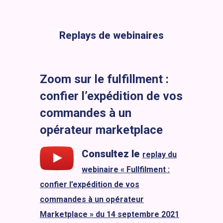
Replays de webinaires
Zoom sur le fulfillment :
confier l’expédition de vos
commandes à un
opérateur marketplace
Consultez le
replay du
webinaire « Fullfilment :
confier l’expédition de vos
commandes à un opérateur
Marketplace » du 14 septembre 2021