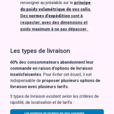
renseigner au préalable sur le
principe
du poids volumétrique de vos colis
.
Des
normes d’expédition
sont à
respecter, avec des dimensions et
poids maximum à ne pas dépasser.
Les types de livraison
60% des consommateurs abandonnent leur
commande en raison d’options de livraison
insatisfaisantes
. Pour éviter cet écueil, il est
indispensable de
proposer plusieurs options de
livraison avec plusieurs tarifs.
3 types de livraison existent selon les critères de
rapidité, de localisation et de tarifs :