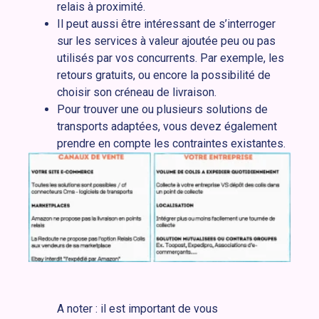
relais à proximité.
Il peut aussi être intéressant de s’interroger
sur les services à valeur ajoutée peu ou pas
utilisés par vos concurrents. Par exemple, les
retours gratuits, ou encore la possibilité de
choisir son créneau de livraison.
Pour trouver une ou plusieurs solutions de
transports adaptées, vous devez également
prendre en compte les contraintes existantes.
A noter : il est important de vous