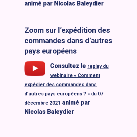
animé par Nicolas Baleydier
Zoom sur l’expédition des
commandes dans d’autres
pays européens
Consultez le
replay du
webinaire « Comment
expédier des commandes dans
d’autres pays européens ? » du 07
animé par
décembre 2021
Nicolas Baleydier