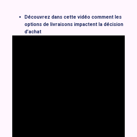
Découvrez dans cette vidéo comment les
options de livraisons impactent la décision
d’achat