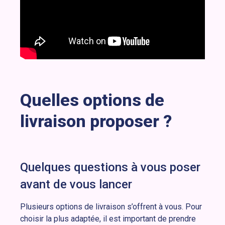
Quelles options de
livraison proposer ?
Quelques questions à vous poser
avant de vous lancer
Plusieurs options de livraison s’offrent à vous. Pour
choisir la plus adaptée, il est important de prendre