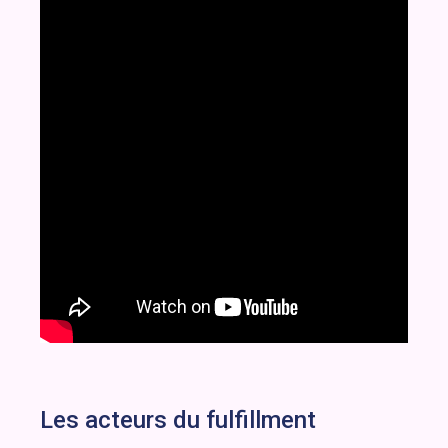
Les acteurs du fulfillment