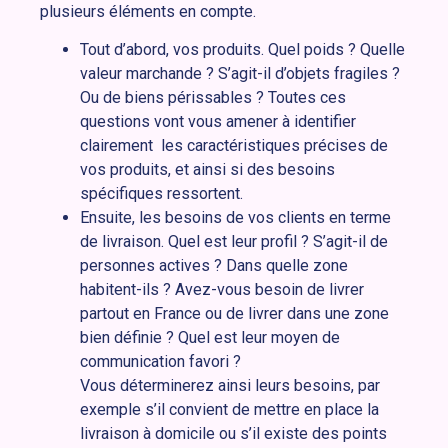
plusieurs éléments en compte.
Tout d’abord, vos produits. Quel poids ? Quelle
valeur marchande ? S’agit-il d’objets fragiles ?
Ou de biens périssables ? Toutes ces
questions vont vous amener à identifier
clairement les caractéristiques précises de
vos produits, et ainsi si des besoins
spécifiques ressortent.
Ensuite, les besoins de vos clients en terme
de livraison. Quel est leur profil ? S’agit-il de
personnes actives ? Dans quelle zone
habitent-ils ? Avez-vous besoin de livrer
partout en France ou de livrer dans une zone
bien définie ? Quel est leur moyen de
communication favori ?
Vous déterminerez ainsi leurs besoins, par
exemple s’il convient de mettre en place la
livraison à domicile ou s’il existe des points