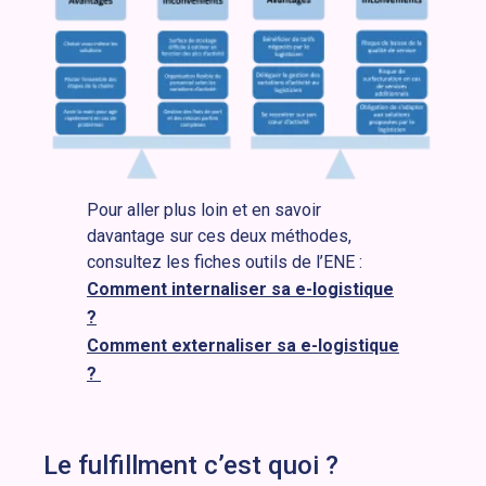
Pour aller plus loin et en savoir
davantage sur ces deux méthodes,
consultez les fiches outils de l’ENE :
Comment internaliser sa e-logistique
?
Comment externaliser sa e-logistique
?
Le fulfillment c’est quoi ?