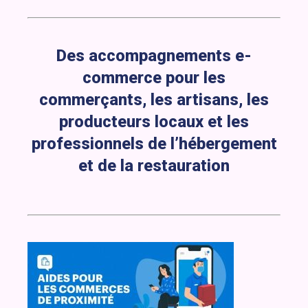
Des accompagnements e-
commerce pour les
commerçants, les artisans, les
producteurs locaux et les
professionnels de l’hébergement
et de la restauration