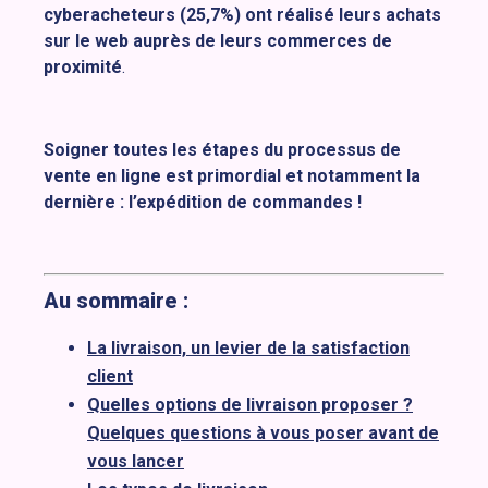
cyberacheteurs (25,7%) ont réalisé leurs achats
sur le web auprès de leurs commerces de
proximité
.
Soigner toutes les étapes du processus de
vente en ligne est primordial et notamment la
dernière : l’expédition de commandes !
Au sommaire :
La livraison, un levier de la satisfaction
client
Quelles options de livraison proposer ?
Quelques questions à vous poser avant de
vous lancer