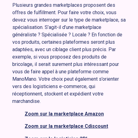
Plusieurs grandes marketplaces proposent des
offres de fulfillment. Pour faire votre choix, vous
devez vous interroger sur le type de marketplace, sa
spécialisation. S’agit-il d’une marketplace
généraliste ? Spécialisée ? Locale ? En fonction de
vos produits, certaines plateformes seront plus
adaptées, avec un ciblage client plus précis. Par
exemple, si vous proposez des produits de
bricolage, il serait surement plus intéressant pour
vous de faire appel à une plateforme comme
ManoMano. Votre choix peut également s’orienter
vers des logisticiens e-commerce, qui
réceptionnent, stockent et expédient votre
marchandise.
Zoom sur la marketplace Amazon
Zoom sur la marketplace Cdiscount