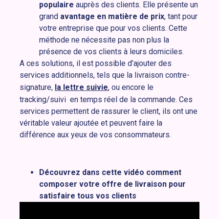
populaire
auprès des clients. Elle présente un
grand
avantage en matière de prix
, tant pour
votre entreprise que pour vos clients. Cette
méthode ne nécessite pas non plus la
présence de vos clients à leurs domiciles.
A ces solutions, il est possible d’ajouter des
services additionnels, tels que la livraison contre-
signature,
la lettre suivie
, ou encore le
tracking/suivi en temps réel de la commande. Ces
services permettent de rassurer le client, ils ont une
véritable valeur ajoutée et peuvent faire la
différence aux yeux de vos consommateurs.
Découvrez dans cette vidéo comment
composer votre offre de livraison pour
satisfaire tous vos clients