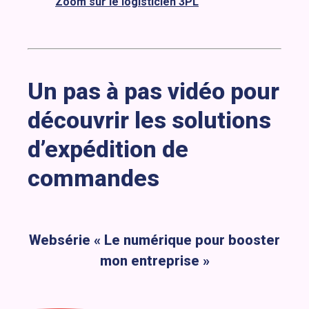
Zoom sur le logisticien 3PL
Un pas à pas vidéo pour
découvrir les solutions
d’expédition de
commandes
Websérie « Le numérique pour booster
mon entreprise »