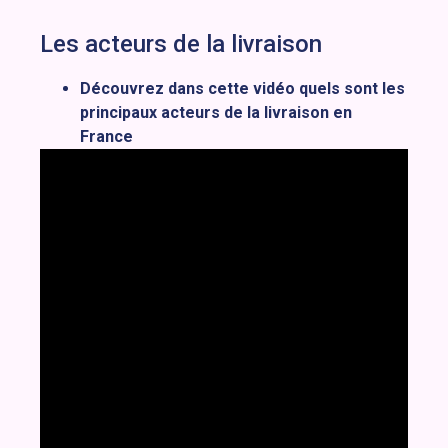
Les acteurs de la livraison
Découvrez dans cette vidéo quels sont les
principaux acteurs de la livraison en
France