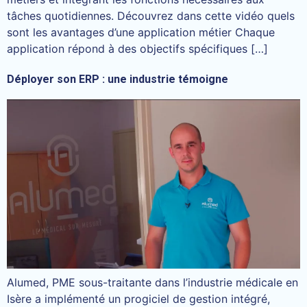
tâches quotidiennes. Découvrez dans cette vidéo quels
sont les avantages d’une application métier Chaque
application répond à des objectifs spécifiques […]
Déployer son ERP : une industrie témoigne
Alumed, PME sous-traitante dans l’industrie médicale en
Isère a implémenté un progiciel de gestion intégré,