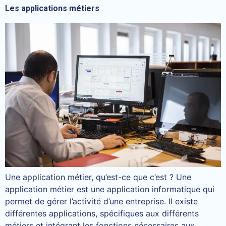
Les applications métiers
Une application métier, qu’est-ce que c’est ? Une
application métier est une application informatique qui
permet de gérer l’activité d’une entreprise. Il existe
différentes applications, spécifiques aux différents
métiers et intégrant les fonctions nécessaires aux