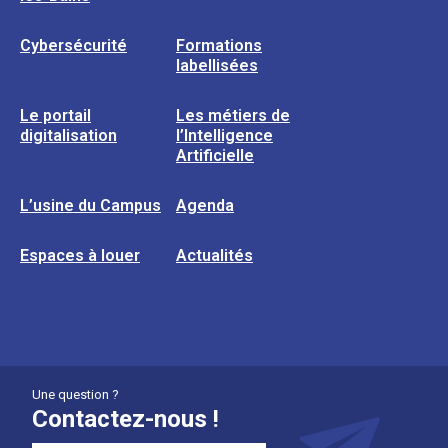
Cybersécurité
Formations
labellisées
Le portail
Les métiers de
digitalisation
l’Intelligence
Artificielle
L’usine du Campus
Agenda
Espaces à louer
Actualités
Une question ?
Contactez-nous !