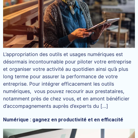
L’appropriation des outils et usages numériques est
désormais incontournable pour piloter votre entreprise
et organiser votre activité au quotidien ainsi qu’à plus
long terme pour assurer la performance de votre
entreprise. Pour intégrer efficacement les outils
numériques, vous pouvez recourir aux prestataires,
notamment près de chez vous, et en amont bénéficier
d’accompagnements auprès d’experts du […]
Numérique : gagnez en productivité et en efficacité