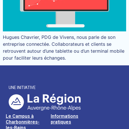
Hugues Chavrier, PDG de Vivens, nous parle de son
entreprise connectée. Collaborateurs et clients se
retrouvent autour d’une tablette ou d’un terminal mobile
pour faciliter leurs échanges.
UNE INITIATIVE
Le Campus à
Informations
Charbonnières-
pratiques
les-Bains