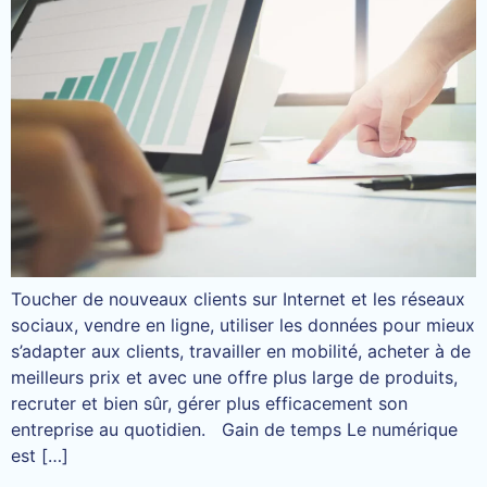
Toucher de nouveaux clients sur Internet et les réseaux
sociaux, vendre en ligne, utiliser les données pour mieux
s’adapter aux clients, travailler en mobilité, acheter à de
meilleurs prix et avec une offre plus large de produits,
recruter et bien sûr, gérer plus efficacement son
entreprise au quotidien. Gain de temps Le numérique
est […]