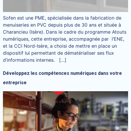
Sofen est une PME, spécialisée dans la fabrication de
menuiseries en PVC depuis plus de 30 ans et située à
Charancieu (Isère). Dans le cadre du programme Atouts
numériques, cette entreprise, accompagnée par l’ENE,
et la CCI Nord-Isère, a choisi de mettre en place un
dispositif lui permettant de dématérialiser ses flux
d’informations internes. […]
Développez les compétences numériques dans votre
entreprise