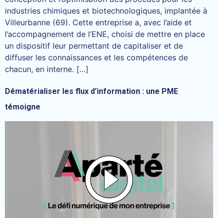
industries chimiques et biotechnologiques, implantée à
Villeurbanne (69). Cette entreprise a, avec l’aide et
l’accompagnement de l’ENE, choisi de mettre en place
un dispositif leur permettant de capitaliser et de
diffuser les connaissances et les compétences de
chacun, en interne. […]
Dématérialiser les flux d’information : une PME
témoigne