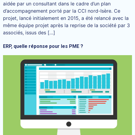
aidée par un consultant dans le cadre d’un plan
d’accompagnement porté par la CCI nord-Isère. Ce
projet, lancé initialement en 2015, a été relancé avec la
même équipe projet après la reprise de la société par 3
associés, issus des […]
ERP, quelle réponse pour les PME ?