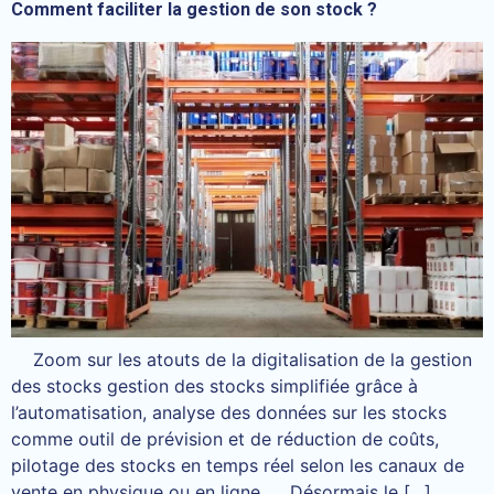
Comment faciliter la gestion de son stock ?
Zoom sur les atouts de la digitalisation de la gestion
des stocks gestion des stocks simplifiée grâce à
l’automatisation, analyse des données sur les stocks
comme outil de prévision et de réduction de coûts,
pilotage des stocks en temps réel selon les canaux de
vente en physique ou en ligne, … Désormais le […]