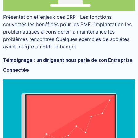
Présentation et enjeux des ERP : Les fonctions
couvertes les bénéfices pour les PME l’implantation les
problématiques à considérer la maintenance les
problèmes rencontrés Quelques exemples de sociétés
ayant intégré un ERP, le budget.
Témoignage : un dirigeant nous parle de son Entreprise
Connectée