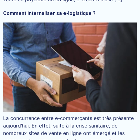
Comment internaliser sa e-logistique ?
La concurrence entre e-commerçants est très présente
aujourd’hui. En effet, suite à la crise sanitaire, de
nombreux sites de vente en ligne ont émergé et les