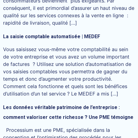
consommateurs deviennent plus exigeants. Par
conséquent, il est primordial d’assurer un haut niveau de
qualité sur les services connexes à la vente en ligne :
rapidité de livraison, qualité […]
La saisie comptable automatisée | MEDEF
Vous saisissez vous-même votre comptabilité au sein
de votre entreprise et vous avez un volume important
de factures ? Utilisez une solution d’automatisation de
vos saisies comptables vous permettra de gagner du
temps et donc d’augmenter votre productivité.
Comment cela fonctionne et quels sont les bénéfices
d’utilisation d’un tel service ? Le MEDEF a mis […]
Les données véritable patrimoine de l’entreprise :
comment valoriser cette richesse ? Une PME témoigne
Processium est une PME, spécialisée dans la
conception et l’optimisation des procédés pour les