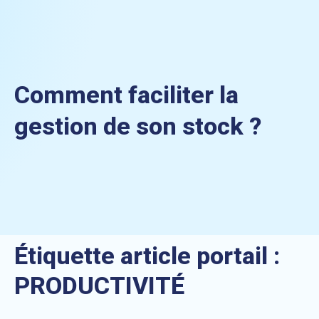
Comment faciliter la
gestion de son stock ?
Étiquette article portail :
PRODUCTIVITÉ