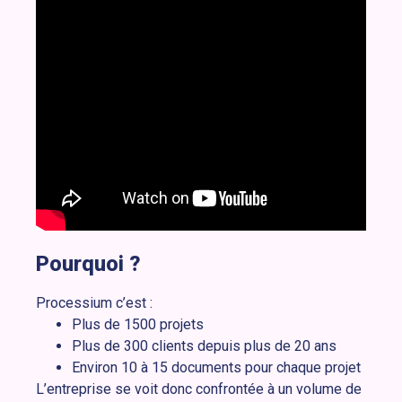
Pourquoi ?
Processium c’est :
Plus de 1500 projets
Plus de 300 clients depuis plus de 20 ans
Environ 10 à 15 documents pour chaque projet
L’entreprise se voit donc confrontée à un volume de