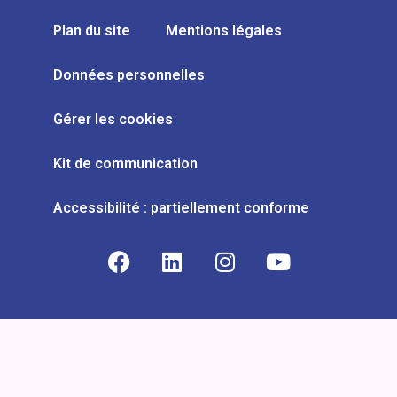
Plan du site
Mentions légales
Données personnelles
Gérer les cookies
Kit de communication
Accessibilité : partiellement conforme