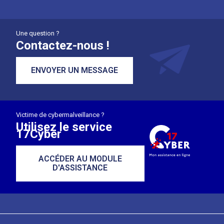
Une question ?
Contactez-nous !
ENVOYER UN MESSAGE
Victime de cybermalveillance ?
Utilisez le service
17Cyber
ACCÉDER AU MODULE
D'ASSISTANCE