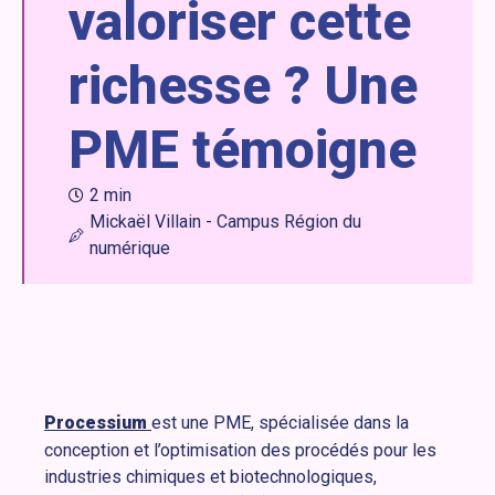
valoriser cette
richesse ? Une
PME témoigne
2 min
Mickaël Villain - Campus Région du
numérique
Processium
est une PME, spécialisée dans la
conception et l’optimisation des procédés pour les
industries chimiques et biotechnologiques,