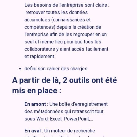
Les besoins de l’entreprise sont clairs :
retrouver toutes les données
accumulées (connaissances et
compétences) depuis la création de
l’entreprise afin de les regrouper en un
seul et même lieu pour que tous les
collaborateurs y aient accès facilement
et rapidement.
défini son cahier des charges
A partir de là, 2 outils ont été
mis en place :
En amont :
Une boîte d’enregistrement
des métadonnées qui retranscrit tout
sous Word, Excel, PowerPoint,…
En aval :
Un moteur de recherche