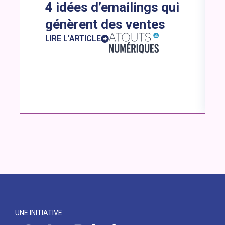
4 idées d’emailings qui
génèrent des ventes
LIRE L'ARTICLE
UNE INITIATIVE