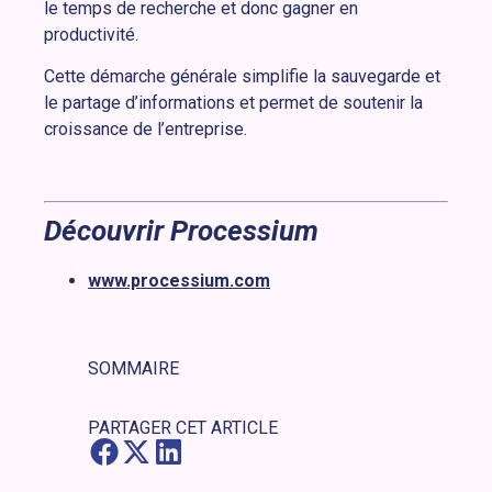
le temps de recherche et donc gagner en
productivité.
Cette démarche générale simplifie la sauvegarde et
le partage d’informations et permet de soutenir la
croissance de l’entreprise.
Découvrir Processium
www.processium.com
SOMMAIRE
PARTAGER CET ARTICLE