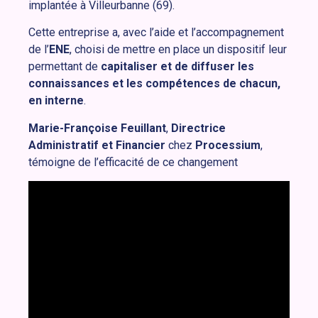
implantée à Villeurbanne (69).
Cette entreprise a, avec l’aide et l’accompagnement
de l’
ENE
, choisi de mettre en place un dispositif leur
permettant de
capitaliser et de diffuser les
connaissances et les compétences de chacun,
en interne
.
Marie-Françoise Feuillant
,
Directrice
Administratif et Financier
chez
Processium
,
témoigne de l’efficacité de ce changement