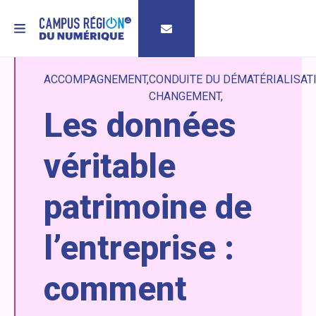
MENU
ACCOMPAGNEMENT
CONDUITE DU
DÉMATÉRIALISAT
CHANGEMENT
Les données
véritable
patrimoine de
l’entreprise :
comment