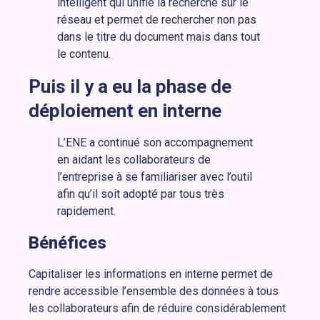
intelligent qui unifie la recherche sur le
réseau et permet de rechercher non pas
dans le titre du document mais dans tout
le contenu.
Puis il y a eu la phase de
déploiement en interne
L’ENE a continué son accompagnement
en aidant les collaborateurs de
l’entreprise à se familiariser avec l’outil
afin qu’il soit adopté par tous très
rapidement.
Bénéfices
Capitaliser les informations en interne permet de
rendre accessible l’ensemble des données à tous
les collaborateurs afin de réduire considérablement