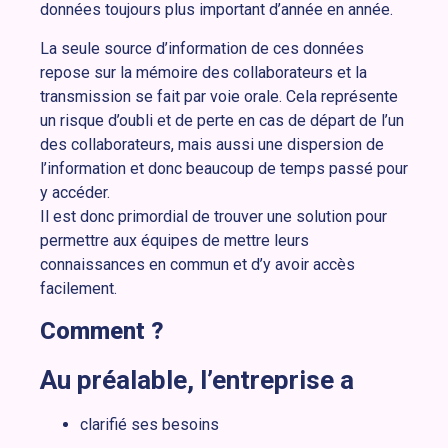
données toujours plus important d’année en année.
La seule source d’information de ces données
repose sur la mémoire des collaborateurs et la
transmission se fait par voie orale. Cela représente
un risque d’oubli et de perte en cas de départ de l’un
des collaborateurs, mais aussi une dispersion de
l’information et donc beaucoup de temps passé pour
y accéder.
Il est donc primordial de trouver une solution pour
permettre aux équipes de mettre leurs
connaissances en commun et d’y avoir accès
facilement.
Comment ?
Au préalable, l’entreprise a
clarifié ses besoins