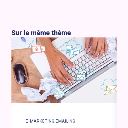
Sur le même thème
E-MARKETING
EMAILING