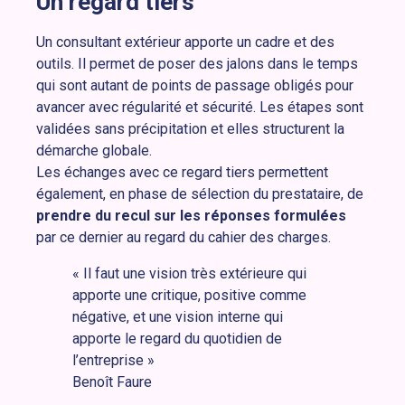
Un regard tiers
Un consultant extérieur apporte un cadre et des
outils. Il permet de poser des jalons dans le temps
qui sont autant de points de passage obligés pour
avancer avec régularité et sécurité. Les étapes sont
validées sans précipitation et elles structurent la
démarche globale.
Les échanges avec ce regard tiers permettent
également, en phase de sélection du prestataire, de
prendre du recul sur les réponses formulées
par ce dernier au regard du cahier des charges.
« Il faut une vision très extérieure qui
apporte une critique, positive comme
négative, et une vision interne qui
apporte le regard du quotidien de
l’entreprise »
Benoît Faure