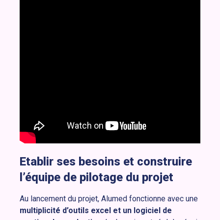
Etablir ses besoins et construire
l’équipe de pilotage du projet
Au lancement du projet, Alumed fonctionne avec une
multiplicité d’outils excel et un logiciel de