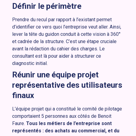
Définir le périmètre
Prendre du recul par rapport à l’existant permet
d’identifier ce vers quoi l’entreprise veut aller. Ainsi,
lever la tête du guidon conduit à cette vision à 360°
et cadrée de la structure. C’est une étape cruciale
avant la rédaction du cahier des charges. Le
consultant est là pour aider à structurer ce
diagnostic initial.
Réunir une équipe projet
représentative des utilisateurs
finaux
L’équipe projet qui a constitué le comité de pilotage
comportaient 5 personnes aux côtés de Benoit
Faure.
Tous les métiers de l’entreprise sont
représentés : des achats au commercial, et du