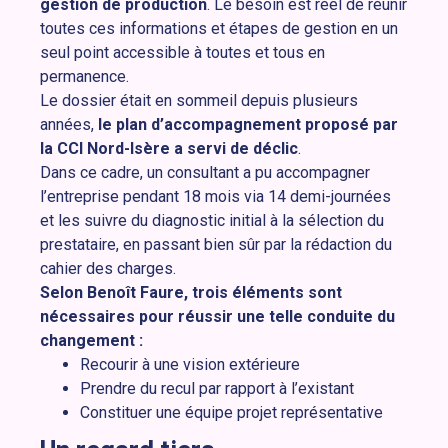
gestion de production
. Le besoin est réel de réunir
toutes ces informations et étapes de gestion en un
seul point accessible à toutes et tous en
permanence.
Le dossier était en sommeil depuis plusieurs
années,
le plan d’accompagnement proposé par
la CCI Nord-Isère a servi de déclic
.
Dans ce cadre, un consultant a pu accompagner
l’entreprise pendant 18 mois via 14 demi-journées
et les suivre du diagnostic initial à la sélection du
prestataire, en passant bien sûr par la rédaction du
cahier des charges.
Selon Benoît Faure, trois éléments sont
nécessaires pour réussir une telle conduite du
changement :
Recourir à une vision extérieure
Prendre du recul par rapport à l’existant
Constituer une équipe projet représentative