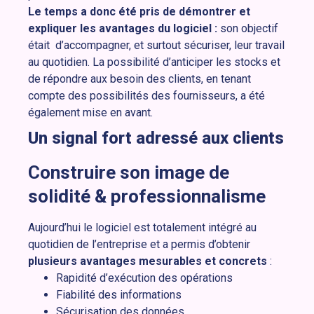
Le temps a donc été pris de démontrer et
expliquer les avantages du logiciel :
son objectif
était d’accompagner, et surtout sécuriser, leur travail
au quotidien. La possibilité d’anticiper les stocks et
de répondre aux besoin des clients, en tenant
compte des possibilités des fournisseurs, a été
également mise en avant.
Un signal fort adressé aux clients
Construire son image de
solidité & professionnalisme
Aujourd’hui le logiciel est totalement intégré au
quotidien de l’entreprise et a permis d’obtenir
plusieurs avantages mesurables et concrets
:
Rapidité d’exécution des opérations
Fiabilité des informations
Sécurisation des données