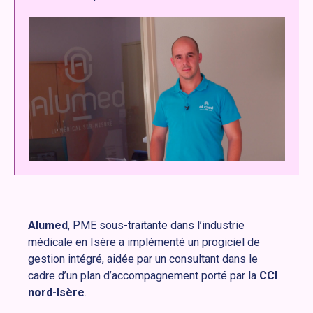
Alumed
, PME sous-traitante dans l’industrie
médicale en Isère a implémenté un progiciel de
gestion intégré, aidée par un consultant dans le
cadre d’un plan d’accompagnement porté par la
CCI
nord-Isère
.