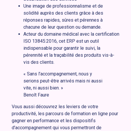
Une image de professionnalisme et de
solidité auprès des clients grâce à des
réponses rapides, sûres et pérennes à
chacune de leur question ou demande.
Acteur du domaine médical avec la certification
ISO 13845:2016, cet ERP est un outil
indispensable pour garantir le suivi, la
pérennité et la traçabilité des produits vis-à-
vis des clients.
« Sans l’accompagnement, nous y
serions peut-être arrivés mais ni aussi
vite, ni aussi bien. »
Benoît Faure
Vous aussi découvrez les leviers de votre
productivité, les parcours de formation en ligne pour
gagner en performance et les dispositifs
d’accompagnement qui vous permettront de