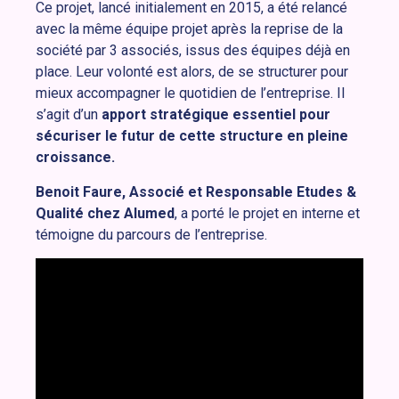
Ce projet, lancé initialement en 2015, a été relancé
avec la même équipe projet après la reprise de la
société par 3 associés, issus des équipes déjà en
place. Leur volonté est alors, de se structurer pour
mieux accompagner le quotidien de l’entreprise. Il
s’agit d’un
apport stratégique essentiel pour
sécuriser le futur de cette structure en pleine
croissance.
Benoit Faure, Associé et Responsable Etudes &
Qualité chez Alumed
, a porté le projet en interne et
témoigne du parcours de l’entreprise.