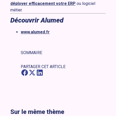
déployer efficacement votre ERP
ou logiciel
métier.
Découvrir Alumed
www.alumed.fr
SOMMAIRE
PARTAGER CET ARTICLE
Sur le même thème