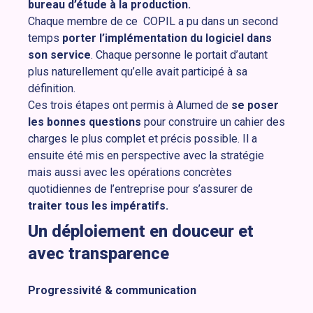
bureau d’étude à la production.
Chaque membre de ce COPIL a pu dans un second
temps
porter l’implémentation du logiciel dans
son service
. Chaque personne le portait d’autant
plus naturellement qu’elle avait participé à sa
définition.
Ces trois étapes ont permis à Alumed de
se poser
les bonnes questions
pour construire un cahier des
charges le plus complet et précis possible. Il a
ensuite été mis en perspective avec la stratégie
mais aussi avec les opérations concrètes
quotidiennes de l’entreprise pour s’assurer de
traiter tous les impératifs.
Un déploiement en douceur et
avec transparence
Progressivité & communication