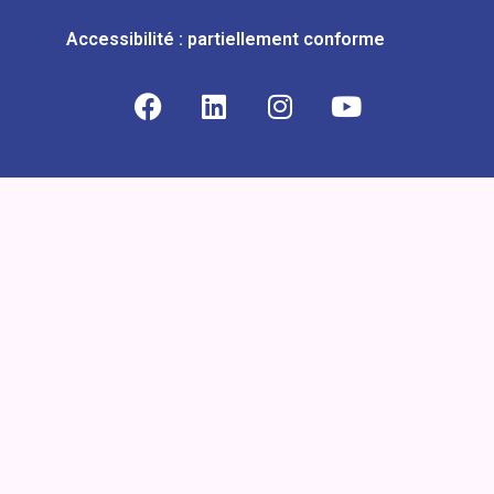
Accessibilité : partiellement conforme