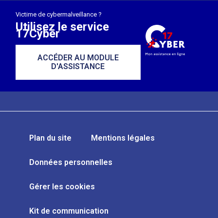
Victime de cybermalveillance ?
Utilisez le service
17Cyber
ACCÉDER AU MODULE
D'ASSISTANCE
Plan du site
Mentions légales
Données personnelles
Gérer les cookies
Kit de communication