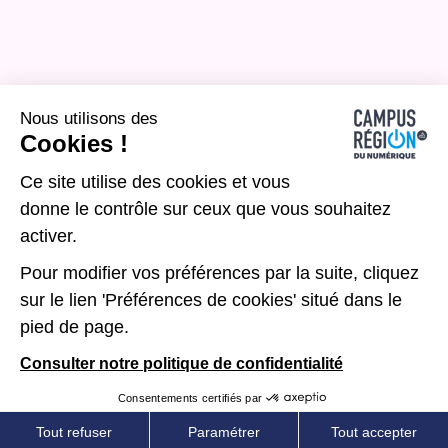
Nous utilisons des
Cookies !
Ce site utilise des cookies et vous
donne le contrôle sur ceux que vous souhaitez
activer.
Pour modifier vos préférences par la suite, cliquez
sur le lien 'Préférences de cookies' situé dans le
pied de page.
Consulter notre politique de confidentialité
Consentements certifiés par
Tout refuser
Paramétrer
Tout accepter