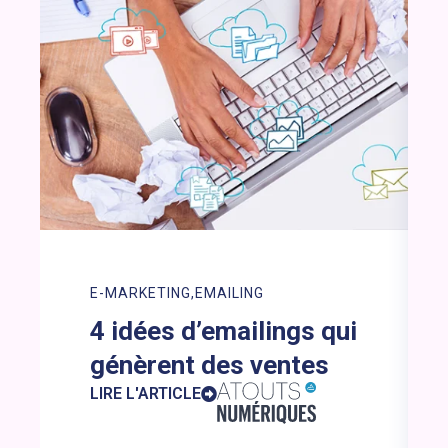
E-MARKETING
EMAILING
4 idées d’emailings qui
génèrent des ventes
LIRE L'ARTICLE