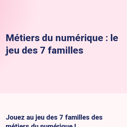
Métiers du numérique : le
jeu des 7 familles
Jouez au jeu des 7 familles des
métiers du numérique !