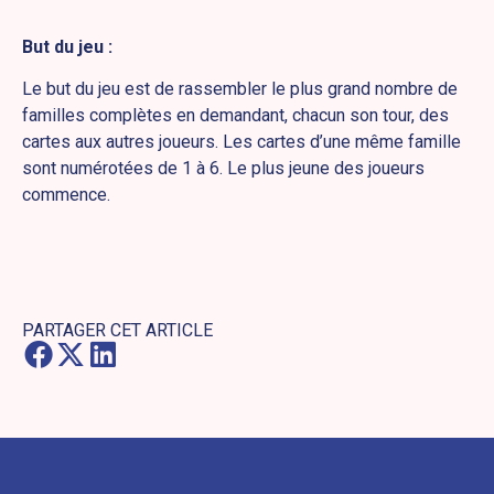
But du jeu :
Le but du jeu est de rassembler le plus grand nombre de
familles complètes en demandant, chacun son tour, des
cartes aux autres joueurs. Les cartes d’une même famille
sont numérotées de 1 à 6. Le plus jeune des joueurs
commence.
PARTAGER CET ARTICLE