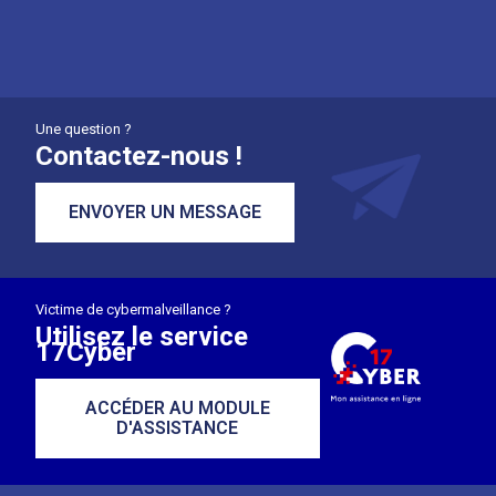
Une question ?
Contactez-nous !
ENVOYER UN MESSAGE
Victime de cybermalveillance ?
Utilisez le service
17Cyber
ACCÉDER AU MODULE
D'ASSISTANCE