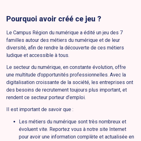
Pourquoi avoir créé ce jeu ?
Le Campus Région du numérique a édité un jeu des 7
familles autour des métiers du numérique et de leur
diversité, afin de rendre la découverte de ces métiers
ludique et accessible à tous.
Le secteur du numérique, en constante évolution, offre
une multitude d’opportunités professionnelles. Avec la
digitalisation croissante de la société, les entreprises ont
des besoins de recrutement toujours plus important, et
rendent ce secteur porteur d’emploi.
II est important de savoir que :
Les métiers du numérique sont très nombreux et
évoluent vite. Reportez vous à notre site Internet
pour avoir une information complète et actualisée en