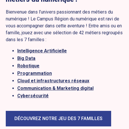
Bienvenue dans l’univers passionnant des métiers du
numérique ! Le Campus Région du numérique est ravi de
vous accompagner dans cette aventure ! Entre amis ou en
famille, jouez avec une sélection de 42 métiers regroupés
dans les 7 familles :
Intelligence Artificielle
Big Data
Robotique
Programmation
Cloud et infrastructures réseaux
Communication & Marketing digital
Cybersécurité
DÉCOUVREZ NOTRE JEU DES 7 FAMILLES