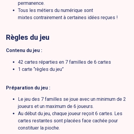
permanence.
Tous les métiers du numérique sont
mixtes contrairement à certaines idées reçues !
Règles du jeu
Contenu du jeu :
42 cartes réparties en 7 familles de 6 cartes
1 carte “règles du jeu”
Préparation du jeu :
Le jeu des 7 familles se joue avec un minimum de 2
joueurs et un maximum de 6 joueurs.
Au début du jeu, chaque joueur reçoit 6 cartes. Les
cartes restantes sont placées face cachée pour
constituer la pioche.