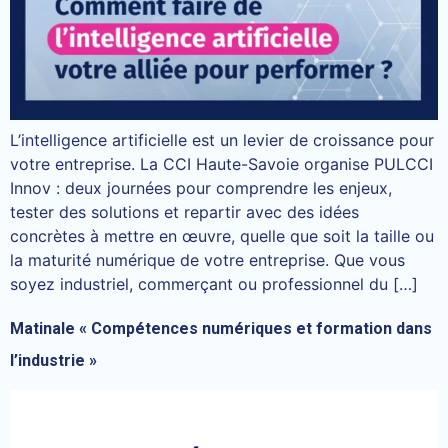
L’intelligence artificielle est un levier de croissance pour
votre entreprise. La CCI Haute-Savoie organise PULCCI
Innov : deux journées pour comprendre les enjeux,
tester des solutions et repartir avec des idées
concrètes à mettre en œuvre, quelle que soit la taille ou
la maturité numérique de votre entreprise. Que vous
soyez industriel, commerçant ou professionnel du […]
Matinale « Compétences numériques et formation dans
l’industrie »