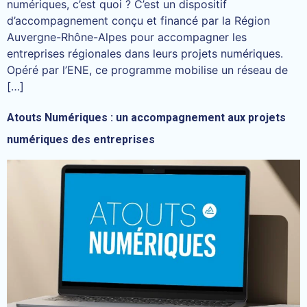
numériques, c’est quoi ? C’est un dispositif
d’accompagnement conçu et financé par la Région
Auvergne-Rhône-Alpes pour accompagner les
entreprises régionales dans leurs projets numériques.
Opéré par l’ENE, ce programme mobilise un réseau de
[…]
Atouts Numériques : un accompagnement aux projets
numériques des entreprises