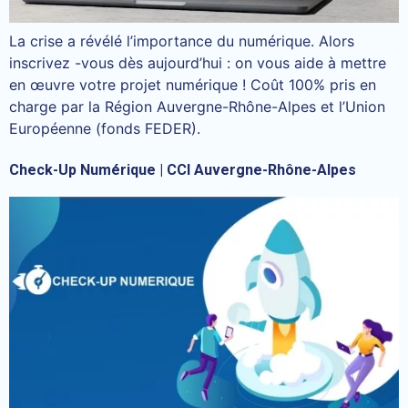
La crise a révélé l’importance du numérique. Alors
inscrivez -vous dès aujourd’hui : on vous aide à mettre
en œuvre votre projet numérique ! Coût 100% pris en
charge par la Région Auvergne-Rhône-Alpes et l’Union
Européenne (fonds FEDER).
Check-Up Numérique | CCI Auvergne-Rhône-Alpes