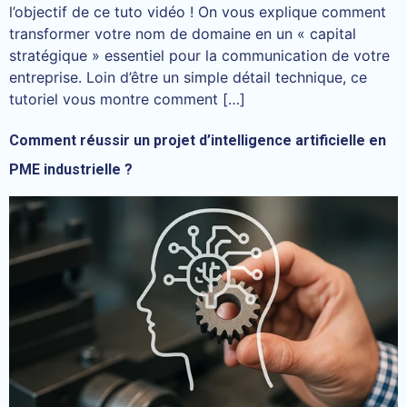
l’objectif de ce tuto vidéo ! On vous explique comment
transformer votre nom de domaine en un « capital
stratégique » essentiel pour la communication de votre
entreprise. Loin d’être un simple détail technique, ce
tutoriel vous montre comment […]
Comment réussir un projet d’intelligence artificielle en
PME industrielle ?