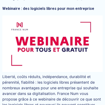
Webinaire : des logiciels libres pour mon entreprise
Liberté, coûts réduits, indépendance, durabilité et
pérennité, fiabilité : les logiciels libres présentent de
nombreux avantages pour une entreprise qui souhaite
avancer dans sa digitalisation. France Num vous
propose grâce à ce webinaire de découvrir ce que sont
les logiciels libres et pourquoi ils peuvent constituer,