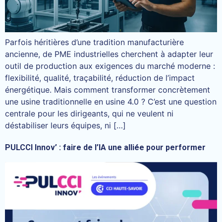
Parfois héritières d’une tradition manufacturière
ancienne, de PME industrielles cherchent à adapter leur
outil de production aux exigences du marché moderne :
flexibilité, qualité, traçabilité, réduction de l’impact
énergétique. Mais comment transformer concrètement
une usine traditionnelle en usine 4.0 ? C’est une question
centrale pour les dirigeants, qui ne veulent ni
déstabiliser leurs équipes, ni […]
PULCCI Innov’ : faire de l’IA une alliée pour performer