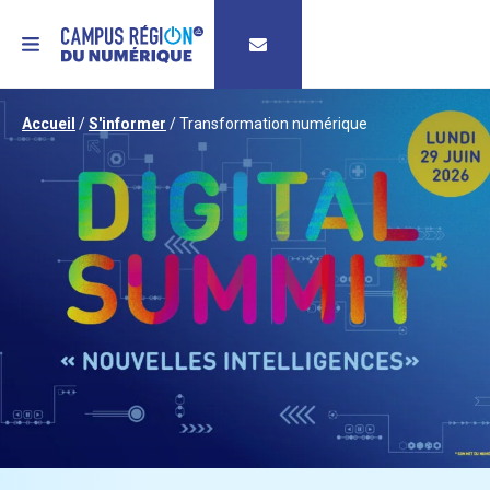
MENU
Accueil
/
S'informer
/
Transformation numérique