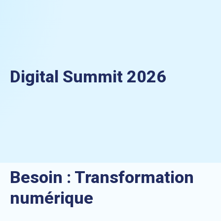
Digital Summit 2026
Besoin :
Transformation
numérique