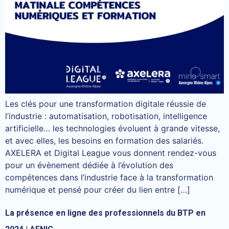
Les clés pour une transformation digitale réussie de
l’industrie : automatisation, robotisation, intelligence
artificielle… les technologies évoluent à grande vitesse,
et avec elles, les besoins en formation des salariés.
AXELERA et Digital League vous donnent rendez-vous
pour un évènement dédiée à l’évolution des
compétences dans l’industrie face à la transformation
numérique et pensé pour créer du lien entre […]
La présence en ligne des professionnels du BTP en