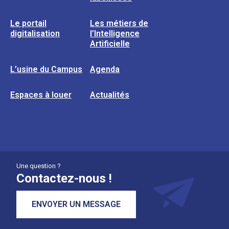
Le portail
Les métiers de
digitalisation
l’Intelligence
Artificielle
L’usine du Campus
Agenda
Espaces à louer
Actualités
Une question ?
Contactez-nous !
ENVOYER UN MESSAGE