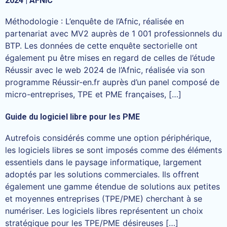
2024 | AFNIC
Méthodologie : L’enquête de l’Afnic, réalisée en
partenariat avec MV2 auprès de 1 001 professionnels du
BTP. Les données de cette enquête sectorielle ont
également pu être mises en regard de celles de l’étude
Réussir avec le web 2024 de l’Afnic, réalisée via son
programme Réussir-en.fr auprès d’un panel composé de
micro-entreprises, TPE et PME françaises, […]
Guide du logiciel libre pour les PME
Autrefois considérés comme une option périphérique,
les logiciels libres se sont imposés comme des éléments
essentiels dans le paysage informatique, largement
adoptés par les solutions commerciales. Ils offrent
également une gamme étendue de solutions aux petites
et moyennes entreprises (TPE/PME) cherchant à se
numériser. Les logiciels libres représentent un choix
stratégique pour les TPE/PME désireuses […]