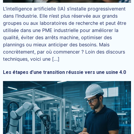
L’intelligence artificielle (IA) s’installe progressivement
dans l’Industrie. Elle n’est plus réservée aux grands
groupes ou aux laboratoires de recherche et peut être
utilisée dans une PME industrielle pour améliorer la
qualité, éviter des arrêts machine, optimiser des
plannings ou mieux anticiper des besoins. Mais
concrètement, par où commencer ? Loin des discours
techniques, voici une […]
Les étapes d’une transition réussie vers une usine 4.0