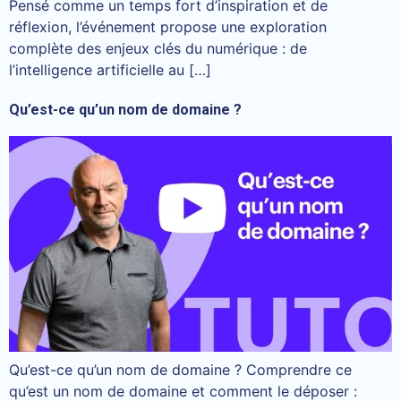
Pensé comme un temps fort d’inspiration et de
réflexion, l’événement propose une exploration
complète des enjeux clés du numérique : de
l’intelligence artificielle au […]
Qu’est-ce qu’un nom de domaine ?
Qu’est-ce qu’un nom de domaine ? Comprendre ce
qu’est un nom de domaine et comment le déposer :