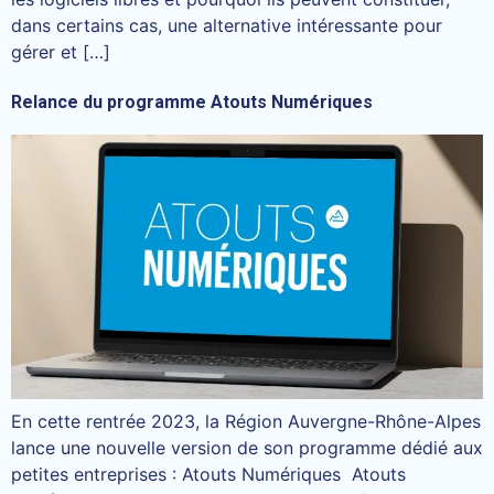
dans certains cas, une alternative intéressante pour
gérer et […]
Relance du programme Atouts Numériques
En cette rentrée 2023, la Région Auvergne-Rhône-Alpes
lance une nouvelle version de son programme dédié aux
petites entreprises : Atouts Numériques Atouts