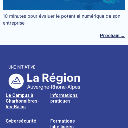
10 minutes pour évaluer le potentiel numérique de son
entreprise
Prochain
→
UNE INITIATIVE
Le Campus à
Informations
Charbonnières-
pratiques
les-Bains
Cybersécurité
Formations
labellisées