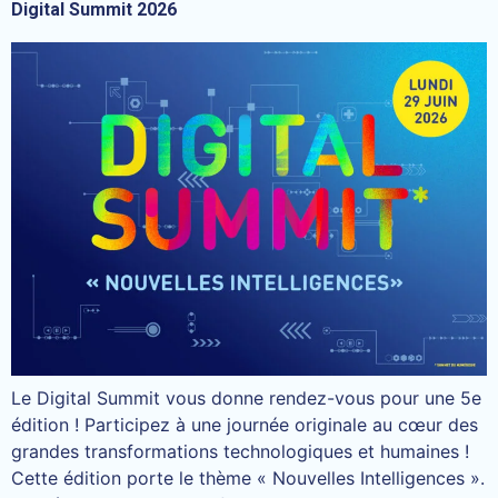
Digital Summit 2026
Le Digital Summit vous donne rendez-vous pour une 5e
édition ! Participez à une journée originale au cœur des
grandes transformations technologiques et humaines !
Cette édition porte le thème « Nouvelles Intelligences ».