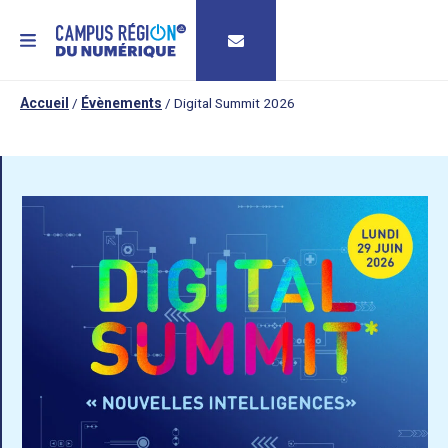
MENU
Accueil
/
Évènements
/
Digital Summit 2026