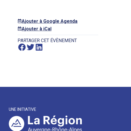
Ajouter à Google Agenda
Ajouter à iCal
PARTAGER CET ÉVÈNEMENT
UNE INITIATIVE