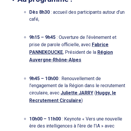
Dès 8h30
: accueil des participants autour d’un
café,
9h15 – 9h45
: Ouverture de l’évènement et
prise de parole officielle, avec
Fabrice
PANNEKOUCKE
, Président de la
Région
Auvergne-Rhône-Alpes
9h45 – 10h00
: Renouvellement de
l’engagement de la Région dans le recrutement
circulaire, avec
Juliette JARRY
(
Huggy, le
Recrutement Circulaire
)
10h00 – 11h00
: Keynote « Vers une nouvelle
ère des intelligences à l’ère de l’IA » avec