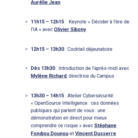
Aurélie Jean
11h15 – 12h15
: Keynote « Décider à l’ère de
l’IA » avec
Olivier Sibony
12h15 – 13h30
: Cocktail déjeunatoire
Dès 13h30
: Introduction de l’après-midi avec
Mylène Richard
, directrice du Campus
13h30 – 14h15
: Atelier Cybersécurité:
« OpenSource Intelligence : ces données
publiques qui parlent de vous : une
démonstration en direct pour mieux
comprendre ce risque » avec
Stéphane
Fondjou Dounou
et
Vincent Dusserre