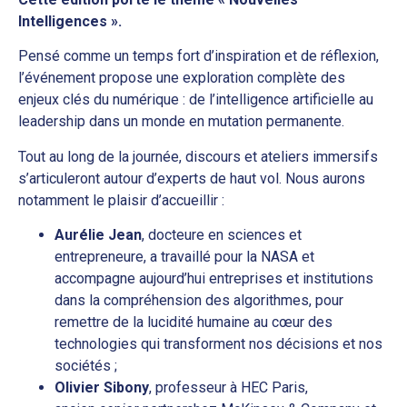
Intelligences ».
Pensé comme un temps fort d’inspiration et de réflexion,
l’événement propose une exploration complète des
enjeux clés du numérique : de l’intelligence artificielle au
leadership dans un monde en mutation permanente.
Tout au long de la journée, discours et ateliers immersifs
s’articuleront autour d’experts de haut vol. Nous aurons
notamment le plaisir d’accueillir :
Aurélie Jean
, docteure en sciences et
entrepreneure, a travaillé pour la NASA et
accompagne aujourd’hui entreprises et institutions
dans la compréhension des algorithmes, pour
remettre de la lucidité humaine au cœur des
technologies qui transforment nos décisions et nos
sociétés ;
Olivier Sibony
, professeur à HEC Paris,