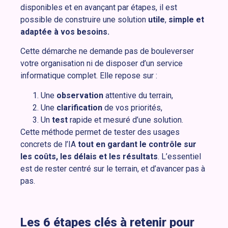
disponibles et en avançant par étapes, il est
possible de construire une solution
utile
,
simple et
adaptée à vos besoins.
Cette démarche ne demande pas de bouleverser
votre organisation ni de disposer d’un service
informatique complet. Elle repose sur :
Une
observation
attentive du terrain,
Une
clarification
de vos priorités,
Un
test
rapide et mesuré d’une solution.
Cette méthode permet de tester des usages
concrets de l’IA
tout en gardant le contrôle sur
les coûts, les délais et les résultats
. L’essentiel
est de rester centré sur le terrain, et d’avancer pas à
pas.
Les 6 étapes clés à retenir pour