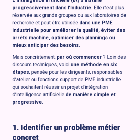
L’intelligence artificielle (IA) s’installe
progressivement dans l’Industrie.
Elle n’est plus
réservée aux grands groupes ou aux laboratoires de
recherche et peut être utilisée
dans une PME
industrielle pour améliorer la qualité, éviter des
arrêts machine, optimiser des plannings ou
mieux anticiper des besoins.
Mais concrètement,
par où commencer
? Loin des
discours techniques, voici
une méthode en six
étapes
, pensée pour les dirigeants, responsables
d’atelier ou fonctions support de PME industrielle
qui souhaitent réussir un projet d’intégration
d’intelligence artificielle
de manière simple et
progressive.
1. Identifier un problème métier
concret