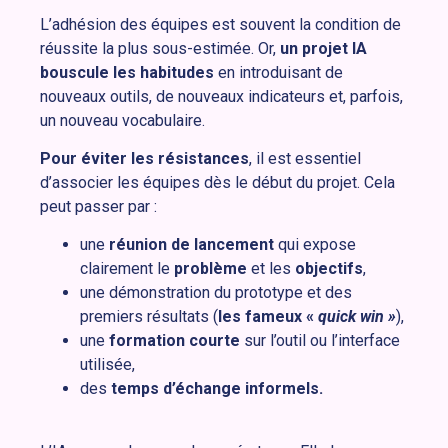
L’adhésion des équipes est souvent la condition de
réussite la plus sous-estimée. Or,
un projet IA
bouscule les habitudes
en introduisant de
nouveaux outils, de nouveaux indicateurs et, parfois,
un nouveau vocabulaire.
Pour éviter les résistances
, il est essentiel
d’associer les équipes dès le début du projet. Cela
peut passer par :
une
réunion de lancement
qui expose
clairement le
problème
et les
objectifs
,
une démonstration du prototype et des
premiers résultats (
les fameux «
quick win »
),
une
formation courte
sur l’outil ou l’interface
utilisée,
des
temps d’échange informels.