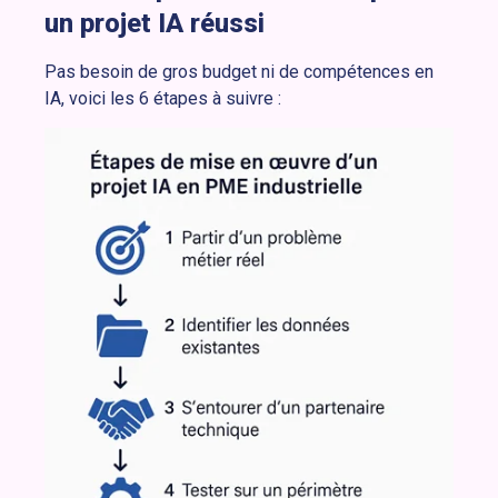
un projet IA réussi
Pas besoin de gros budget ni de compétences en
IA, voici les 6 étapes à suivre :