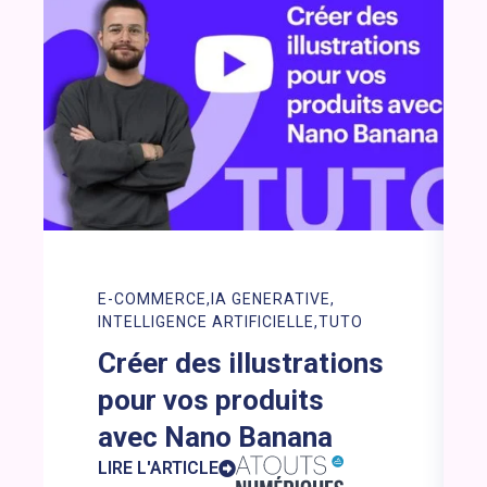
E-COMMERCE
IA GENERATIVE
INTELLIGENCE ARTIFICIELLE
TUTO
Créer des illustrations
pour vos produits
avec Nano Banana
LIRE L'ARTICLE