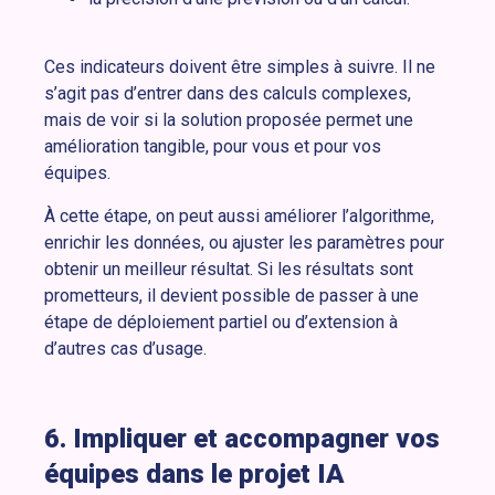
Ces indicateurs doivent être simples à suivre. Il ne
s’agit pas d’entrer dans des calculs complexes,
mais de voir si la solution proposée permet une
amélioration tangible, pour vous et pour vos
équipes.
À cette étape, on peut aussi améliorer l’algorithme,
enrichir les données, ou ajuster les paramètres pour
obtenir un meilleur résultat. Si les résultats sont
prometteurs, il devient possible de passer à une
étape de déploiement partiel ou d’extension à
d’autres cas d’usage.
6. Impliquer et accompagner vos
équipes dans le projet IA