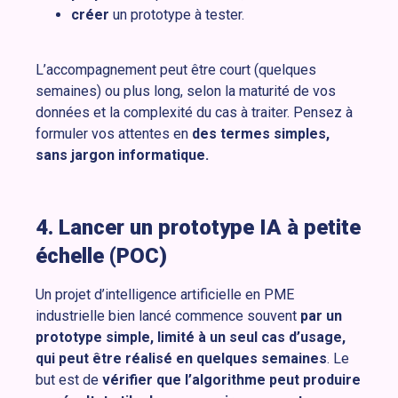
créer
un prototype à tester.
L’accompagnement peut être court (quelques
semaines) ou plus long, selon la maturité de vos
données et la complexité du cas à traiter. Pensez à
formuler vos attentes en
des termes simples,
sans jargon informatique.
4. Lancer un prototype IA à petite
échelle (POC)
Un projet d’intelligence artificielle en PME
industrielle bien lancé commence souvent
par un
prototype simple, limité à un seul cas d’usage,
qui peut être réalisé en quelques semaines
. Le
but est de
vérifier
que l’algorithme peut produire