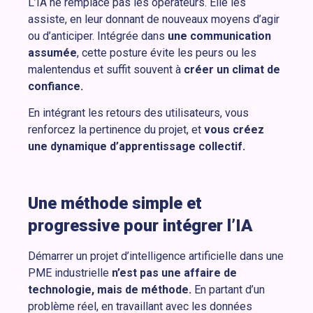
L’IA ne remplace pas les opérateurs. Elle les
assiste, en leur donnant de nouveaux moyens d’agir
ou d’anticiper. Intégrée dans
une communication
assumée
, cette posture évite les peurs ou les
malentendus et suffit souvent à
créer un climat de
confiance.
En intégrant les retours des utilisateurs, vous
renforcez la pertinence du projet, et
vous créez
une dynamique d’apprentissage collectif.
Une méthode simple et
progressive pour intégrer l’IA
Démarrer un projet d’intelligence artificielle dans une
PME industrielle
n’est pas une affaire de
technologie, mais de méthode.
En partant d’un
problème réel, en travaillant avec les données