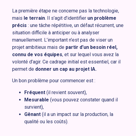
La première étape ne concerne pas la technologie,
mais
le terrain
. Il s’agit d’identifier
un problème
précis
: une tâche répétitive, un défaut récurrent, une
situation difficile à anticiper ou à analyser
manuellement. L’important n’est pas de viser un
projet ambitieux mais de
partir d’un besoin réel,
connu de vos équipes
, et sur lequel vous avez la
volonté d’agir. Ce cadrage initial est essentiel, car il
permet de
donner un cap au projet IA.
Un bon problème pour commencer est :
Fréquent
(il revient souvent),
Mesurable
(vous pouvez constater quand il
survient),
Gênant
(il a un impact sur la production, la
qualité ou les coûts).