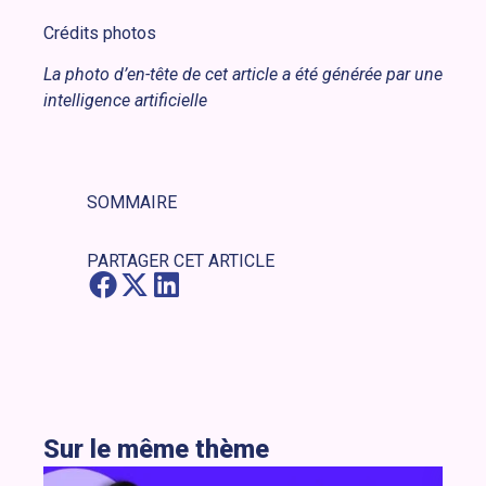
Crédits photos
La photo d’en-tête de cet article a été générée par une
intelligence artificielle
SOMMAIRE
PARTAGER CET ARTICLE
Sur le même thème