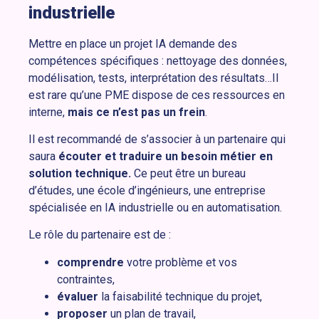
industrielle
Mettre en place un projet IA demande des
compétences spécifiques : nettoyage des données,
modélisation, tests, interprétation des résultats…Il
est rare qu’une PME dispose de ces ressources en
interne,
mais ce n’est pas un frein
.
Il est recommandé de s’associer à un partenaire qui
saura
écouter
et
traduire
un besoin métier en
solution technique.
Ce peut être un bureau
d’études, une école d’ingénieurs, une entreprise
spécialisée en IA industrielle ou en automatisation.
Le rôle du partenaire est de :
comprendre
votre problème et vos
contraintes,
évaluer
la faisabilité technique du projet,
proposer
un plan de travail,