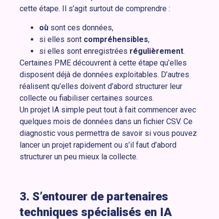
cette étape. Il s’agit surtout de comprendre :
où
sont ces données,
si elles sont
compréhensibles
,
si elles sont enregistrées
régulièrement
.
Certaines PME découvrent à cette étape qu’elles
disposent déjà de données exploitables. D’autres
réalisent qu’elles doivent d’abord structurer leur
collecte ou fiabiliser certaines sources.
Un projet IA simple peut tout à fait commencer avec
quelques mois de données dans un fichier CSV. Ce
diagnostic vous permettra de savoir si vous pouvez
lancer un projet rapidement ou s’il faut d’abord
structurer un peu mieux la collecte.
3. S’entourer de partenaires
techniques spécialisés en IA