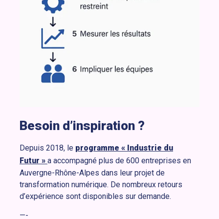
Besoin d’inspiration ?
Depuis 2018, le
programme « Industrie du
Futur »
a accompagné plus de 600 entreprises en
Auvergne-Rhône-Alpes dans leur projet de
transformation numérique. De nombreux retours
d’expérience sont disponibles sur demande.
—-