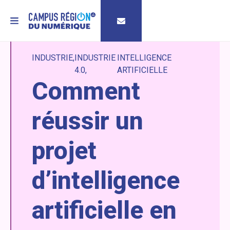
MENU
INDUSTRIE
INDUSTRIE
INTELLIGENCE
4.0
ARTIFICIELLE
Comment
réussir un
projet
d’intelligence
artificielle en