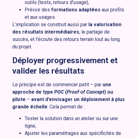
outils (tests, retours d’usage),
Prévoir des
formations adaptées
aux profils
et aux usages.
L’implication se construit aussi par
la valorisation
des résultats intermédiaires
, le partage de
succès, et l’écoute des retours terrain tout au long
du projet.
Déployer progressivement et
valider les résultats
Le principe est de commencer petit – par
une
approche de type
POC
(
Proof of Concept
) ou
pilote
–
avant d’envisager un déploiement à plus
grande échelle
. Cela permet de :
Tester la solution dans un atelier ou sur une
ligne,
Ajuster les paramétrages aux spécificités de