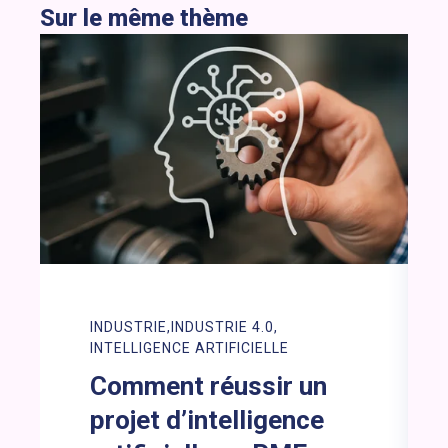
Sur le même thème
INDUSTRIE
INDUSTRIE 4.0
INTELLIGENCE ARTIFICIELLE
Comment réussir un
projet d’intelligence