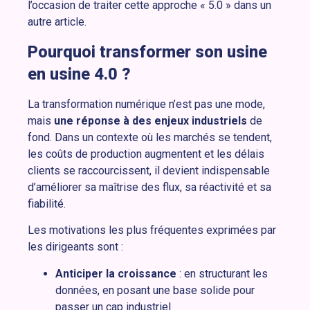
l’occasion de traiter cette approche « 5.0 » dans un
autre article.
Pourquoi transformer son usine
en usine 4.0 ?
La transformation numérique n’est pas une mode,
mais
une réponse à des enjeux industriels
de
fond. Dans un contexte où les marchés se tendent,
les coûts de production augmentent et les délais
clients se raccourcissent, il devient indispensable
d’améliorer sa maîtrise des flux, sa réactivité et sa
fiabilité.
Les motivations les plus fréquentes exprimées par
les dirigeants sont :
Anticiper la croissance
: en structurant les
données, en posant une base solide pour
passer un cap industriel