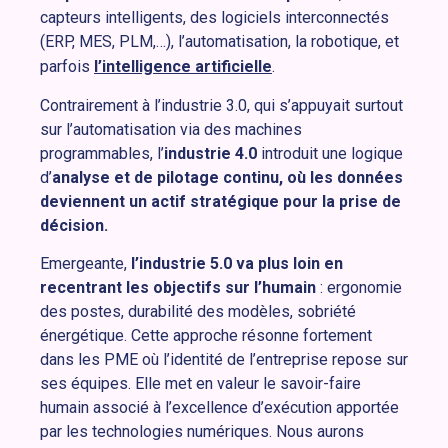
capteurs intelligents, des logiciels interconnectés
(ERP, MES, PLM,…), l’automatisation, la robotique, et
parfois
l’intelligence artificielle
.
Contrairement à l’industrie 3.0, qui s’appuyait surtout
sur l’automatisation via des machines
programmables, l’
industrie 4.0
introduit une logique
d’
analyse
et de pilotage continu, où les données
deviennent un actif stratégique pour la prise de
décision.
Emergeante,
l’industrie 5.0 va plus loin en
recentrant les objectifs sur l’humain
: ergonomie
des postes, durabilité des modèles, sobriété
énergétique. Cette approche résonne fortement
dans les PME où l’identité de l’entreprise repose sur
ses équipes. Elle met en valeur le savoir-faire
humain associé à l’excellence d’exécution apportée
par les technologies numériques. Nous aurons