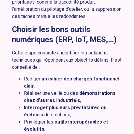
prioritaires, comme la traçabilité produit,
l’amélioration du pilotage d’atelier, ou la suppression
des tâches manuelles redondantes.
Choisir les bons outils
numériques (ERP, IoT, MES,…)
Cette étape consiste à identifier les solutions
techniques qui répondent aux objectifs définis. Il est
conseillé de :
Rédiger
un cahier des charges fonctionnel
clair
,
Réaliser une veille ou des
démonstrations
chez d’autres industriels
,
Interroger plusieurs prestataires ou
éditeurs
de solutions,
Privilégier les
outils interopérables et
évolutifs
,