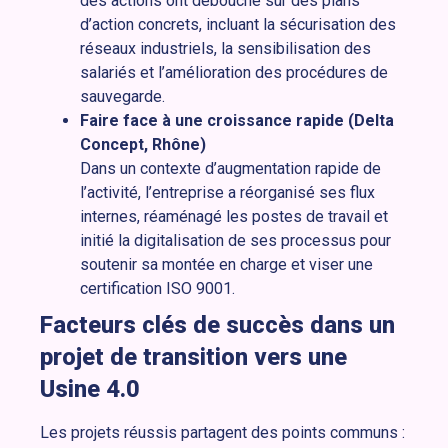
des actions ont débouché sur des plans
d’action concrets, incluant la sécurisation des
réseaux industriels, la sensibilisation des
salariés et l’amélioration des procédures de
sauvegarde.
Faire face à une croissance rapide (Delta
Concept, Rhône)
Dans un contexte d’augmentation rapide de
l’activité, l’entreprise a réorganisé ses flux
internes, réaménagé les postes de travail et
initié la digitalisation de ses processus pour
soutenir sa montée en charge et viser une
certification ISO 9001.
Facteurs clés de succès dans un
projet de transition vers une
Usine 4.0
Les projets réussis partagent des points communs :