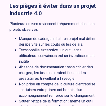
Les pièges à éviter dans un projet
Industrie 4.0
Plusieurs erreurs reviennent fréquemment dans les
projets observés :
Manque de cadrage initial : un projet mal défini
dérape vite sur les coûts ou les délais.
Technophilie excessive : un outil sans
utilisateurs convaincus est un investissement
inutile.
Absence de documentation : sans cahier des
charges, les besoins restent flous et les
prestataires travaillent à l’aveugle.
Non prise en compte de la culture d’entreprise
: certaines entreprises ont besoin d’un
accompagnement renforcé sur le changement.
Sauter l’étape de la formation : même un outil