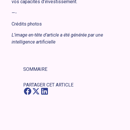
vos capacités d’investissement.
—-
Crédits photos
L’image en-tête d’article a été générée par une
intelligence artificielle
SOMMAIRE
PARTAGER CET ARTICLE