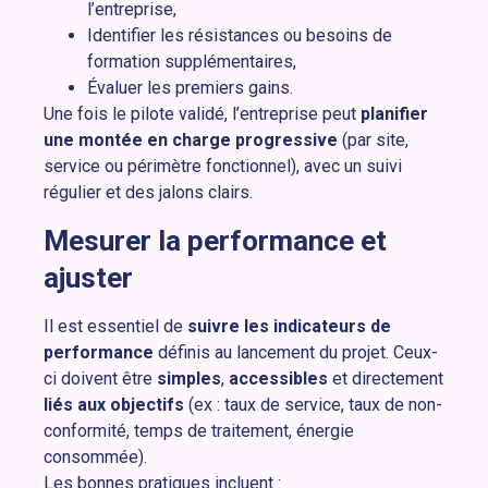
l’entreprise,
Identifier les résistances ou besoins de
formation supplémentaires,
Évaluer les premiers gains.
Une fois le pilote validé, l’entreprise peut
planifier
une montée en charge progressive
(par site,
service ou périmètre fonctionnel), avec un suivi
régulier et des jalons clairs.
Mesurer la performance et
ajuster
Il est essentiel de
suivre les indicateurs de
performance
définis au lancement du projet. Ceux-
ci doivent être
simples
,
accessibles
et directement
liés aux objectifs
(ex : taux de service, taux de non-
conformité, temps de traitement, énergie
consommée).
Les bonnes pratiques incluent :