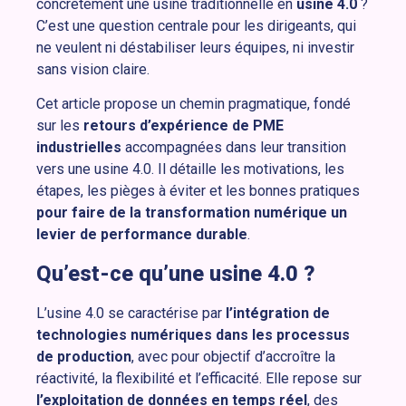
concrètement une usine traditionnelle en
usine 4.0
?
C’est une question centrale pour les dirigeants, qui
ne veulent ni déstabiliser leurs équipes, ni investir
sans vision claire.
Cet article propose un chemin pragmatique, fondé
sur les
retours d’expérience de PME
industrielles
accompagnées dans leur transition
vers une usine 4.0. Il détaille les motivations, les
étapes, les pièges à éviter et les bonnes pratiques
pour faire de la transformation numérique un
levier de performance durable
.
Qu’est-ce qu’une usine 4.0 ?
L’usine 4.0 se caractérise par
l’intégration de
technologies numériques dans les processus
de production
, avec pour objectif d’accroître la
réactivité, la flexibilité et l’efficacité. Elle repose sur
l’exploitation de données en temps réel
, des