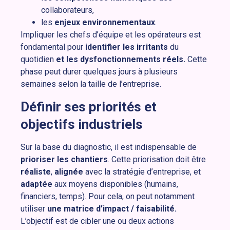
collaborateurs,
les
enjeux environnementaux
.
Impliquer les chefs d’équipe et les opérateurs est
fondamental pour
identifier les irritants
du
quotidien
et les dysfonctionnements réels.
Cette
phase peut durer quelques jours à plusieurs
semaines selon la taille de l’entreprise.
Définir ses priorités et
objectifs industriels
Sur la base du diagnostic, il est indispensable de
prioriser les chantiers
. Cette priorisation doit être
réaliste
,
alignée
avec la stratégie d’entreprise, et
adaptée
aux moyens disponibles (humains,
financiers, temps). Pour cela, on peut notamment
utiliser
une matrice d’impact / faisabilité.
L’objectif est de cibler une ou deux actions