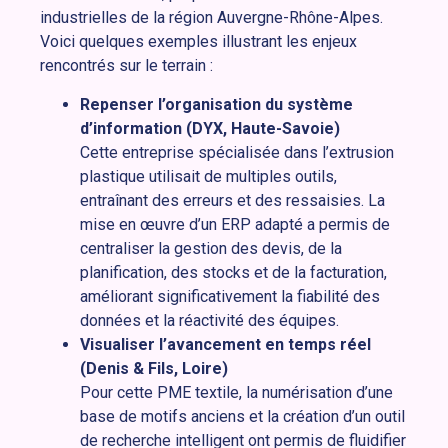
industrielles de la région Auvergne-Rhône-Alpes.
Voici quelques exemples illustrant les enjeux
rencontrés sur le terrain :
Repenser l’organisation du système
d’information (DYX, Haute-Savoie)
Cette entreprise spécialisée dans l’extrusion
plastique utilisait de multiples outils,
entraînant des erreurs et des ressaisies. La
mise en œuvre d’un ERP adapté a permis de
centraliser la gestion des devis, de la
planification, des stocks et de la facturation,
améliorant significativement la fiabilité des
données et la réactivité des équipes.
Visualiser l’avancement en temps réel
(Denis & Fils, Loire)
Pour cette PME textile, la numérisation d’une
base de motifs anciens et la création d’un outil
de recherche intelligent ont permis de fluidifier