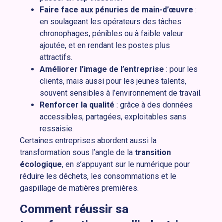
Faire face aux pénuries de main-d’œuvre
:
en soulageant les opérateurs des tâches
chronophages, pénibles ou à faible valeur
ajoutée, et en rendant les postes plus
attractifs.
Améliorer l’image de l’entreprise
: pour les
clients, mais aussi pour les jeunes talents,
souvent sensibles à l’environnement de travail.
Renforcer la qualité
: grâce à des données
accessibles, partagées, exploitables sans
ressaisie.
Certaines entreprises abordent aussi la
transformation sous l’angle de la
transition
écologique
, en s’appuyant sur le numérique pour
réduire les déchets, les consommations et le
gaspillage de matières premières.
Comment réussir sa