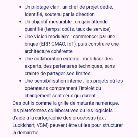
Un pilotage clair : un chef de projet dédié,
identifié, soutenu par la direction.
Un objectif mesurable : un gain attendu
quantifié (temps, coûts, taux de service).
Une vision modulaire : commencer par une
brique (ERP, GMAO, IoT), puis construire une
architecture cohérente.
Une collaboration externe : mobiliser des
experts, des partenaires techniques, sans
crainte de partager ses limites.
Une sensibilisation interne : les projets où les
opérateurs comprennent l’intérêt du
changement sont ceux qui durent.
Des outils comme la grille de maturité numérique,
les plateformes collaboratives ou les logiciels
d’aide à la cartographie des processus (ex :
Lucidchart, VSM) peuvent être utiles pour structurer
la démarche.