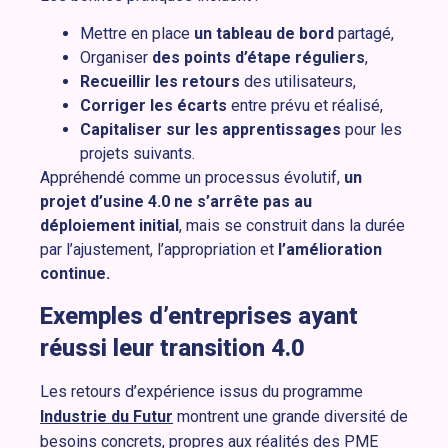
Mettre en place
un tableau de bord
partagé,
Organiser
des points d’étape réguliers
,
Recueillir les retours
des utilisateurs,
Corriger les écarts
entre prévu et réalisé,
Capitaliser sur les apprentissages
pour les
projets suivants.
Appréhendé comme un processus évolutif,
un
projet d’usine 4.0 ne s’arrête pas au
déploiement initial
, mais se construit dans la durée
par l’ajustement, l’appropriation et
l’amélioration
continue.
Exemples d’entreprises ayant
réussi leur transition 4.0
Les retours d’expérience issus du programme
Industrie du Futur
montrent une grande diversité de
besoins concrets, propres aux réalités des PME