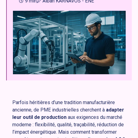
9 min
Alban KARNAVOS - ENE
Parfois héritières d’une tradition manufacturière
ancienne, de PME industrielles cherchent à
adapter
leur outil de production
aux exigences du marché
moderne : flexibilité, qualité, traçabilité, réduction de
l’impact énergétique. Mais comment transformer