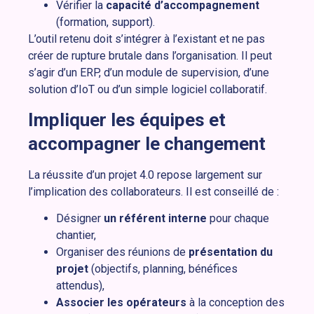
Vérifier la
capacité d’accompagnement
(formation, support).
L’outil retenu doit s’intégrer à l’existant et ne pas
créer de rupture brutale dans l’organisation. Il peut
s’agir d’un ERP, d’un module de supervision, d’une
solution d’IoT ou d’un simple logiciel collaboratif.
Impliquer les équipes et
accompagner le changement
La réussite d’un projet 4.0 repose largement sur
l’implication des collaborateurs. Il est conseillé de :
Désigner
un référent interne
pour chaque
chantier,
Organiser des réunions de
présentation du
projet
(objectifs, planning, bénéfices
attendus),
Associer les opérateurs
à la conception des