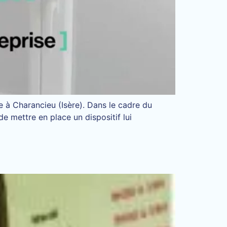
e à Charancieu (Isère). Dans le cadre du
 mettre en place un dispositif lui