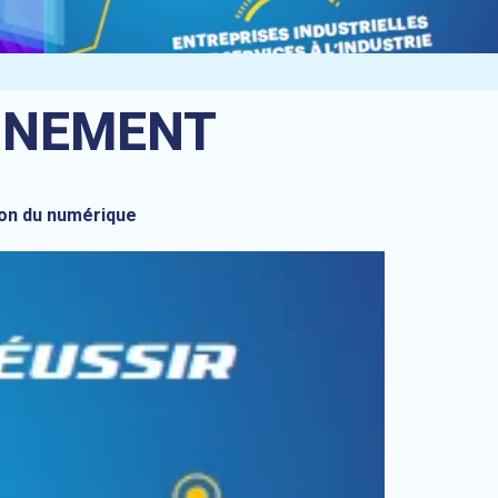
NEMENT
gion du numérique