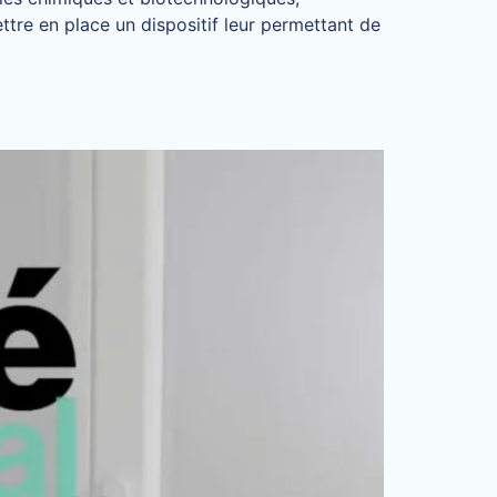
ttre en place un dispositif leur permettant de