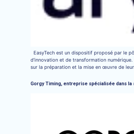
EasyTech est un dispositif proposé par le p
d’innovation et de transformation numérique
sur la préparation et la mise en œuvre de leu
Gorgy Timing, entreprise spécialisée dans l