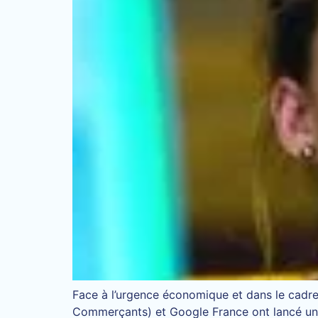
Face à l’urgence économique et dans le cadre
Commerçants) et Google France ont lancé un n