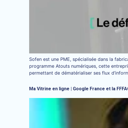
Sofen est une PME, spécialisée dans la fabric
programme Atouts numériques, cette entrepris
permettant de dématérialiser ses flux d’infor
Ma Vitrine en ligne | Google France et la FFF