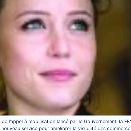
 de l’appel à mobilisation lancé par le Gouvernement, la F
ouveau service pour améliorer la visibilité des commerces