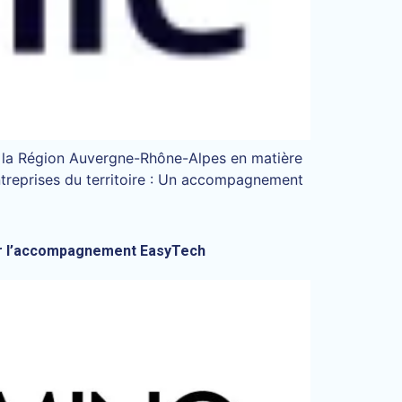
e la Région Auvergne-Rhône-Alpes en matière
treprises du territoire : Un accompagnement
 sur l’accompagnement EasyTech