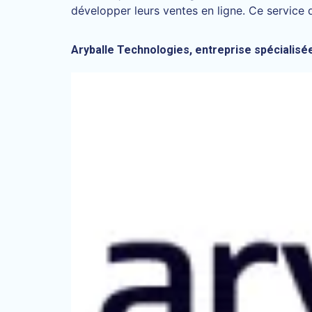
développer leurs ventes en ligne. Ce service 
Aryballe Technologies, entreprise spécialis