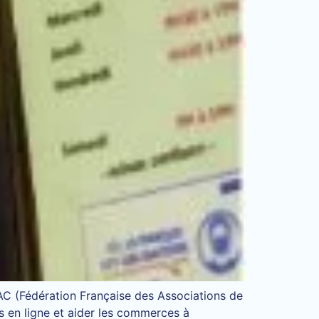
FAC (Fédération Française des Associations de
 en ligne et aider les commerces à