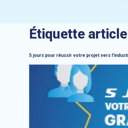
Étiquette article
5 jours pour réussir votre projet vers l’indus