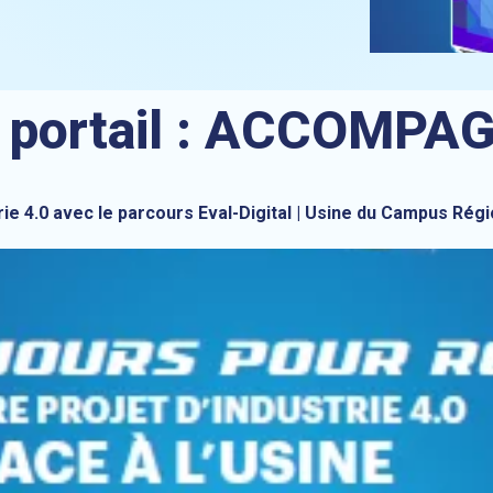
 portail :
ACCOMPAG
trie 4.0 avec le parcours Eval-Digital | Usine du Campus Ré