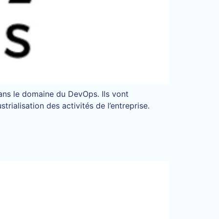
ns le domaine du DevOps. Ils vont
ialisation des activités de l’entreprise.