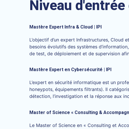
Niveau d'entrée
Mastère Expert Infra & Cloud | IPI
L’objectif d’un expert Infrastructures, Cloud 
besoins évolutifs des systèmes d’information,
de test, de déploiement et de supervision afin
Mastère Expert en Cybersécurité | IPI
L’expert en sécurité informatique est un prof
honeypots, équipements filtrants). Il catégorise
détection, l’investigation et la réponse aux i
Master of Science « Consulting & Accompagn
Le Master of Science en « Consulting et Ac