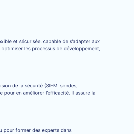
lexible et sécurisée, capable de s’adapter aux
 et optimiser les processus de développement,
sion de la sécurité (SIEM, sondes,
 pour en améliorer l’efficacité. Il assure la
u pour former des experts dans