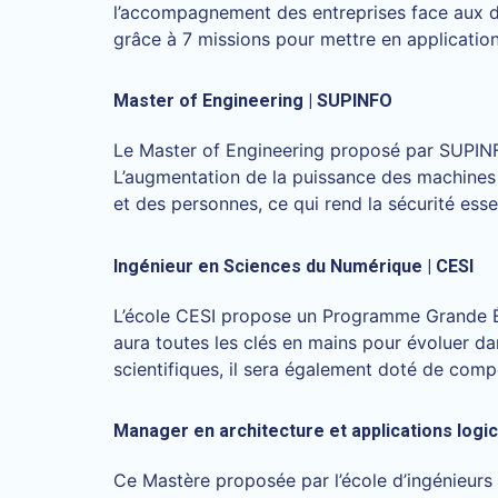
l’accompagnement des entreprises face aux déf
grâce à 7 missions pour mettre en applicatio
Master of Engineering | SUPINFO
Le Master of Engineering proposé par SUPINF
L’augmentation de la puissance des machines a
et des personnes, ce qui rend la sécurité esse
Ingénieur en Sciences du Numérique | CESI
L’école CESI propose un Programme Grande Éco
aura toutes les clés en mains pour évoluer da
scientifiques, il sera également doté de com
Manager en architecture et applications logici
Ce Mastère proposée par l’école d’ingénieurs