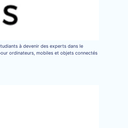
udiants à devenir des experts dans le
pour ordinateurs, mobiles et objets connectés