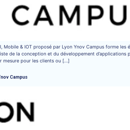
, Mobile & IOT proposé par Lyon Ynov Campus forme les ét
liste de la conception et du développement d’applications 
r mesure pour les clients ou […]
 Ynov Campus