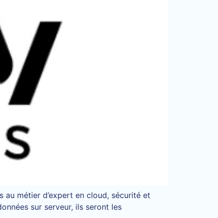
 au métier d’expert en cloud, sécurité et
onnées sur serveur, ils seront les