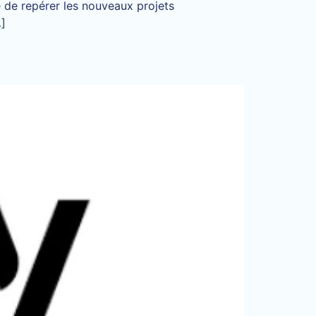
e de repérer les nouveaux projets
…]