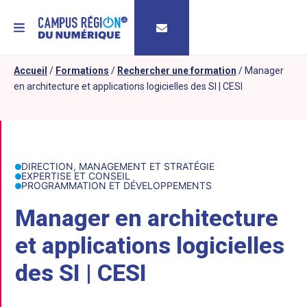
MENU
Accueil
/
Formations
/
Rechercher une formation
/
Manager
en architecture et applications logicielles des SI | CESI
DIRECTION, MANAGEMENT ET STRATÉGIE
EXPERTISE ET CONSEIL
PROGRAMMATION ET DÉVELOPPEMENTS
Manager en architecture
et applications logicielles
des SI | CESI