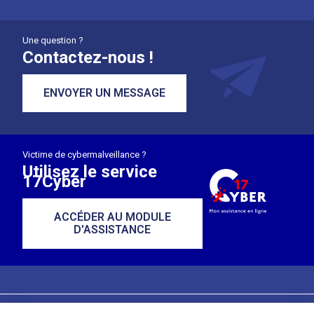
Une question ?
Contactez-nous !
ENVOYER UN MESSAGE
Victime de cybermalveillance ?
Utilisez le service
17Cyber
ACCÉDER AU MODULE
D'ASSISTANCE