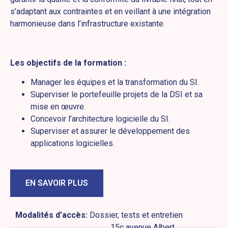
s’adaptant aux contraintes et en veillant à une intégration
harmonieuse dans l’infrastructure existante.
Les objectifs de la formation :
Manager les équipes et la transformation du SI.
Superviser le portefeuille projets de la DSI et sa
mise en œuvre.
Concevoir l’architecture logicielle du SI.
Superviser et assurer le développement des
applications logicielles.
EN SAVOIR PLUS
Modalités d’accès:
Dossier, tests et entretien
15c avenue Albert