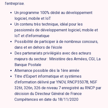
l’entreprise.
Un programme 100% dédié au développement
logiciel, mobile et IoT
Un contenu très technique, idéal pour les
passionnés de développement logiciel, mobile et
IoT et d’informatique
Possibilité de participer à de nombreux concours,
dans et en dehors de l’école
Des partenariats privilégiés avec des acteurs
majeurs du secteur : Ministère des Armées, CGI, La
Banque Postale
Alternance possible dès la 1ère année
Titre d’Expert informatique et systèmes
d’information délivré par YNOV, RNCP35078, NSF
326t, 326n, 326 de niveau 7 enregistré au RNCP par
décision du Directeur Général de France
Compétences en date du 18/11/2020