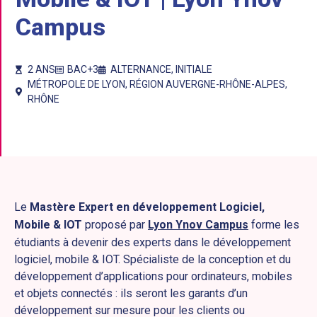
Campus
2 ANS
BAC+3
ALTERNANCE
,
INITIALE
MÉTROPOLE DE LYON
,
RÉGION AUVERGNE-RHÔNE-ALPES
,
RHÔNE
Le
Mastère Expert en développement Logiciel,
Mobile & IOT
proposé par
Lyon Ynov Campus
forme les
étudiants à devenir des experts dans le développement
logiciel, mobile & IOT. Spécialiste de la conception et du
développement d’applications pour ordinateurs, mobiles
et objets connectés : ils seront les garants d’un
développement sur mesure pour les clients ou