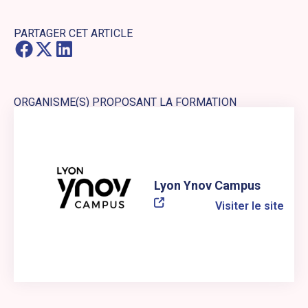
PARTAGER CET ARTICLE
ORGANISME(S) PROPOSANT LA FORMATION
Lien externe vers le site web : Lyon Ynov Campus
Lyon Ynov Campus
Visiter le site