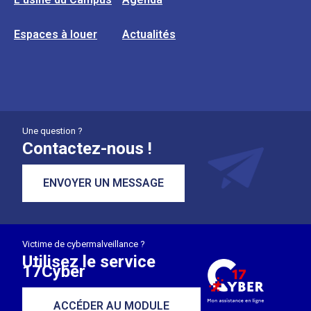
Espaces à louer
Actualités
Une question ?
Contactez-nous !
ENVOYER UN MESSAGE
Victime de cybermalveillance ?
Utilisez le service
17Cyber
ACCÉDER AU MODULE