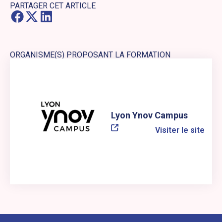
PARTAGER CET ARTICLE
ORGANISME(S) PROPOSANT LA FORMATION
Lien externe vers le site web : Lyon Ynov Campus
Lyon Ynov Campus
Visiter le site