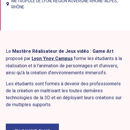
MÉTROPOLE DE LYON
,
RÉGION AUVERGNE-RHÔNE-ALPES
,
RHÔNE
Le
Mastère Réalisateur de Jeux vidéo : Game Art
proposé par
Lyon Ynov Campus
forme les étudiants à la
réalisation et à l’animation de personnages et d’univers,
ainsi qu’à la création d’environnements immersifs.
Les étudiants sont formés à devenir des professionnels
de la création en maîtrisant les toutes dernières
technologies de la 3D et en déployant leurs créations sur
de multiples supports.