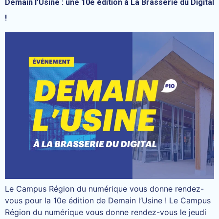
Demain l’Usine : une 10e édition à La Brasserie du Digital
!
Le Campus Région du numérique vous donne rendez-
vous pour la 10e édition de Demain l’Usine ! Le Campus
Région du numérique vous donne rendez-vous le jeudi