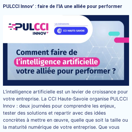
PULCCI Innov’ : faire de l’IA une alliée pour performer
L’intelligence artificielle est un levier de croissance pour
votre entreprise. La CCI Haute-Savoie organise PULCCI
Innov : deux journées pour comprendre les enjeux,
tester des solutions et repartir avec des idées
concrètes à mettre en œuvre, quelle que soit la taille ou
la maturité numérique de votre entreprise. Que vous