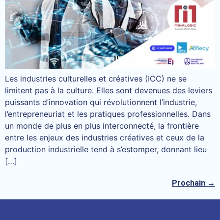
Les industries culturelles et créatives (ICC) ne se
limitent pas à la culture. Elles sont devenues des leviers
puissants d’innovation qui révolutionnent l’industrie,
l’entrepreneuriat et les pratiques professionnelles. Dans
un monde de plus en plus interconnecté, la frontière
entre les enjeux des industries créatives et ceux de la
production industrielle tend à s’estomper, donnant lieu
[…]
Prochain
→