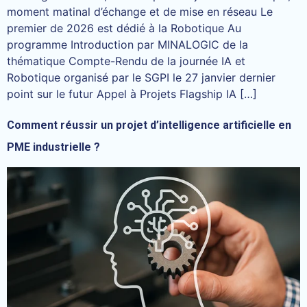
moment matinal d’échange et de mise en réseau Le
premier de 2026 est dédié à la Robotique Au
programme Introduction par MINALOGIC de la
thématique Compte-Rendu de la journée IA et
Robotique organisé par le SGPI le 27 janvier dernier
point sur le futur Appel à Projets Flagship IA […]
Comment réussir un projet d’intelligence artificielle en
PME industrielle ?