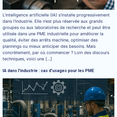
L’intelligence artificielle (IA) s’installe progressivement
dans l’Industrie. Elle n’est plus réservée aux grands
groupes ou aux laboratoires de recherche et peut être
utilisée dans une PME industrielle pour améliorer la
qualité, éviter des arrêts machine, optimiser des
plannings ou mieux anticiper des besoins. Mais
concrètement, par où commencer ? Loin des discours
techniques, voici une […]
IA dans l’industrie : cas d’usages pour les PME