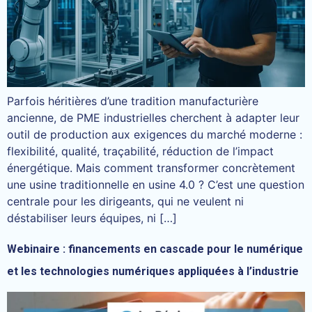
Parfois héritières d’une tradition manufacturière
ancienne, de PME industrielles cherchent à adapter leur
outil de production aux exigences du marché moderne :
flexibilité, qualité, traçabilité, réduction de l’impact
énergétique. Mais comment transformer concrètement
une usine traditionnelle en usine 4.0 ? C’est une question
centrale pour les dirigeants, qui ne veulent ni
déstabiliser leurs équipes, ni […]
Webinaire : financements en cascade pour le numérique
et les technologies numériques appliquées à l’industrie