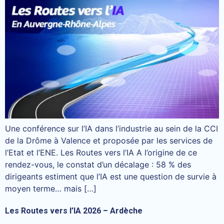
Une conférence sur l’IA dans l’industrie au sein de la CCI
de la Drôme à Valence et proposée par les services de
l’Etat et l’ENE. Les Routes vers l’IA A l’origine de ce
rendez-vous, le constat d’un décalage : 58 % des
dirigeants estiment que l’IA est une question de survie à
moyen terme… mais […]
Les Routes vers l’IA 2026 – Ardèche