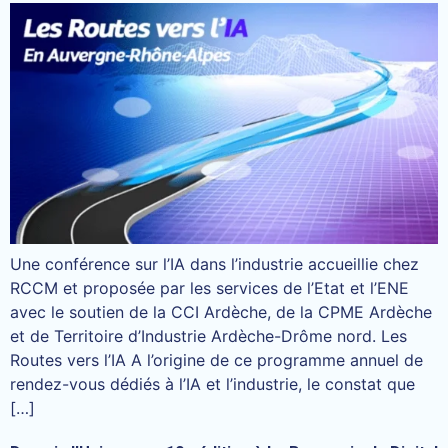
Une conférence sur l’IA dans l’industrie accueillie chez
RCCM et proposée par les services de l’Etat et l’ENE
avec le soutien de la CCI Ardèche, de la CPME Ardèche
et de Territoire d’Industrie Ardèche-Drôme nord. Les
Routes vers l’IA A l’origine de ce programme annuel de
rendez-vous dédiés à l’IA et l’industrie, le constat que
[…]