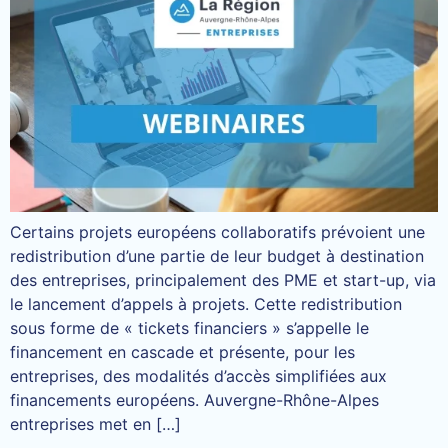
Certains projets européens collaboratifs prévoient une
redistribution d’une partie de leur budget à destination
des entreprises, principalement des PME et start-up, via
le lancement d’appels à projets. Cette redistribution
sous forme de « tickets financiers » s’appelle le
financement en cascade et présente, pour les
entreprises, des modalités d’accès simplifiées aux
financements européens. Auvergne-Rhône-Alpes
entreprises met en […]