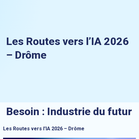
Les Routes vers l’IA 2026
– Drôme
Besoin :
Industrie du futur
Les Routes vers l’IA 2026 – Drôme