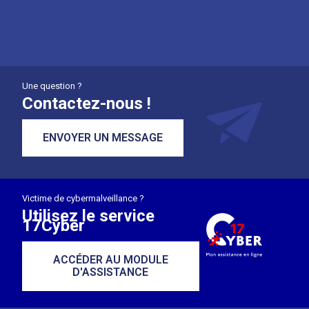
Une question ?
Contactez-nous !
ENVOYER UN MESSAGE
Victime de cybermalveillance ?
Utilisez le service
17Cyber
ACCÉDER AU MODULE
D'ASSISTANCE