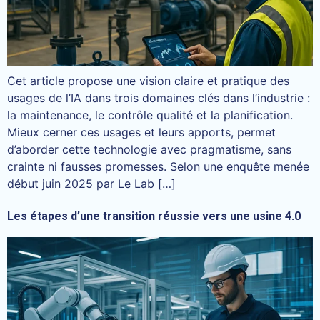
Cet article propose une vision claire et pratique des
usages de l’IA dans trois domaines clés dans l’industrie :
la maintenance, le contrôle qualité et la planification.
Mieux cerner ces usages et leurs apports, permet
d’aborder cette technologie avec pragmatisme, sans
crainte ni fausses promesses. Selon une enquête menée
début juin 2025 par Le Lab […]
Les étapes d’une transition réussie vers une usine 4.0