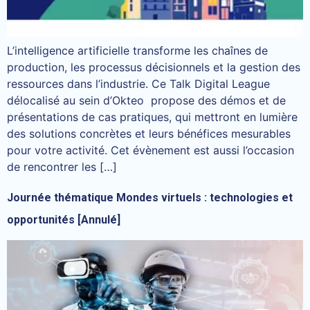
L’intelligence artificielle transforme les chaînes de
production, les processus décisionnels et la gestion des
ressources dans l’industrie. Ce Talk Digital League
délocalisé au sein d’Okteo propose des démos et de
présentations de cas pratiques, qui mettront en lumière
des solutions concrètes et leurs bénéfices mesurables
pour votre activité. Cet évènement est aussi l’occasion
de rencontrer les […]
Journée thématique Mondes virtuels : technologies et
opportunités [Annulé]