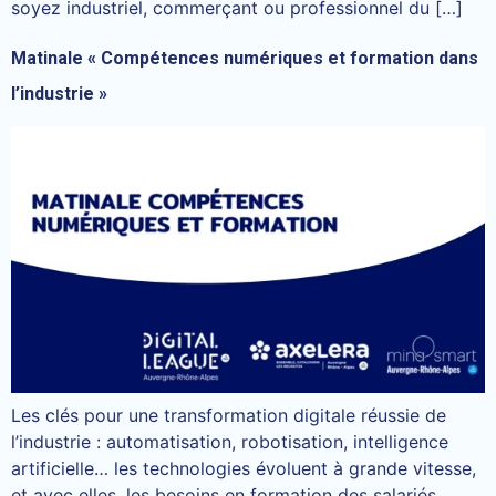
soyez industriel, commerçant ou professionnel du […]
Matinale « Compétences numériques et formation dans
l’industrie »
Les clés pour une transformation digitale réussie de
l’industrie : automatisation, robotisation, intelligence
artificielle… les technologies évoluent à grande vitesse,
et avec elles, les besoins en formation des salariés.