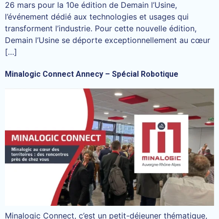
26 mars pour la 10e édition de Demain l’Usine,
l’événement dédié aux technologies et usages qui
transforment l’industrie. Pour cette nouvelle édition,
Demain l’Usine se déporte exceptionnellement au cœur
[…]
Minalogic Connect Annecy – Spécial Robotique
Minalogic Connect, c’est un petit-déjeuner thématique,