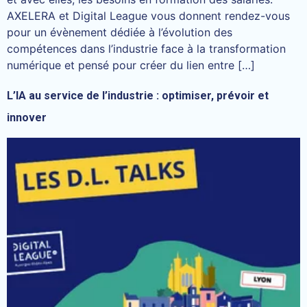
AXELERA et Digital League vous donnent rendez-vous
pour un évènement dédiée à l’évolution des
compétences dans l’industrie face à la transformation
numérique et pensé pour créer du lien entre […]
L’IA au service de l’industrie : optimiser, prévoir et
innover