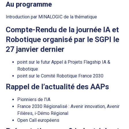
Au programme
Introduction par MINALOGIC de la thématique
Compte-Rendu de la journée IA et
Robotique organisé par le SGPI le
27 janvier dernier
point sur le futur Appel à Projets Flagship IA &
Robotique
point sur le Comité Robotique France 2030
Rappel de l’actualité des AAPs
Pionniers de l’IA
France 2030 Régionalisé : Avenir innovation, Avenir
Filières, i-Démo Régional
Open Call européens