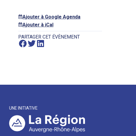
Ajouter à Google Agenda
Ajouter à iCal
PARTAGER CET ÉVÈNEMENT
UNE INITIATIVE