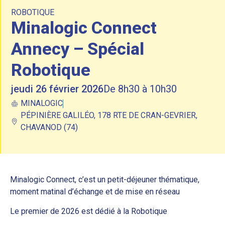
ROBOTIQUE
Minalogic Connect
Annecy – Spécial
Robotique
jeudi 26 février 2026
De 8h30 à 10h30
MINALOGIC
PÉPINIÈRE GALILÉO, 178 RTE DE CRAN-GEVRIER,
CHAVANOD (74)
Minalogic Connect, c’est un petit-déjeuner thématique,
moment matinal d’échange et de mise en réseau
Le premier de 2026 est dédié à la Robotique