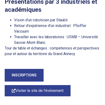
Présentations par 3 industriels et
académiques
Vision d’un roboticien par Stäubli
Retour d’expérience d’un industriel : Pfeiffer
Vaccuum
Travailler avec les laboratoires : USMB – Université
Savoie-Mont-Blanc
Tour de table et échanges : compétences et perspectives
pour et autour du territoire du Grand Annecy
INSCRIPTIONS
Visiter le site de l'événement