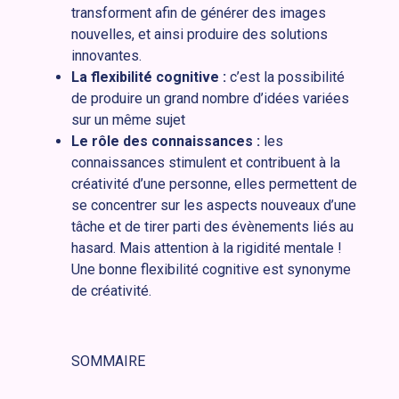
transforment afin de générer des images
nouvelles, et ainsi produire des solutions
innovantes.
La flexibilité cognitive :
c’est la possibilité
de produire un grand nombre d’idées variées
sur un même sujet
Le rôle des connaissances :
les
connaissances stimulent et contribuent à la
créativité d’une personne, elles permettent de
se concentrer sur les aspects nouveaux d’une
tâche et de tirer parti des évènements liés au
hasard. Mais attention à la rigidité mentale !
Une bonne flexibilité cognitive est synonyme
de créativité.
SOMMAIRE