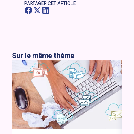
PARTAGER CET ARTICLE
Sur le même thème