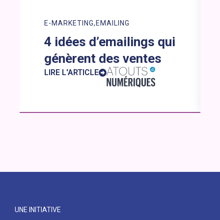
E-MARKETING
EMAILING
4 idées d’emailings qui
génèrent des ventes
LIRE L'ARTICLE
UNE INITIATIVE