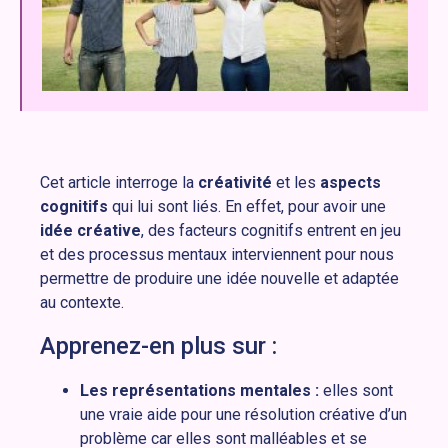
Cet article interroge la
créativité
et les
aspects
cognitifs
qui lui sont liés. En effet, pour avoir une
idée créative
, des facteurs cognitifs entrent en jeu
et des processus mentaux interviennent pour nous
permettre de produire une idée nouvelle et adaptée
au contexte.
Apprenez-en plus sur :
Les représentations mentales :
elles sont
une vraie aide pour une résolution créative d’un
problème car elles sont malléables et se