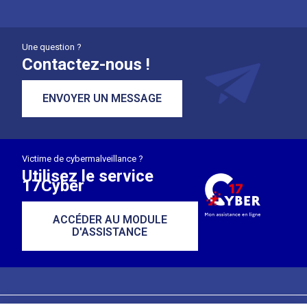
Une question ?
Contactez-nous !
ENVOYER UN MESSAGE
Victime de cybermalveillance ?
Utilisez le service
17Cyber
ACCÉDER AU MODULE
D'ASSISTANCE