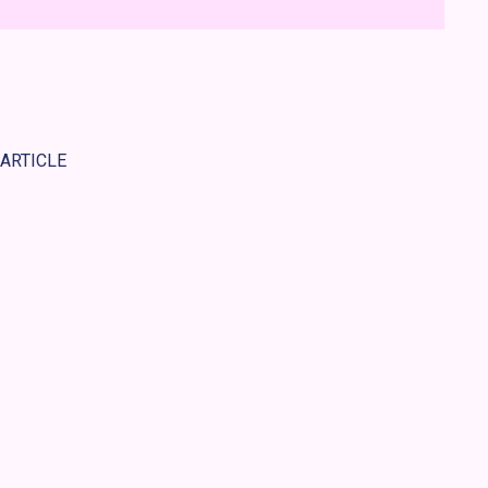
 ARTICLE