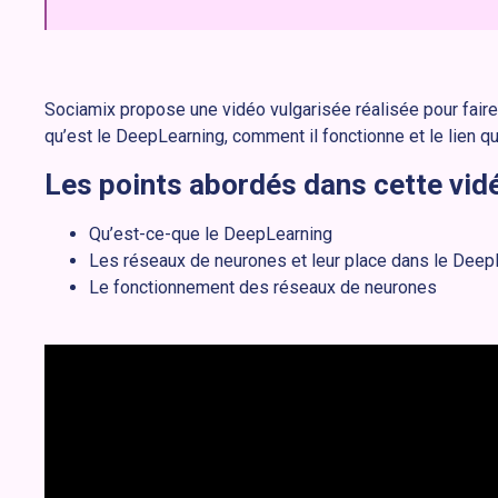
Sociamix propose une vidéo vulgarisée réalisée pour fai
qu’est le DeepLearning, comment il fonctionne et le lien q
Les points abordés dans cette vidé
Qu’est-ce-que le DeepLearning
Les réseaux de neurones et leur place dans le Deep
Le fonctionnement des réseaux de neurones