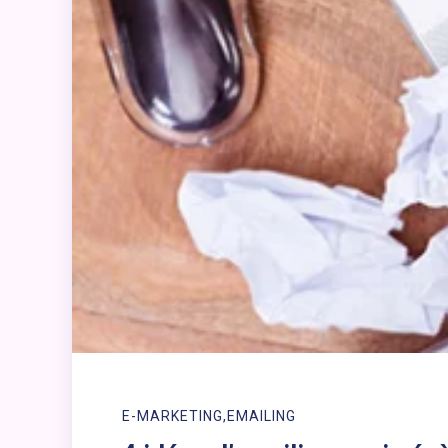
E-MARKETING
EMAILING