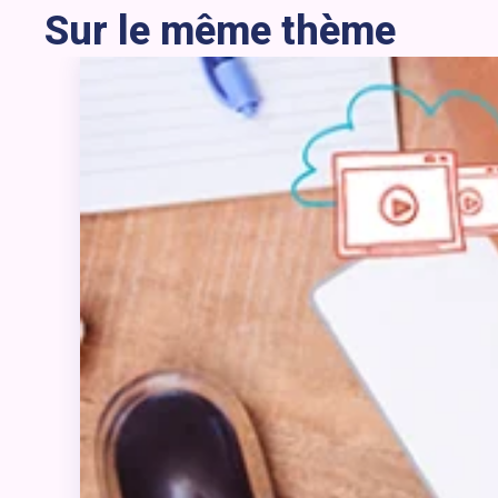
Sur le même thème