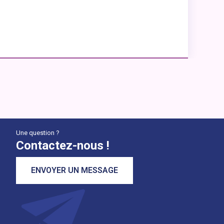
Une question ?
Contactez-nous !
ENVOYER UN MESSAGE