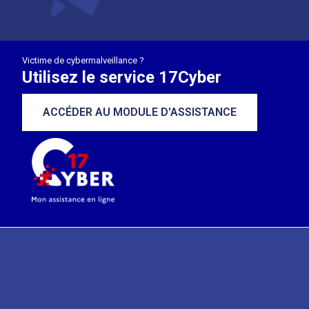
Victime de cybermalveillance ?
Utilisez le service 17Cyber
ACCÉDER AU MODULE D'ASSISTANCE