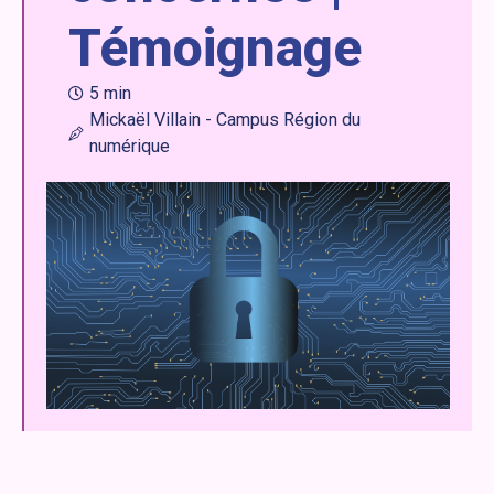
Témoignage
5 min
Mickaël Villain - Campus Région du
numérique