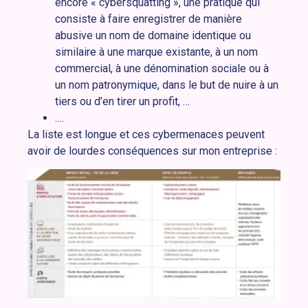
encore « cybersquatting », une pratique qui
consiste à faire enregistrer de manière
abusive un nom de domaine identique ou
similaire à une marque existante, à un nom
commercial, à une dénomination sociale ou à
un nom patronymique, dans le but de nuire à un
tiers ou d’en tirer un profit, …
….
La liste est longue et ces cybermenaces peuvent
avoir de lourdes conséquences sur mon entreprise :