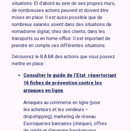
situations. Et d’abord au sein de ses propres murs,
de nombreuses actions peuvent et doivent être
mises en place. Il est aussi possible que de
nombreux salariés soient dans des situations de
nomadisme digital, chez des clients, dans les
transports ou en home-office. Il est important de
prendre en compte ces différentes situations.
Découvrez le B.A.BA des actions que vous pouvez
mettre en place :
Consulter le guide de l’Etat répertoriant
16 fiches de prévention contre les
arnaques en ligne
Arnaques au commerce en ligne (pour
les acheteurs et les vendeurs –
dropshipping), marketing de réseau
Escroqueries bancaires (chèques, offres
de crédit et d’épargne frauduleuses,