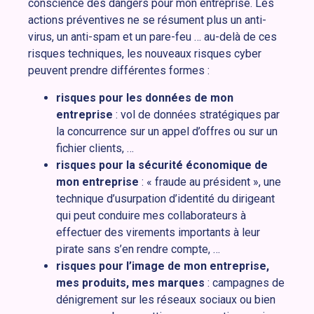
conscience des dangers pour mon entreprise. Les
actions préventives ne se résument plus un anti-
virus, un anti-spam et un pare-feu … au-delà de ces
risques techniques, les nouveaux risques cyber
peuvent prendre différentes formes :
risques pour les données de mon
entreprise
: vol de données stratégiques par
la concurrence sur un appel d’offres ou sur un
fichier clients, …
risques pour la sécurité économique de
mon entreprise
: « fraude au président », une
technique d’usurpation d’identité du dirigeant
qui peut conduire mes collaborateurs à
effectuer des virements importants à leur
pirate sans s’en rendre compte, …
risques pour l’image de mon entreprise,
mes produits, mes marques
: campagnes de
dénigrement sur les réseaux sociaux ou bien