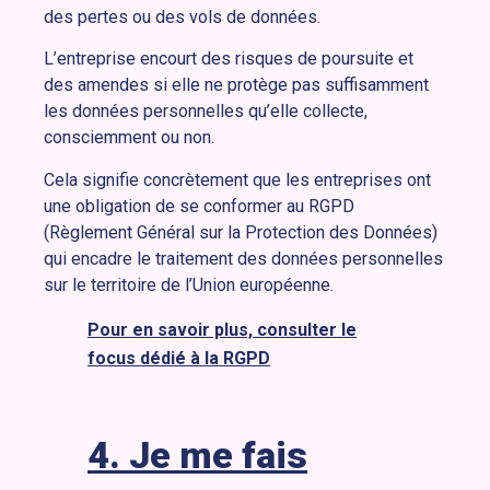
des pertes ou des vols de données.
L’entreprise encourt des risques de poursuite et
des amendes si elle ne protège pas suffisamment
les données personnelles qu’elle collecte,
consciemment ou non.
Cela signifie concrètement que les entreprises ont
une obligation de se conformer au RGPD
(
Règlement Général sur la Protection des Données
)
qui
encadre le traitement des données personnelles
sur le territoire de l’Union européenne.
Pour en savoir plus, consulter le
focus dédié à la RGPD
4. Je me fais