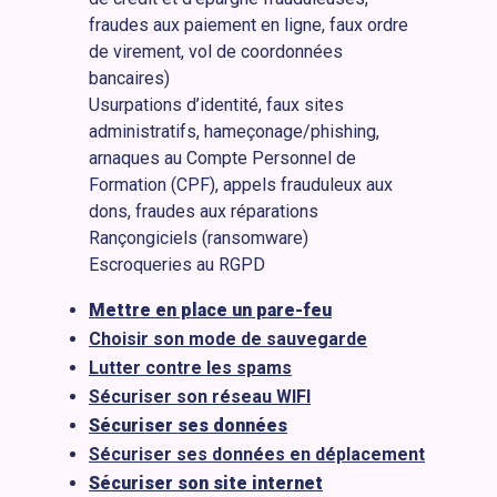
fraudes aux paiement en ligne, faux ordre
de virement, vol de coordonnées
bancaires)
Usurpations d’identité, faux sites
administratifs, hameçonage/phishing,
arnaques au Compte Personnel de
Formation (CPF), appels frauduleux aux
dons, fraudes aux réparations
Rançongiciels (ransomware)
Escroqueries au RGPD
Mettre en place un pare-feu
Choisir son mode de sauvegarde
Lutter contre les spams
Sécuriser son réseau WIFI
Sécuriser ses données
Sécuriser ses données en déplacement
Sécuriser son site internet