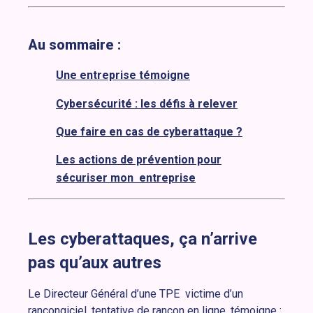
Au sommaire :
Une entreprise témoigne
Cybersécurité : les défis à relever
Que faire en cas de cyberattaque ?
Les actions de prévention pour
sécuriser mon entreprise
Les cyberattaques, ça n’arrive
pas qu’aux autres
Le Directeur Général d’une TPE victime d’un
rançongiciel, tentative de rançon en ligne, témoigne :