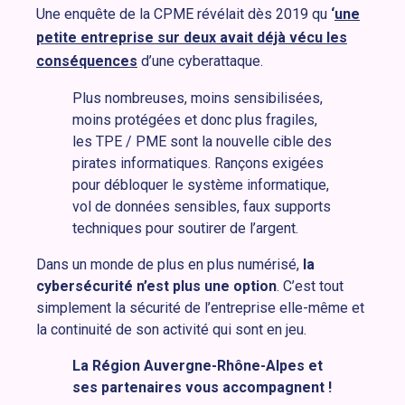
Une enquête de la CPME révélait dès 2019 qu
‘
une
petite entreprise sur deux avait déjà vécu les
conséquences
d’une cyberattaque.
Plus nombreuses, moins sensibilisées,
moins protégées et donc plus fragiles,
les TPE / PME sont la nouvelle cible des
pirates informatiques. Rançons exigées
pour débloquer le système informatique,
vol de données sensibles, faux supports
techniques pour soutirer de l’argent.
Dans un monde de plus en plus numérisé,
la
cybersécurité n’est plus une option
. C’est tout
simplement la sécurité de l’entreprise elle-même et
la continuité de son activité qui sont en jeu.
La Région Auvergne-Rhône-Alpes et
ses partenaires vous accompagnent !