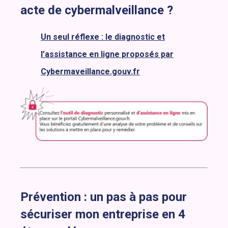
acte de cybermalveillance ?
Un seul réflexe : le diagnostic et
l’assistance en ligne proposés par
Cybermaveillance.gouv.fr
Prévention : un pas à pas pour
sécuriser mon entreprise en 4