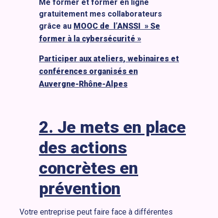
Me former et former en ligne
gratuitement mes collaborateurs
grâce au
MOOC de l’ANSSI » Se
former à la cybersécurité »
Participer aux ateliers, webinaires et
conférences organisés en
Auvergne-Rhône-Alpes
2. Je mets en place
des actions
concrètes en
prévention
Votre entreprise peut faire face à différentes