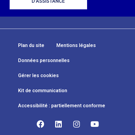
D'ASSISTANCE
Plan du site
Mentions légales
Données personnelles
Gérer les cookies
Kit de communication
Accessibilité : partiellement conforme