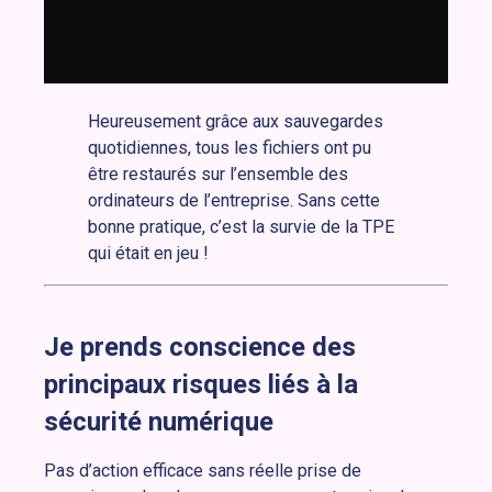
Heureusement grâce aux sauvegardes
quotidiennes, tous les fichiers ont pu
être restaurés sur l’ensemble des
ordinateurs de l’entreprise. Sans cette
bonne pratique, c’est la survie de la TPE
qui était en jeu !
Je prends conscience des
principaux risques liés à la
sécurité numérique
Pas d’action efficace sans réelle prise de