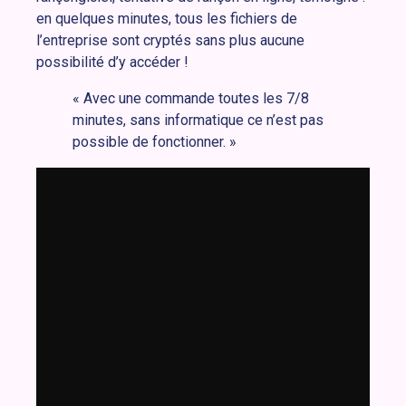
en quelques minutes, tous les fichiers de
l’entreprise sont cryptés sans plus aucune
possibilité d’y accéder !
« Avec une commande toutes les 7/8
minutes, sans informatique ce n’est pas
possible de fonctionner. »