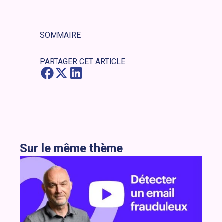
SOMMAIRE
PARTAGER CET ARTICLE
Sur le même thème