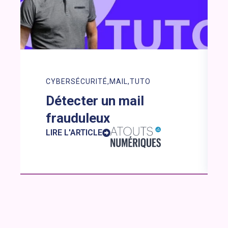
CYBERSÉCURITÉ
MAIL
TUTO
Détecter un mail
frauduleux
LIRE L'ARTICLE