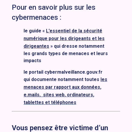
Pour en savoir plus sur les
cybermenaces :
le guide «
L’essentiel de la sécurité
numérique pour les dirigeants et les
dirigeantes
» qui dresse notamment
les grands types de menaces et leurs
impacts
le portail cybermalveillance.gouv.fr
qui documente notamment toutes
les
menaces par rapport aux données,
e.mails, sites web, ordinateurs,
tablettes et téléphones
Vous pensez être victime d’un