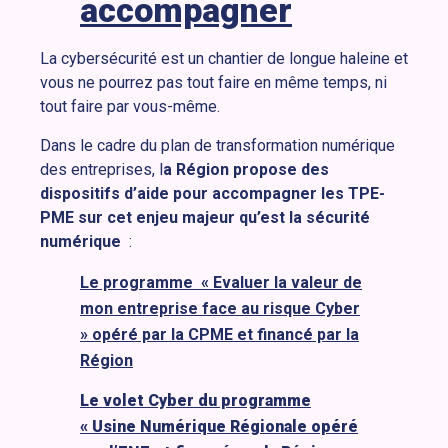
accompagner
La cybersécurité est un chantier de longue haleine et
vous ne pourrez pas tout faire en même temps, ni
tout faire par vous-même.
Dans le cadre du plan de transformation numérique
des entreprises, l
a Région propose des
dispositifs d’aide pour accompagner les TPE-
PME sur cet enjeu majeur qu’est la sécurité
numérique
:
Le programme « Evaluer la valeur de
mon entreprise face au risque Cyber
» opéré par la CPME et financé par la
Région
Le volet Cyber du programme
« Usine Numérique Régionale opéré