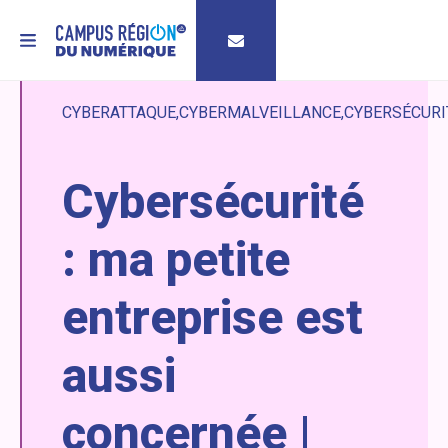
MENU
CYBERATTAQUE
CYBERMALVEILLANCE
CYBERSÉCURI
Cybersécurité
: ma petite
entreprise est
aussi
concernée |