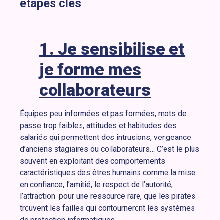
étapes clés
1. Je sensibilise et
je
forme mes
collaborateurs
Équipes peu informées et pas formées, mots de
passe trop faibles, attitudes et habitudes des
salariés qui permettent des intrusions, vengeance
d’anciens stagiaires ou collaborateurs… C’est le plus
souvent en exploitant des comportements
caractéristiques des êtres humains comme la mise
en confiance, l’amitié, le respect de l’autorité,
l’attraction pour une ressource rare, que les pirates
trouvent les failles qui contourneront les systèmes
de protection informatiques.