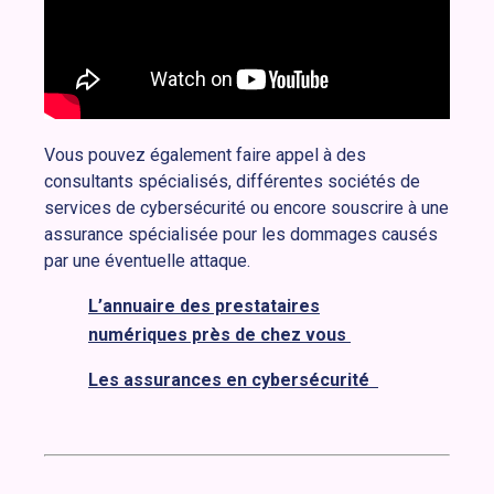
Vous pouvez également faire appel à des
consultants spécialisés, différentes sociétés de
services de cybersécurité ou encore souscrire à une
assurance spécialisée pour les dommages causés
par une éventuelle attaque.
L’annuaire des prestataires
numériques près de chez vous
Les assurances en cybersécurité