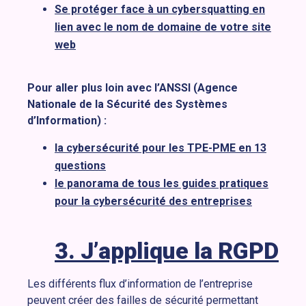
Se protéger face à un cybersquatting en
lien avec le nom de domaine de votre site
web
Pour aller plus loin avec l’ANSSI (Agence
Nationale de la Sécurité des Systèmes
d’Information) :
la cybersécurité pour les TPE-PME en 13
questions
le panorama de tous les guides pratiques
pour la cybersécurité des entreprises
3. J’applique la RGPD
Les différents flux d’information de l’entreprise
peuvent créer des failles de sécurité permettant