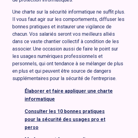
Une charte sur la sécurité informatique ne suffit plus.
Il vous faut agir sur les comportements, diffuser les
bonnes pratiques et instaurer une vigilance de
chacun. Vos salariés seront vos meilleurs alliés
dans ce vaste chantier collectif à condition de les
associer. Une occasion aussi de faire le point sur
les usages numériques professionnels et
personnels, qui ont tendance à se mélanger de plus
en plus et qui peuvent être source de dangers
supplémentaires pour la sécurité de l’entreprise.
Élaborer et faire appliquer une charte
informatique
Consulter les 10 bonnes pratiques
pour la sécurité des usages pro et
perso