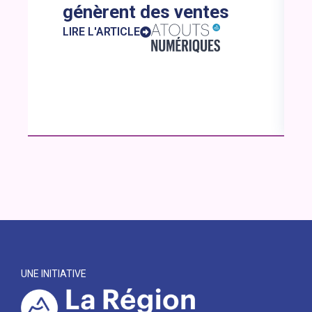
génèrent des ventes
LIRE L'ARTICLE
UNE INITIATIVE