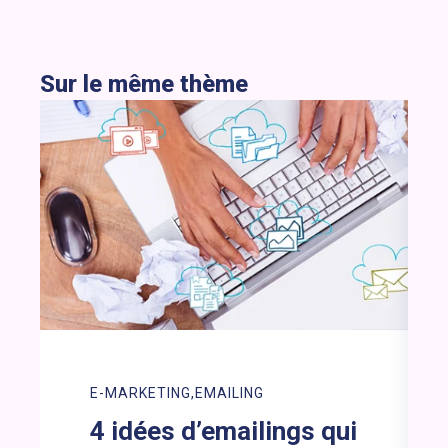
Sur le même thème
E-MARKETING
EMAILING
4 idées d’emailings qui