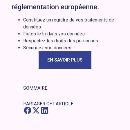
réglementation européenne.
Constituez un registre de vos traitements de
données
Faites le tri dans vos données
Respectez les droits des personnes
Sécurisez vos données
EN SAVOIR PLUS
SOMMAIRE
PARTAGER CET ARTICLE