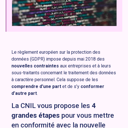
Le règlement européen sur la protection des
données (GDPR) impose depuis mai 2018 des
nouvelles contraintes
aux entreprises et à leurs
sous-traitants concernant le traitement des données
à caractère personnel. Cela suppose de les
comprendre d’une part
et de s’y
conformer
d’autre part
.
La CNIL vous propose les
4
grandes étapes
pour vous mettre
en conformité avec la nouvelle