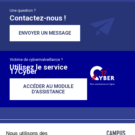
Une question ?
Contactez-nous !
ENVOYER UN MESSAGE
Victime de cybermalveillance ?
Utilisez le service
17Cyber
ACCÉDER AU MODULE
D'ASSISTANCE
Nous utilisons des