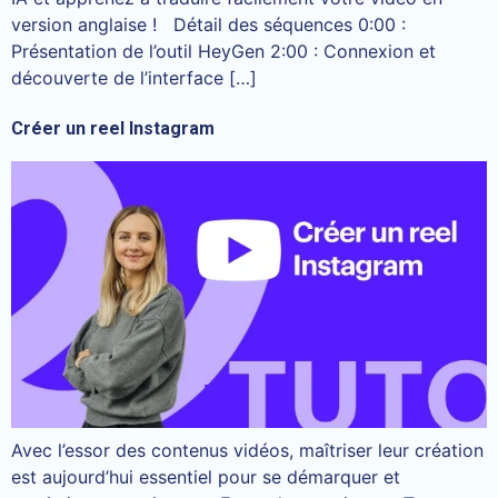
version anglaise ! Détail des séquences 0:00 :
Présentation de l’outil HeyGen 2:00 : Connexion et
découverte de l’interface […]
Créer un reel Instagram
Avec l’essor des contenus vidéos, maîtriser leur création
est aujourd’hui essentiel pour se démarquer et