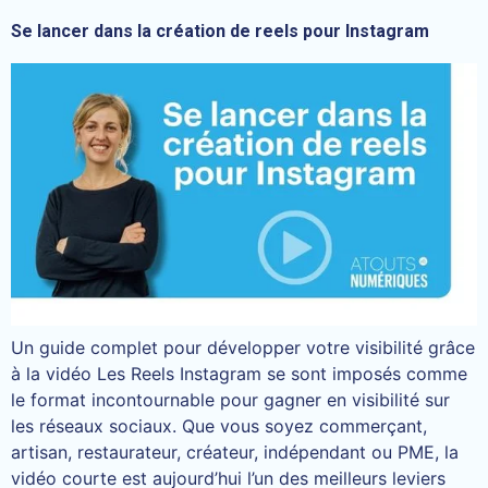
Se lancer dans la création de reels pour Instagram
Un guide complet pour développer votre visibilité grâce
à la vidéo Les Reels Instagram se sont imposés comme
le format incontournable pour gagner en visibilité sur
les réseaux sociaux. Que vous soyez commerçant,
artisan, restaurateur, créateur, indépendant ou PME, la
vidéo courte est aujourd’hui l’un des meilleurs leviers