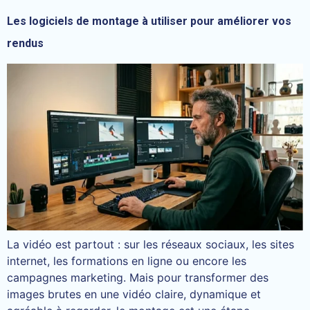
Les logiciels de montage à utiliser pour améliorer vos
rendus
La vidéo est partout : sur les réseaux sociaux, les sites
internet, les formations en ligne ou encore les
campagnes marketing. Mais pour transformer des
images brutes en une vidéo claire, dynamique et