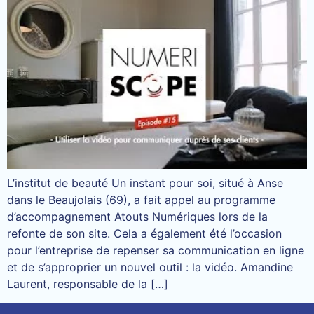
L’institut de beauté Un instant pour soi, situé à Anse
dans le Beaujolais (69), a fait appel au programme
d’accompagnement Atouts Numériques lors de la
refonte de son site. Cela a également été l’occasion
pour l’entreprise de repenser sa communication en ligne
et de s’approprier un nouvel outil : la vidéo. Amandine
Laurent, responsable de la […]