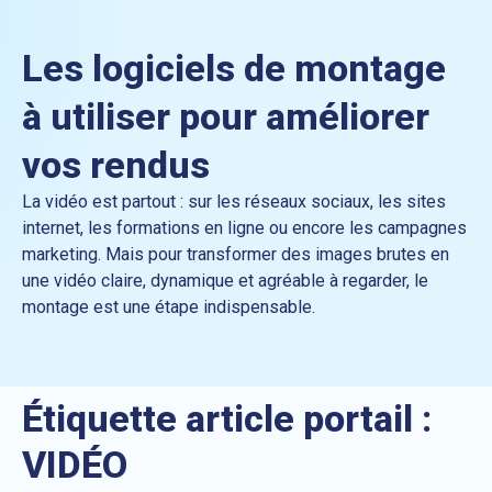
Les logiciels de montage
à utiliser pour améliorer
vos rendus
La vidéo est partout : sur les réseaux sociaux, les sites
internet, les formations en ligne ou encore les campagnes
marketing. Mais pour transformer des images brutes en
une vidéo claire, dynamique et agréable à regarder, le
montage est une étape indispensable.
Étiquette article portail :
VIDÉO