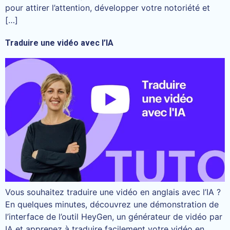
pour attirer l’attention, développer votre notoriété et
[…]
Traduire une vidéo avec l’IA
Vous souhaitez traduire une vidéo en anglais avec l’IA ?
En quelques minutes, découvrez une démonstration de
l’interface de l’outil HeyGen, un générateur de vidéo par
IA et apprenez à traduire facilement votre vidéo en