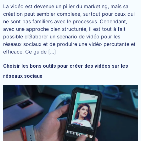
La vidéo est devenue un pilier du marketing, mais sa
création peut sembler complexe, surtout pour ceux qui
ne sont pas familiers avec le processus. Cependant,
avec une approche bien structurée, il est tout à fait
possible d’élaborer un scenario de vidéo pour les
réseaux sociaux et de produire une vidéo percutante et
efficace. Ce guide […]
Choisir les bons outils pour créer des vidéos sur les
réseaux sociaux