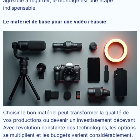
agréable à regarder, le montage est une étape
indispensable.
Le matériel de base pour une vidéo réussie
Choisir le bon matériel peut transformer la qualité de
vos productions ou devenir un investissement décevant.
Avec l’évolution constante des technologies, les options
se multiplient et les budgets varient considérablement.