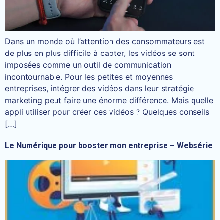
Dans un monde où l’attention des consommateurs est
de plus en plus difficile à capter, les vidéos se sont
imposées comme un outil de communication
incontournable. Pour les petites et moyennes
entreprises, intégrer des vidéos dans leur stratégie
marketing peut faire une énorme différence. Mais quelle
appli utiliser pour créer ces vidéos ? Quelques conseils
[…]
Le Numérique pour booster mon entreprise – Websérie