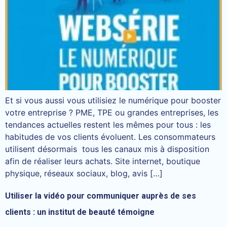
Et si vous aussi vous utilisiez le numérique pour booster
votre entreprise ? PME, TPE ou grandes entreprises, les
tendances actuelles restent les mêmes pour tous : les
habitudes de vos clients évoluent. Les consommateurs
utilisent désormais tous les canaux mis à disposition
afin de réaliser leurs achats. Site internet, boutique
physique, réseaux sociaux, blog, avis […]
Utiliser la vidéo pour communiquer auprès de ses
clients : un institut de beauté témoigne