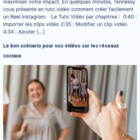
maximiser votre impact. En quelques minutes, Tennessy
vous présente en tuto vidéo comment créer facilement
un Reel Instagram. Le Tuto Vidéo par chapitres : 0:40 :
Importer les clips vidéo 2:35 : Modifier un clip vidéo
4:34 : Ajouter […]
Le bon scénario pour vos vidéos sur les réseaux
sociaux