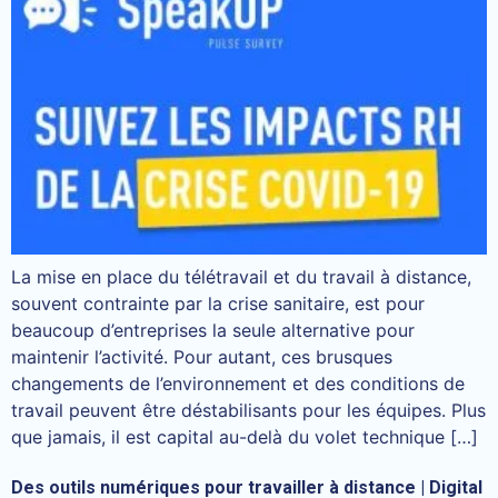
La mise en place du télétravail et du travail à distance,
souvent contrainte par la crise sanitaire, est pour
beaucoup d’entreprises la seule alternative pour
maintenir l’activité. Pour autant, ces brusques
changements de l’environnement et des conditions de
travail peuvent être déstabilisants pour les équipes. Plus
que jamais, il est capital au-delà du volet technique […]
Des outils numériques pour travailler à distance | Digital