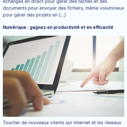
échanges en direct pour gérer des tâches et des
documents pour envoyer des fichiers, même volumineux
pour gérer des projets en […]
Numérique : gagnez en productivité et en efficacité
Toucher de nouveaux clients sur Internet et les réseaux