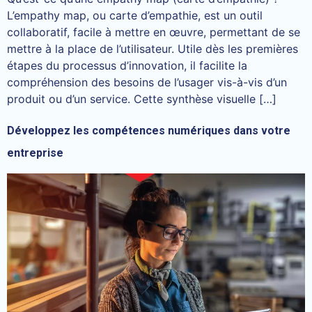
L’empathy map, ou carte d’empathie, est un outil
collaboratif, facile à mettre en œuvre, permettant de se
mettre à la place de l’utilisateur. Utile dès les premières
étapes du processus d’innovation, il facilite la
compréhension des besoins de l’usager vis-à-vis d’un
produit ou d’un service. Cette synthèse visuelle […]
Développez les compétences numériques dans votre
entreprise