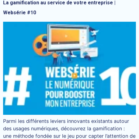
La gamification au service de votre entreprise |
Websérie #10
Parmi les différents leviers innovants existants autour
des usages numériques, découvrez la gamification :
une méthode fondée sur le jeu pour capter l’attention de