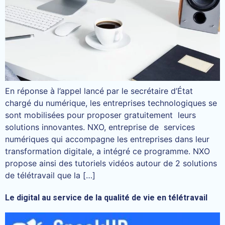
En réponse à l’appel lancé par le secrétaire d’État
chargé du numérique, les entreprises technologiques se
sont mobilisées pour proposer gratuitement leurs
solutions innovantes. NXO, entreprise de services
numériques qui accompagne les entreprises dans leur
transformation digitale, a intégré ce programme. NXO
propose ainsi des tutoriels vidéos autour de 2 solutions
de télétravail que la […]
Le digital au service de la qualité de vie en télétravail