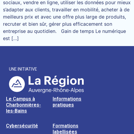
sociaux, vendre en ligne, utiliser les données pour mieux
s’adapter aux clients, travailler en mobilité, acheter à de
meilleurs prix et avec une offre plus large de produits,
recruter et bien sûr, gérer plus efficacement son
entreprise au quotidien. Gain de temps Le numérique
est […]
UNE INITIATIVE
Le Campus à
Informations
Charbonnières-
pratiques
les-Bains
Cybersécurité
Formations
labellisées