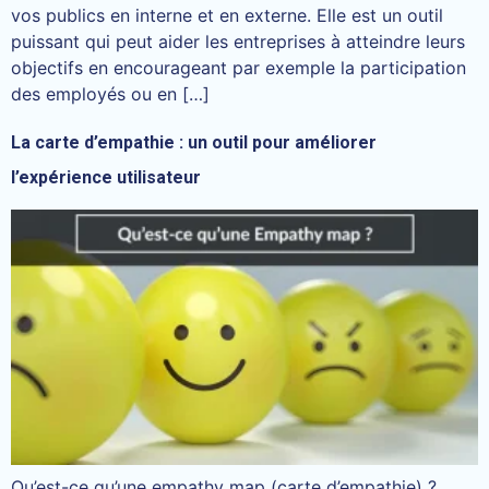
vos publics en interne et en externe. Elle est un outil
puissant qui peut aider les entreprises à atteindre leurs
objectifs en encourageant par exemple la participation
des employés ou en […]
La carte d’empathie : un outil pour améliorer
l’expérience utilisateur
Qu’est-ce qu’une empathy map (carte d’empathie) ?