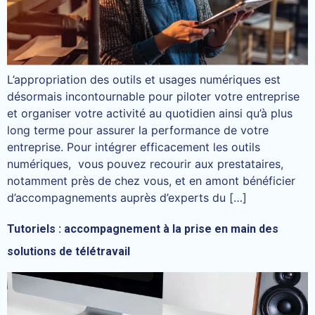
L’appropriation des outils et usages numériques est
désormais incontournable pour piloter votre entreprise
et organiser votre activité au quotidien ainsi qu’à plus
long terme pour assurer la performance de votre
entreprise. Pour intégrer efficacement les outils
numériques, vous pouvez recourir aux prestataires,
notamment près de chez vous, et en amont bénéficier
d’accompagnements auprès d’experts du […]
Tutoriels : accompagnement à la prise en main des
solutions de télétravail