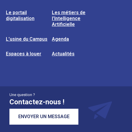
Le portail
Les métiers de
digitalisation
l’Intelligence
Artificielle
L’usine du Campus
Agenda
Espaces à louer
Actualités
Une question ?
Contactez-nous !
ENVOYER UN MESSAGE