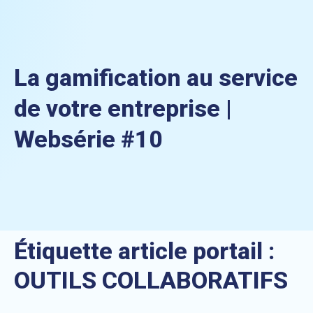
La gamification au service
de votre entreprise |
Websérie #10
Étiquette article portail :
OUTILS COLLABORATIFS