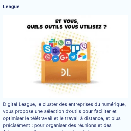
League
Digital League, le cluster des entreprises du numérique,
vous propose une sélection d’outils pour faciliter et
optimiser le télétravail et le travail à distance, et plus
précisément : pour organiser des réunions et des