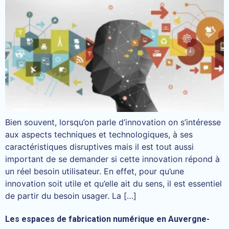
Bien souvent, lorsqu’on parle d’innovation on s’intéresse
aux aspects techniques et technologiques, à ses
caractéristiques disruptives mais il est tout aussi
important de se demander si cette innovation répond à
un réel besoin utilisateur. En effet, pour qu’une
innovation soit utile et qu’elle ait du sens, il est essentiel
de partir du besoin usager. La […]
Les espaces de fabrication numérique en Auvergne-