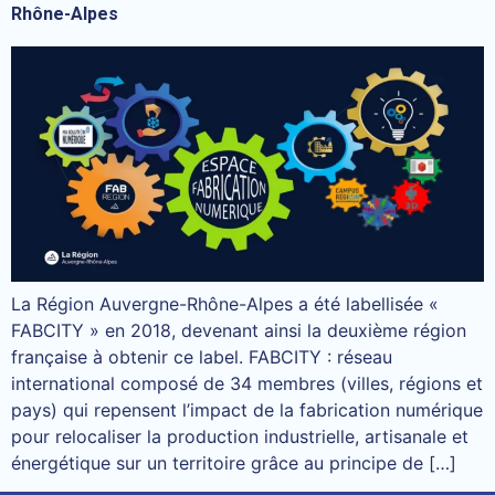
Rhône-Alpes
La Région Auvergne-Rhône-Alpes a été labellisée «
FABCITY » en 2018, devenant ainsi la deuxième région
française à obtenir ce label. FABCITY : réseau
international composé de 34 membres (villes, régions et
pays) qui repensent l’impact de la fabrication numérique
pour relocaliser la production industrielle, artisanale et
énergétique sur un territoire grâce au principe de […]