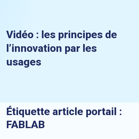
Vidéo : les principes de
l’innovation par les
usages
Étiquette article portail :
FABLAB