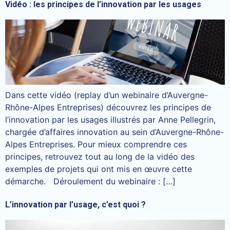
Vidéo : les principes de l’innovation par les usages
Dans cette vidéo (replay d’un webinaire d’Auvergne-
Rhône-Alpes Entreprises) découvrez les principes de
l’innovation par les usages illustrés par Anne Pellegrin,
chargée d’affaires innovation au sein d’Auvergne-Rhône-
Alpes Entreprises. Pour mieux comprendre ces
principes, retrouvez tout au long de la vidéo des
exemples de projets qui ont mis en œuvre cette
démarche. Déroulement du webinaire : […]
L’innovation par l’usage, c’est quoi ?