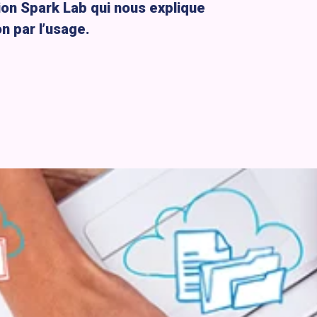
ion Spark Lab qui nous explique
on par l’usage.