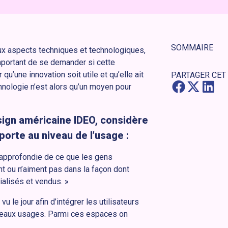
SOMMAIRE
aux aspects techniques et technologiques,
important de se demander si cette
 qu’une innovation soit utile et qu’elle ait
PARTAGER CET
chnologie n’est alors qu’un moyen pour
sign américaine IDEO, considère
porte au niveau de l’usage :
 approfondie de ce que les gens
ent ou n’aiment pas dans la façon dont
ialisés et vendus. »
 le jour afin d’intégrer les utilisateurs
uveaux usages. Parmi ces espaces on