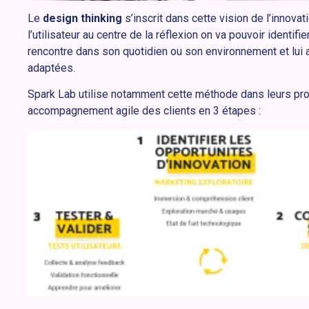
Le
design thinking
s’inscrit dans cette vision de l’innovat
l’utilisateur au centre de la réflexion on va pouvoir identif
rencontre dans son quotidien ou son environnement et lui
adaptées.
Spark Lab utilise notamment cette méthode dans leurs proj
accompagnement agile des clients en 3 étapes :