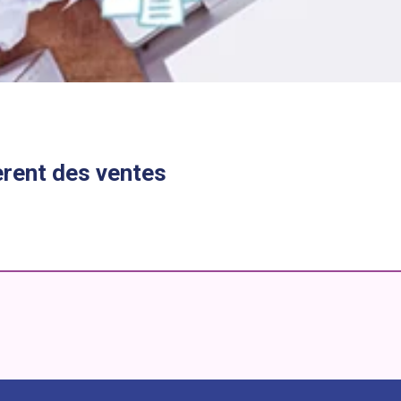
èrent des ventes