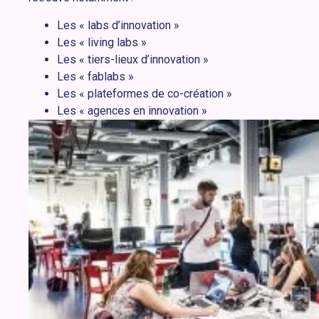
Les « labs d’innovation »
Les « living labs »
Les « tiers-lieux d’innovation »
Les « fablabs »
Les « plateformes de co-création »
Les « agences en innovation »