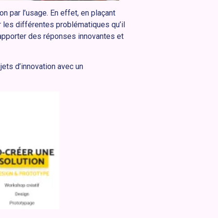
ion par l’usage. En effet, en plaçant
ier les différentes problématiques qu’il
 apporter des réponses innovantes et
ets d’innovation avec un