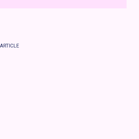
 ARTICLE