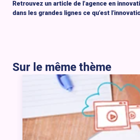
Retrouvez un article de l’agence en innovat
dans les grandes lignes ce qu’est l’innovati
Sur le même thème