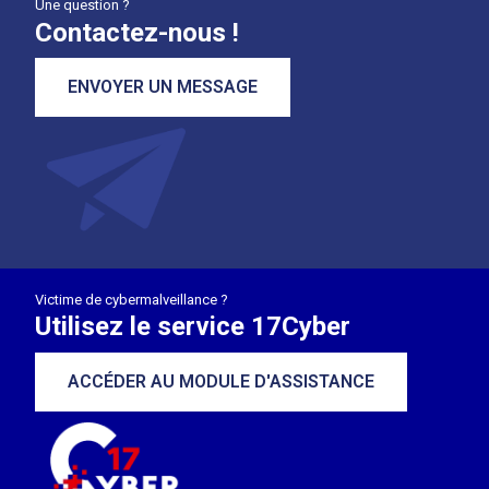
Une question ?
Contactez-nous !
ENVOYER UN MESSAGE
Victime de cybermalveillance ?
Utilisez le service 17Cyber
ACCÉDER AU MODULE D'ASSISTANCE