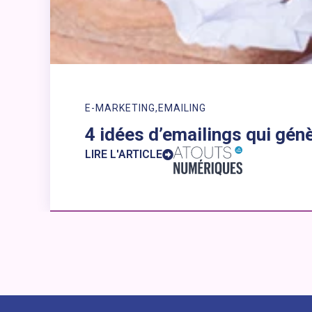
E-MARKETING
EMAILING
4 idées d’emailings qui gén
LIRE L'ARTICLE