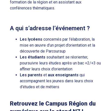
formation de la région et en assistant aux
conférences thématiques.
A qui s’adresse l’événement ?
Les
lycéens
concernés par l’élaboration, la
mise en œuvre d’un projet d’orientation et la
découverte de Parcoursup
Les
étudiants
souhaitant se réorienter,
poursuivre leurs études après un bac +2/+3 ou
affiner leurs choix d’orientation
Les
parents
et
aux enseignants
qui
accompagnent les jeunes dans leurs choix
d’études et de métiers
Retrouvez le Campus Région du