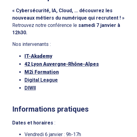
« Cybersécurité, IA, Cloud, … découvrez les
nouveaux métiers du numérique qui recrutent ! »
Retrouvez notre conférence le
samedi 7 janvier à
12h30.
Nos intervenants :
IT-Akademy
42 Lyon Auvergne-Rhône-Alpes
M2i Formation
Digital League
DIWII
Informations pratiques
Dates et horaires
:
Vendredi 6 janvier : 9h-17h