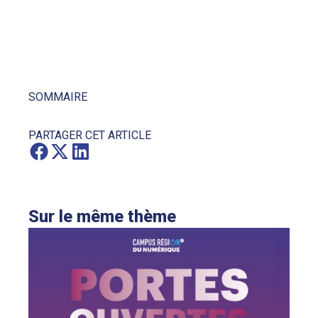
SOMMAIRE
PARTAGER CET ARTICLE
Sur le même thème