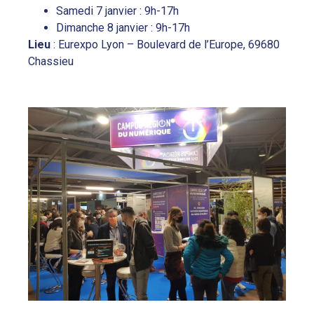
Samedi 7 janvier : 9h-17h
Dimanche 8 janvier : 9h-17h
Lieu
: Eurexpo Lyon – Boulevard de l’Europe, 69680
Chassieu