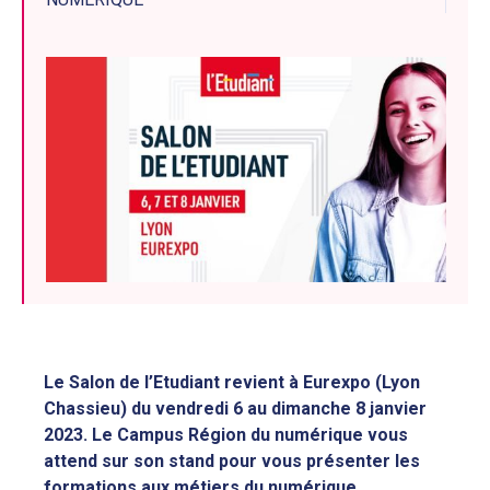
Le Salon de l’Etudiant revient à Eurexpo (Lyon
Chassieu) du vendredi 6 au dimanche 8 janvier
2023.
Le Campus Région du numérique vous
attend sur son stand pour vous présenter les
formations aux métiers du numérique.