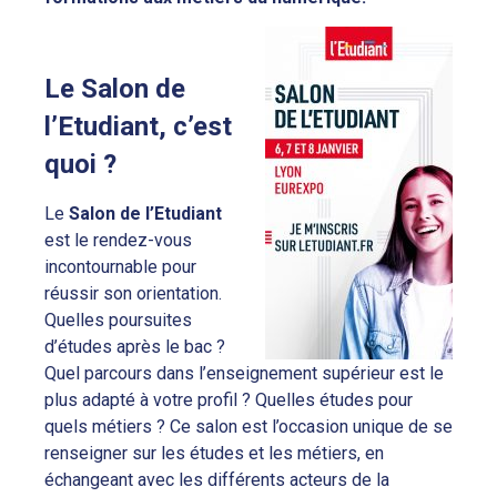
Le Salon de
l’Etudiant, c’est
quoi ?
Le
Salon de l’Etudiant
est le rendez-vous
incontournable pour
réussir son orientation.
Quelles poursuites
d’études après le bac ?
Quel parcours dans l’enseignement supérieur est le
plus adapté à votre profil ? Quelles études pour
quels métiers ? Ce salon est l’occasion unique de se
renseigner sur les études et les métiers, en
échangeant avec les différents acteurs de la