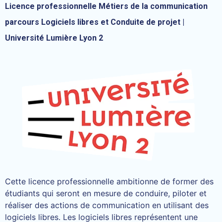
Licence professionnelle Métiers de la communication
parcours Logiciels libres et Conduite de projet |
Université Lumière Lyon 2
Cette licence professionnelle ambitionne de former des
étudiants qui seront en mesure de conduire, piloter et
réaliser des actions de communication en utilisant des
logiciels libres. Les logiciels libres représentent une