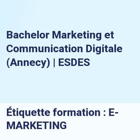
Bachelor Marketing et
Communication Digitale
(Annecy) | ESDES
Étiquette formation :
E-
MARKETING