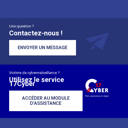
Une question ?
Contactez-nous !
ENVOYER UN MESSAGE
Victime de cybermalveillance ?
Utilisez le service
17Cyber
ACCÉDER AU MODULE
D'ASSISTANCE