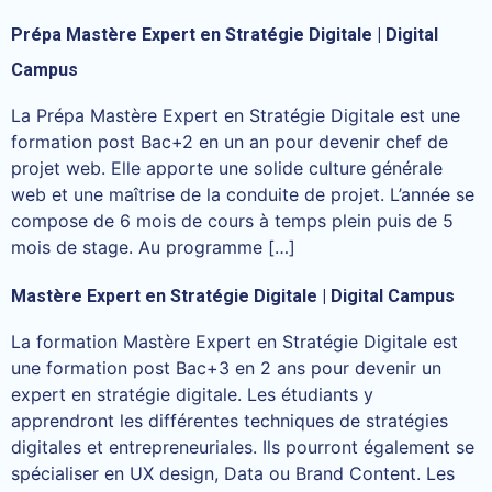
Prépa Mastère Expert en Stratégie Digitale | Digital
Campus
La Prépa Mastère Expert en Stratégie Digitale est une
formation post Bac+2 en un an pour devenir chef de
projet web. Elle apporte une solide culture générale
web et une maîtrise de la conduite de projet. L’année se
compose de 6 mois de cours à temps plein puis de 5
mois de stage. Au programme […]
Mastère Expert en Stratégie Digitale | Digital Campus
La formation Mastère Expert en Stratégie Digitale est
une formation post Bac+3 en 2 ans pour devenir un
expert en stratégie digitale. Les étudiants y
apprendront les différentes techniques de stratégies
digitales et entrepreneuriales. Ils pourront également se
spécialiser en UX design, Data ou Brand Content. Les