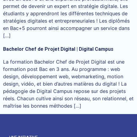
permet de devenir un expert en stratégie digitale. Les
étudiants y apprendront les différentes techniques de
stratégies digitales et entrepreneuriales ! Les diplômés
en Bac+5 pourront ainsi accompagner un service dans
[…]
Bachelor Chef de Projet Digital | Digital Campus
La formation Bachelor Chef de Projet Digital est une
formation post Bac en 3 ans. Au programme : web
design, développement web, webmarketing, motion
design, vidéo, et bien d’autres matières du digital ! La
pédagogie de Digital Campus repose sur des projets
réels. Chacun cultive ainsi son réseau, son relationnel, et
maîtrise les bonnes méthodes […]