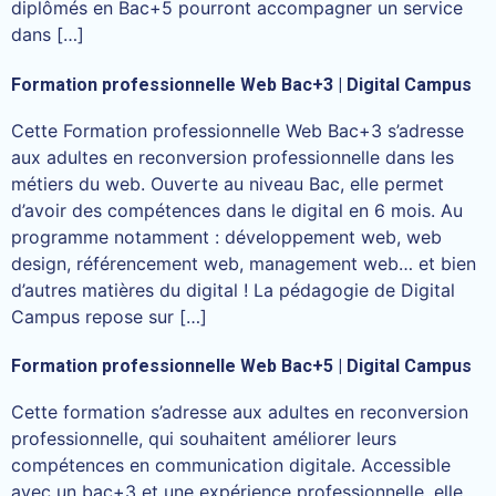
diplômés en Bac+5 pourront accompagner un service
dans […]
Formation professionnelle Web Bac+3 | Digital Campus
Cette Formation professionnelle Web Bac+3 s’adresse
aux adultes en reconversion professionnelle dans les
métiers du web. Ouverte au niveau Bac, elle permet
d’avoir des compétences dans le digital en 6 mois. Au
programme notamment : développement web, web
design, référencement web, management web… et bien
d’autres matières du digital ! La pédagogie de Digital
Campus repose sur […]
Formation professionnelle Web Bac+5 | Digital Campus
Cette formation s’adresse aux adultes en reconversion
professionnelle, qui souhaitent améliorer leurs
compétences en communication digitale. Accessible
avec un bac+3 et une expérience professionnelle, elle