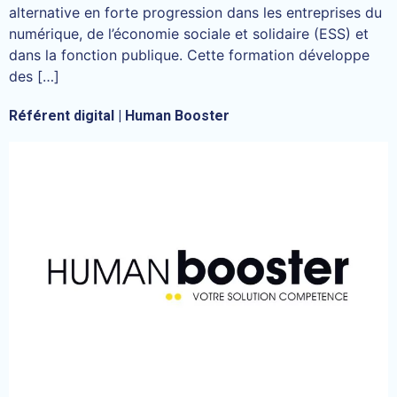
alternative en forte progression dans les entreprises du
numérique, de l’économie sociale et solidaire (ESS) et
dans la fonction publique. Cette formation développe
des […]
Référent digital | Human Booster