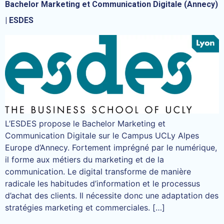
Bachelor Marketing et Communication Digitale (Annecy)
| ESDES
L’ESDES propose le Bachelor Marketing et
Communication Digitale sur le Campus UCLy Alpes
Europe d’Annecy. Fortement imprégné par le numérique,
il forme aux métiers du marketing et de la
communication. Le digital transforme de manière
radicale les habitudes d’information et le processus
d’achat des clients. Il nécessite donc une adaptation des
stratégies marketing et commerciales. […]