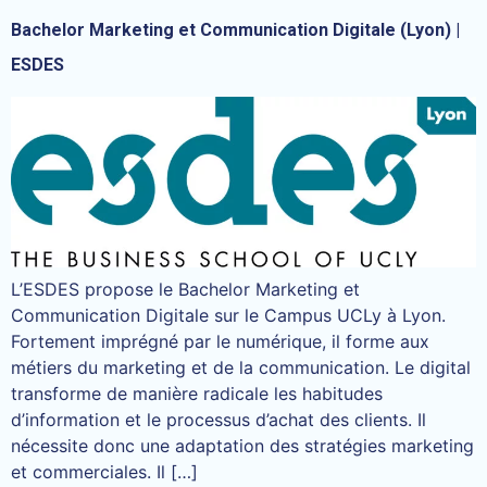
Bachelor Marketing et Communication Digitale (Lyon) |
ESDES
L’ESDES propose le Bachelor Marketing et
Communication Digitale sur le Campus UCLy à Lyon.
Fortement imprégné par le numérique, il forme aux
métiers du marketing et de la communication. Le digital
transforme de manière radicale les habitudes
d’information et le processus d’achat des clients. Il
nécessite donc une adaptation des stratégies marketing
et commerciales. Il […]