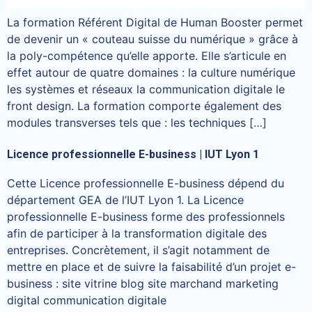
La formation Référent Digital de Human Booster permet
de devenir un « couteau suisse du numérique » grâce à
la poly-compétence qu’elle apporte. Elle s’articule en
effet autour de quatre domaines : la culture numérique
les systèmes et réseaux la communication digitale le
front design. La formation comporte également des
modules transverses tels que : les techniques […]
Licence professionnelle E-business | IUT Lyon 1
Cette Licence professionnelle E-business dépend du
département GEA de l’IUT Lyon 1. La Licence
professionnelle E-business forme des professionnels
afin de participer à la transformation digitale des
entreprises. Concrètement, il s’agit notamment de
mettre en place et de suivre la faisabilité d’un projet e-
business : site vitrine blog site marchand marketing
digital communication digitale