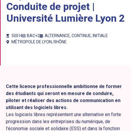
Conduite de projet |
Université Lumière Lyon 2
500 H
BAC+2
ALTERNANCE
,
CONTINUE
,
INITIALE
MÉTROPOLE DE LYON
,
RHÔNE
Cette licence professionnelle ambitionne de former
des étudiants qui seront en mesure de conduire,
piloter et réaliser des actions de communication en
utilisant des logiciels libres.
Les logiciels libres représentent une alternative en forte
progression dans les entreprises du numérique, de
l’économie sociale et solidaire (ESS) et dans la fonction