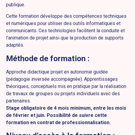
publique.
Cette formation développe des compétences techniques
et numériques pour utiliser des outils informatiques et
communicants. Ces technologies facilitent la conduite et
l’animation de projet ainsi que la production de supports
adaptés.
Méthode de formation :
Approche didactique projet en autonomie guidée
(pédagogie inversée accompagnée). Apprentissages
théoriques, conceptuels mis en pratique par la réalisation
de travaux de groupes ou projets individuels avec des
partenaires.
Stage obligatoire de 4 mois minimum, entre les mois
de février et juin. Possibilité de suivre cette
formation en contrat de professionnalisation.