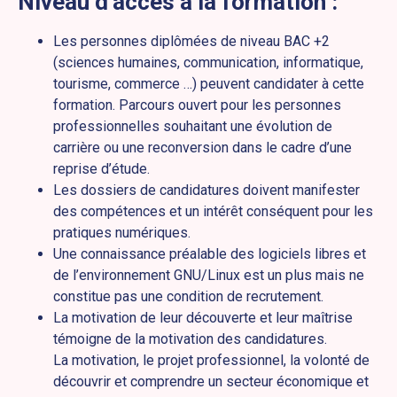
Niveau d’accès à la formation :
Les personnes diplômées de niveau BAC +2
(sciences humaines, communication, informatique,
tourisme, commerce …) peuvent candidater à cette
formation. Parcours ouvert pour les personnes
professionnelles souhaitant une évolution de
carrière ou une reconversion dans le cadre d’une
reprise d’étude.
Les dossiers de candidatures doivent manifester
des compétences et un intérêt conséquent pour les
pratiques numériques.
Une connaissance préalable des logiciels libres et
de l’environnement GNU/Linux est un plus mais ne
constitue pas une condition de recrutement.
La motivation de leur découverte et leur maîtrise
témoigne de la motivation des candidatures.
La motivation, le projet professionnel, la volonté de
découvrir et comprendre un secteur économique et