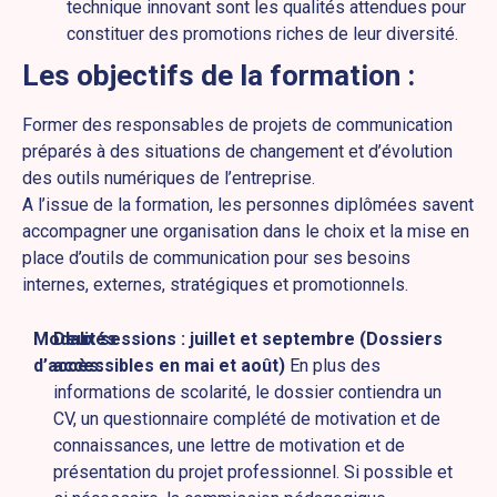
technique innovant sont les qualités attendues pour
constituer des promotions riches de leur diversité.
Les objectifs de la formation :
Former des responsables de projets de communication
préparés à des situations de changement et d’évolution
des outils numériques de l’entreprise.
A l’issue de la formation, les personnes diplômées savent
accompagner une organisation dans le choix et la mise en
place d’outils de communication pour ses besoins
internes, externes, stratégiques et promotionnels.
Modalités
Deux sessions : juillet et septembre (Dossiers
d’accès:
accessibles en mai et août)
En plus des
informations de scolarité, le dossier contiendra un
CV, un questionnaire complété de motivation et de
connaissances, une lettre de motivation et de
présentation du projet professionnel. Si possible et