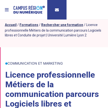
MENU
Accueil
/
Formations
/
Rechercher une formation
/
Licence
professionnelle Métiers de la communication parcours Logiciels
libres et Conduite de projet | Université Lumière Lyon 2
COMMUNICATION ET MARKETING
Licence professionnelle
Métiers de la
communication parcours
Logiciels libres et