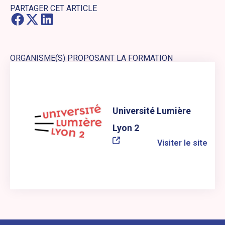
PARTAGER CET ARTICLE
ORGANISME(S) PROPOSANT LA FORMATION
Lien externe vers le site web : Université Lumière Lyon 2
Université Lumière
Lyon 2
Visiter le site