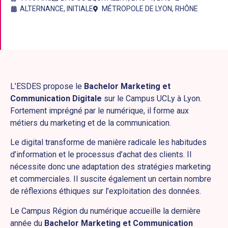
ALTERNANCE
,
INITIALE
MÉTROPOLE DE LYON
,
RHÔNE
L’ESDES propose le
Bachelor Marketing et
Communication Digitale
sur le Campus UCLy à Lyon.
Fortement imprégné par le numérique, il forme aux
métiers du marketing et de la communication.
Le digital transforme de manière radicale les habitudes
d’information et le processus d’achat des clients. Il
nécessite donc une adaptation des stratégies marketing
et commerciales. Il suscite également un certain nombre
de réflexions éthiques sur l’exploitation des données.
Le Campus Région du numérique accueille la dernière
année du
Bachelor Marketing et Communication