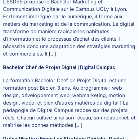
L’ESDES propose le Bachelor Marketing et
Communication Digitale sur le Campus UCLy à Lyon.
Fortement imprégné par le numérique, il forme aux
métiers du marketing et de la communication. Le digital
transforme de manière radicale les habitudes
d’information et le processus d’achat des clients. Il
nécessite donc une adaptation des stratégies marketing
et commerciales. Il […]
Bachelor Chef de Projet Digital | Digital Campus
La formation Bachelor Chef de Projet Digital est une
formation post Bac en 3 ans. Au programme : web
design, développement web, webmarketing, motion
design, vidéo, et bien d’autres matières du digital ! La
pédagogie de Digital Campus repose sur des projets
réels. Chacun cultive ainsi son réseau, son relationnel, et
maîtrise les bonnes méthodes […]
Prépa Mastère Expert en Stratégie Digitale | Digital