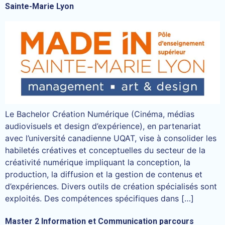
Sainte-Marie Lyon
Le Bachelor Création Numérique (Cinéma, médias
audiovisuels et design d’expérience), en partenariat
avec l’université canadienne UQAT, vise à consolider les
habiletés créatives et conceptuelles du secteur de la
créativité numérique impliquant la conception, la
production, la diffusion et la gestion de contenus et
d’expériences. Divers outils de création spécialisés sont
exploités. Des compétences spécifiques dans […]
Master 2 Information et Communication parcours