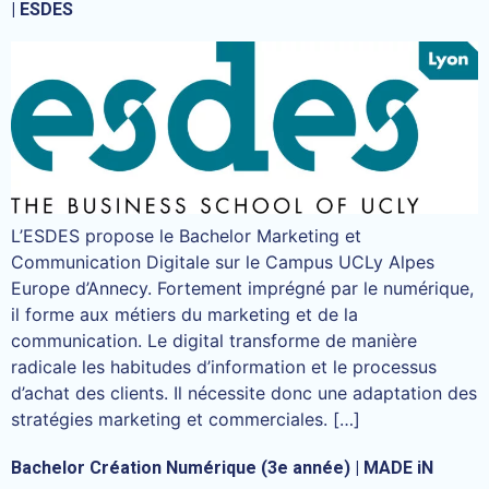
| ESDES
L’ESDES propose le Bachelor Marketing et
Communication Digitale sur le Campus UCLy Alpes
Europe d’Annecy. Fortement imprégné par le numérique,
il forme aux métiers du marketing et de la
communication. Le digital transforme de manière
radicale les habitudes d’information et le processus
d’achat des clients. Il nécessite donc une adaptation des
stratégies marketing et commerciales. […]
Bachelor Création Numérique (3e année) | MADE iN