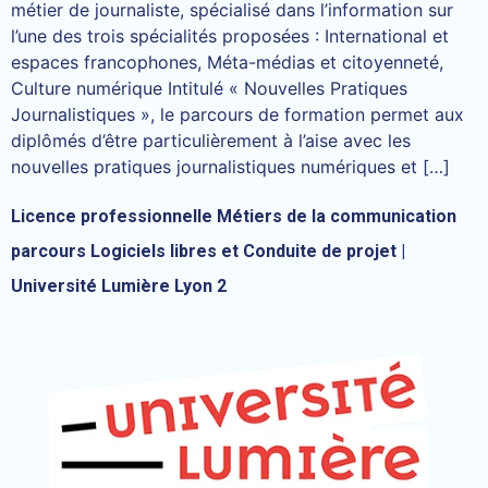
métier de journaliste, spécialisé dans l’information sur
l’une des trois spécialités proposées : International et
espaces francophones, Méta-médias et citoyenneté,
Culture numérique Intitulé « Nouvelles Pratiques
Journalistiques », le parcours de formation permet aux
diplômés d’être particulièrement à l’aise avec les
nouvelles pratiques journalistiques numériques et […]
Licence professionnelle Métiers de la communication
parcours Logiciels libres et Conduite de projet |
Université Lumière Lyon 2