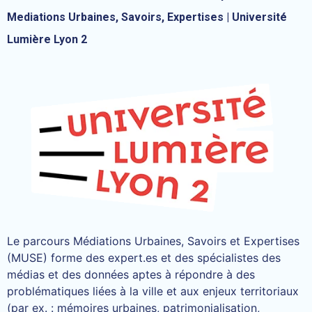
Mediations Urbaines, Savoirs, Expertises | Université
Lumière Lyon 2
Le parcours Médiations Urbaines, Savoirs et Expertises
(MUSE) forme des expert.es et des spécialistes des
médias et des données aptes à répondre à des
problématiques liées à la ville et aux enjeux territoriaux
(par ex. : mémoires urbaines, patrimonialisation,