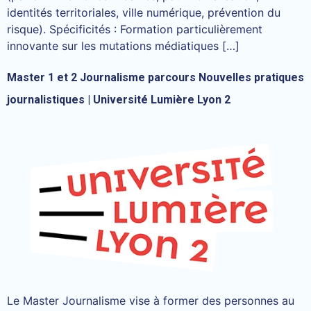
identités territoriales, ville numérique, prévention du
risque). Spécificités : Formation particulièrement
innovante sur les mutations médiatiques […]
Master 1 et 2 Journalisme parcours Nouvelles pratiques
journalistiques | Université Lumière Lyon 2
Le Master Journalisme vise à former des personnes au