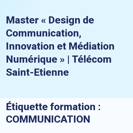
Master « Design de
Communication,
Innovation et Médiation
Numérique » | Télécom
Saint-Etienne
Étiquette formation :
COMMUNICATION