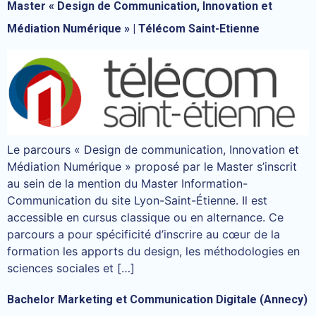
Master « Design de Communication, Innovation et
Médiation Numérique » | Télécom Saint-Etienne
Le parcours « Design de communication, Innovation et
Médiation Numérique » proposé par le Master s’inscrit
au sein de la mention du Master Information-
Communication du site Lyon-Saint-Étienne. Il est
accessible en cursus classique ou en alternance. Ce
parcours a pour spécificité d’inscrire au cœur de la
formation les apports du design, les méthodologies en
sciences sociales et […]
Bachelor Marketing et Communication Digitale (Annecy)