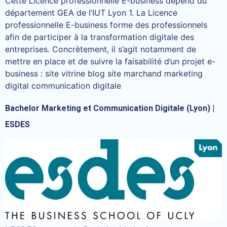
Cette Licence professionnelle E-business dépend du
département GEA de l’IUT Lyon 1. La Licence
professionnelle E-business forme des professionnels
afin de participer à la transformation digitale des
entreprises. Concrètement, il s’agit notamment de
mettre en place et de suivre la faisabilité d’un projet e-
business : site vitrine blog site marchand marketing
digital communication digitale
Bachelor Marketing et Communication Digitale (Lyon) |
ESDES