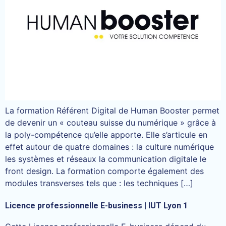
La formation Référent Digital de Human Booster permet
de devenir un « couteau suisse du numérique » grâce à
la poly-compétence qu’elle apporte. Elle s’articule en
effet autour de quatre domaines : la culture numérique
les systèmes et réseaux la communication digitale le
front design. La formation comporte également des
modules transverses tels que : les techniques […]
Licence professionnelle E-business | IUT Lyon 1