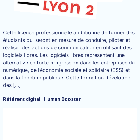
Cette licence professionnelle ambitionne de former des
étudiants qui seront en mesure de conduire, piloter et
réaliser des actions de communication en utilisant des
logiciels libres. Les logiciels libres représentent une
alternative en forte progression dans les entreprises du
numérique, de l’économie sociale et solidaire (ESS) et
dans la fonction publique. Cette formation développe
des […]
Référent digital | Human Booster