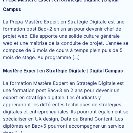
Campus
La Prépa Mastère Expert en Stratégie Digitale est une
formation post Bac+2 en un an pour devenir chef de
projet web. Elle apporte une solide culture générale
web et une maîtrise de la conduite de projet. L’année se
compose de 6 mois de cours à temps plein puis de 5
mois de stage. Au programme […]
Mastère Expert en Stratégie Digitale | Digital Campus
La formation Mastère Expert en Stratégie Digitale est
une formation post Bac+3 en 2 ans pour devenir un
expert en stratégie digitale. Les étudiants y
apprendront les différentes techniques de stratégies
digitales et entrepreneuriales. Ils pourront également se
spécialiser en UX design, Data ou Brand Content. Les
diplômés en Bac+5 pourront accompagner un service
dans […]