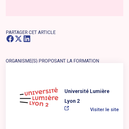
PARTAGER CET ARTICLE
ORGANISME(S) PROPOSANT LA FORMATION
Lien externe vers le site web : Université Lumière Lyon 2
Université Lumière
Lyon 2
Visiter le site