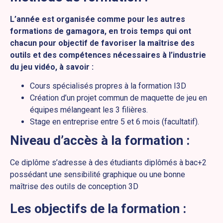
L’année est organisée comme pour les autres
formations de gamagora, en trois temps qui ont
chacun pour objectif de favoriser la maîtrise des
outils et des compétences nécessaires à l’industrie
du jeu vidéo, à savoir :
Cours spécialisés propres à la formation I3D
Création d’un projet commun de maquette de jeu en
équipes mélangeant les 3 filières.
Stage en entreprise entre 5 et 6 mois (facultatif).
Niveau d’accès à la formation :
Ce diplôme s’adresse à des étudiants diplômés à bac+2
possédant une sensibilité graphique ou une bonne
maîtrise des outils de conception 3D
Les objectifs de la formation :