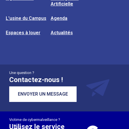
Artificielle
L’usine du Campus
Agenda
Espaces à louer
Actualités
Une question ?
Contactez-nous !
ENVOYER UN MESSAGE
Victime de cybermalveillance ?
Utilisez le service