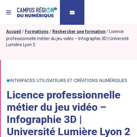
MENU
Accueil
/
Formations
/
Rechercher une formation
/
Licence
professionnelle métier du jeu vidéo – Infographie 3D | Université
Lumière Lyon 2
INTERFACES UTILISATEURS ET CRÉATIONS NUMÉRIQUES
Licence professionnelle
métier du jeu vidéo –
Infographie 3D |
Université Lumière Lyon 2