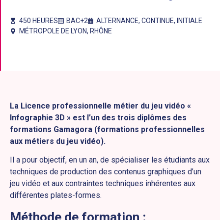
450 HEURES
BAC+2
ALTERNANCE
,
CONTINUE
,
INITIALE
MÉTROPOLE DE LYON
,
RHÔNE
La Licence professionnelle métier du jeu vidéo «
Infographie 3D » est l’un des trois diplômes des
formations Gamagora (formations professionnelles
aux métiers du jeu vidéo).
Il a pour objectif, en un an, de spécialiser les étudiants aux
techniques de production des contenus graphiques d’un
jeu vidéo et aux contraintes techniques inhérentes aux
différentes plates-formes.
Méthode de formation :