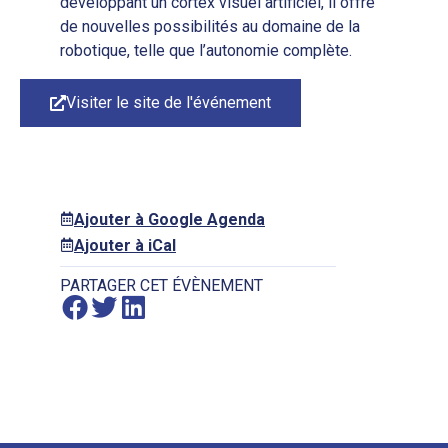
développant un cortex visuel artificiel, il offre
de nouvelles possibilités au domaine de la
robotique, telle que l’autonomie complète.
Visiter le site de l'événement
Ajouter à Google Agenda
Ajouter à iCal
PARTAGER CET ÉVÈNEMENT