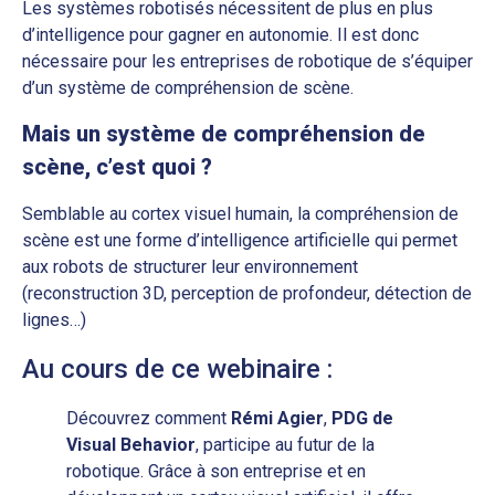
Les systèmes robotisés nécessitent de plus en plus
d’intelligence pour gagner en autonomie. Il est donc
nécessaire pour les entreprises de robotique de s’équiper
d’un système de compréhension de scène.
Mais un système de compréhension de
scène, c’est quoi ?
Semblable au cortex visuel humain, la compréhension de
scène est une forme d’intelligence artificielle qui permet
aux robots de structurer leur environnement
(reconstruction 3D, perception de profondeur, détection de
lignes…)
Au cours de ce webinaire :
Découvrez comment
Rémi Agier
,
PDG de
Visual Behavior
, participe au futur de la
robotique. Grâce à son entreprise et en