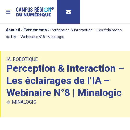
MENU
Accueil
/
Évènements
/
Perception & Interaction – Les éclairages
de l’IA – Webinaire N°8 | Minalogic
IA
,
ROBOTIQUE
Perception & Interaction –
Les éclairages de l’IA –
Webinaire N°8 | Minalogic
MINALOGIC