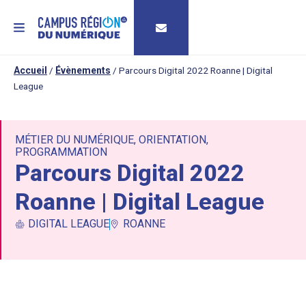
MENU
Accueil
/
Évènements
/
Parcours Digital 2022 Roanne | Digital
League
MÉTIER DU NUMÉRIQUE
,
ORIENTATION
,
PROGRAMMATION
Parcours Digital 2022
Roanne | Digital League
DIGITAL LEAGUE
ROANNE