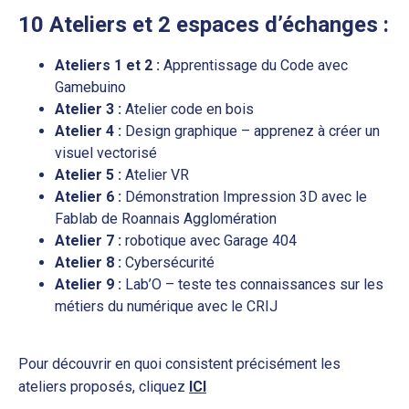
10 Ateliers et 2 espaces d’échanges :
Ateliers 1 et 2 :
Apprentissage du Code avec
Gamebuino
Atelier 3 :
Atelier code en bois
Atelier 4 :
Design graphique – apprenez à créer un
visuel vectorisé
Atelier 5 :
Atelier VR
Atelier 6 :
Démonstration Impression 3D avec le
Fablab de Roannais Agglomération
Atelier 7 :
robotique avec Garage 404
Atelier 8 :
Cybersécurité
Atelier 9 :
Lab’O – teste tes connaissances sur les
métiers du numérique avec le CRIJ
Pour découvrir en quoi consistent précisément les
ateliers proposés, cliquez
ICI