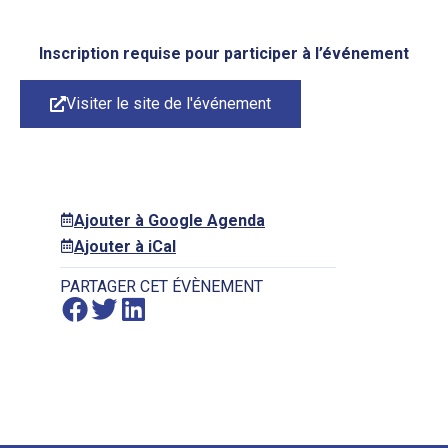
Inscription requise pour participer à l’événement
Visiter le site de l'événement
Ajouter à Google Agenda
Ajouter à iCal
PARTAGER CET ÉVÈNEMENT