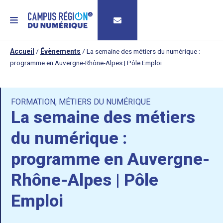
MENU
Accueil
/
Évènements
/
La semaine des métiers du numérique :
programme en Auvergne-Rhône-Alpes | Pôle Emploi
FORMATION
,
MÉTIERS DU NUMÉRIQUE
La semaine des métiers
du numérique :
programme en Auvergne-
Rhône-Alpes | Pôle
Emploi