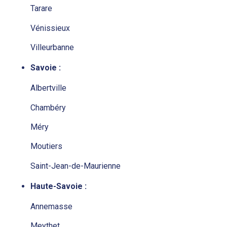
Tarare
Vénissieux
Villeurbanne
Savoie :
Albertville
Chambéry
Méry
Moutiers
Saint-Jean-de-Maurienne
Haute-Savoie :
Annemasse
Meythet