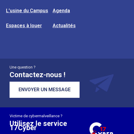
L’usine du Campus
Agenda
Espaces à louer
Actualités
Une question ?
Contactez-nous !
ENVOYER UN MESSAGE
Victime de cybermalveillance ?
Utilisez le service
17Cyber