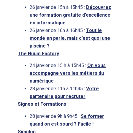
26 janvier de 15h à 15h45 :
Découvrez
une formation gratuite d’excellence
en informatique
26 janvier de 16h à 16h45 :
Tout le
monde en parle, mais c’est quoi une
piscine ?
The Nuum Factory
24 janvier de 15 h à 15h45 :
On vous
accompagne vers les métiers du
numérique
28 janvier de 11h à 11h45 :
Votre
partenaire pour recruter
Signes et Formations
28 janvier de 9h à 9h45 :
Se former
quand on est sourd ? Facile !
Simplon