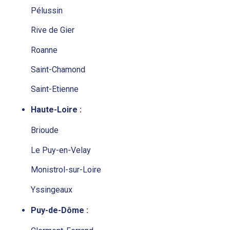
Pélussin
Rive de Gier
Roanne
Saint-Chamond
Saint-Etienne
Haute-Loire :
Brioude
Le Puy-en-Velay
Monistrol-sur-Loire
Yssingeaux
Puy-de-Dôme :