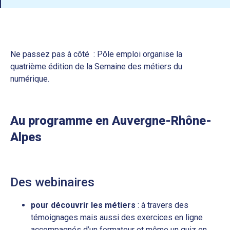
Ne passez pas à côté : Pôle emploi organise la
quatrième édition de la Semaine des métiers du
numérique.
Au programme en Auvergne-Rhône-
Alpes
Des webinaires
pour découvrir les métiers
: à travers des
témoignages mais aussi des exercices en ligne
accompagnés d’un formateur et même un quiz en