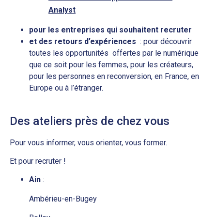
Analyst
pour les entreprises qui souhaitent recruter
et des retours d’expériences
: pour découvrir
toutes les opportunités offertes par le numérique
que ce soit pour les femmes, pour les créateurs,
pour les personnes en reconversion, en France, en
Europe ou à l’étranger.
Des ateliers près de chez vous
Pour vous informer, vous orienter, vous former.
Et pour recruter !
Ain
:
Ambérieu-en-Bugey