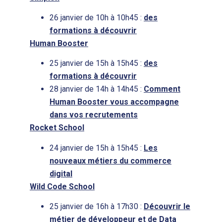
26 janvier de 10h à 10h45 :
des
formations à découvrir
Human Booster
25 janvier de 15h à 15h45 :
des
formations à découvrir
28 janvier de 14h à 14h45 :
Comment
Human Booster vous accompagne
dans vos recrutements
Rocket School
24 janvier de 15h à 15h45 :
Les
nouveaux métiers du commerce
digital
Wild Code School
25 janvier de 16h à 17h30 :
Découvrir le
métier de développeur et de Data