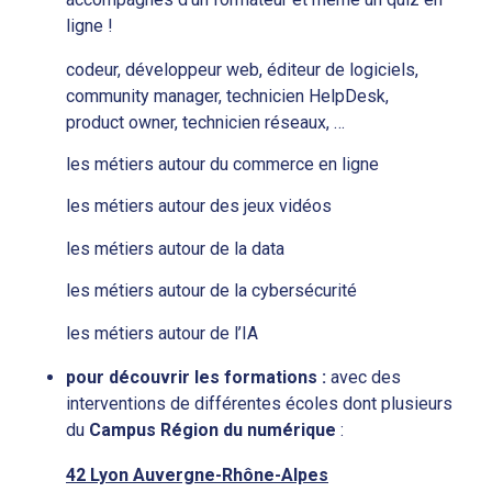
ligne !
codeur, développeur web, éditeur de logiciels,
community manager, technicien HelpDesk,
product owner, technicien réseaux, …
les métiers autour du commerce en ligne
les métiers autour des jeux vidéos
les métiers autour de la data
les métiers autour de la cybersécurité
les métiers autour de l’IA
pour découvrir les formations :
avec des
interventions de différentes écoles dont plusieurs
du
Campus Région du numérique
:
42 Lyon Auvergne-Rhône-Alpes