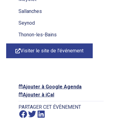
Sallanches
Seynod
Thonon-les-Bains
Visiter le site de l'événement
Ajouter à Google Agenda
Ajouter à iCal
PARTAGER CET ÉVÈNEMENT