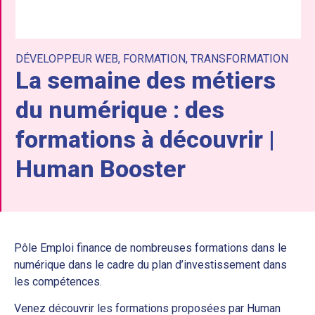
DÉVELOPPEUR WEB
,
FORMATION
,
TRANSFORMATION
La semaine des métiers
du numérique : des
formations à découvrir |
Human Booster
Pôle Emploi finance de nombreuses formations dans le
numérique dans le cadre du plan d’investissement dans
les compétences.
Venez découvrir les formations proposées par Human