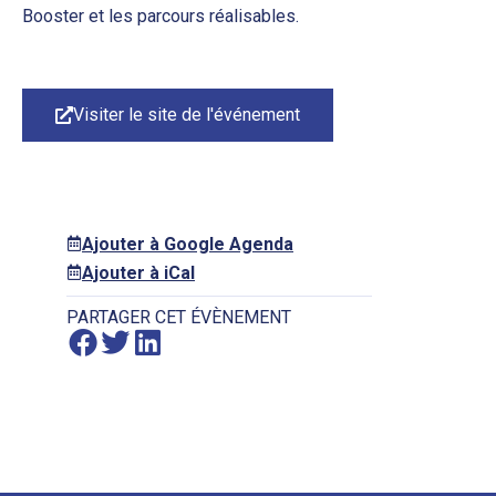
Booster et les parcours réalisables.
Visiter le site de l'événement
Ajouter à Google Agenda
Ajouter à iCal
PARTAGER CET ÉVÈNEMENT