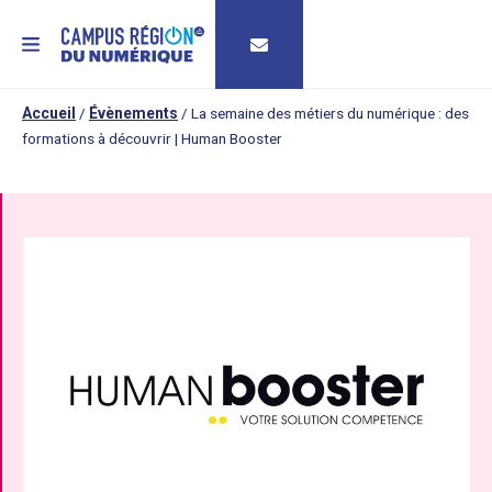
MENU
Accueil
/
Évènements
/
La semaine des métiers du numérique : des
formations à découvrir | Human Booster