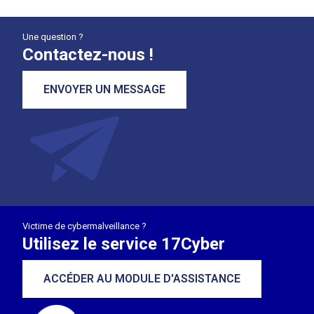
Une question ?
Contactez-nous !
ENVOYER UN MESSAGE
Victime de cybermalveillance ?
Utilisez le service 17Cyber
ACCÉDER AU MODULE D'ASSISTANCE