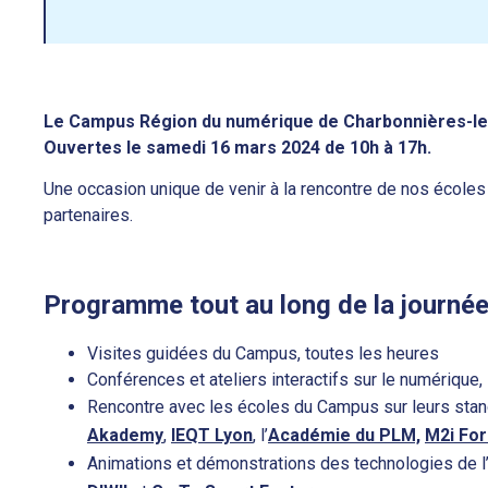
Le Campus Région du numérique de Charbonnières-le
Ouvertes le samedi 16 mars 2024 de 10h à 17h.
Une occasion unique de venir à la rencontre de nos écoles 
partenaires.
Programme tout au long de la journée
Visites guidées du Campus, toutes les heures
Conférences et ateliers interactifs sur le numérique
Rencontre avec les écoles du Campus sur leurs stan
Akademy
,
IEQT Lyon
, l’
Académie du PLM,
M2i Fo
Animations et démonstrations des technologies de 