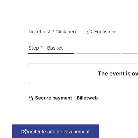
Visiter le site de l'événement