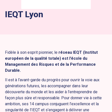
IEQT Lyon
Fidèle à son esprit pionnier, le
réseau IEQT (Institut
européen de la qualité totale) est l’école du
Management des Risques et de la Performance
Durable.
Il est à l’avant-garde du progrès pour ouvrir la voie aux
générations futures, les accompagner dans leur
découverte du monde et les aider à l’entreprendre de
façon plus sûre et responsable. Pour donner vie à cette
ambition, ses 14 campus conjuguent l’excellence et la
singularité de l’IEQT et s’engagent à délivrer une