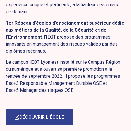
expérience unique et pertinente, à la hauteur des enjeux
de demain.
1er Réseau d’écoles d’enseignement supérieur dédié
aux métiers de la Qualité, de la Sécurité et de
l’Environnement
, l’IEQT propose des programmes
innovants en management des risques validés par des
diplômes reconnus.
Le campus IEQT Lyon est installé sur le Campus Région
du numérique et a ouvert sa première promotion à la
rentrée de septembre 2022. Il propose les programmes
Bac+3 Responsable Management Durable QSE et
Bac+5 Manager des risques QSE.
DÉCOUVRIR L’ÉCOLE