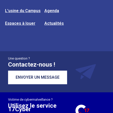
L’usine du Campus
Agenda
Espaces à louer
Actualités
Une question ?
Contactez-nous !
ENVOYER UN MESSAGE
Victime de cybermalveillance ?
Utilisez le service
17Cyber