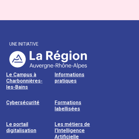
UNE INITIATIVE
Le Campus à
Informations
Charbonnières-
pratiques
les-Bains
Cybersécurité
Formations
labellisées
Le portail
Les métiers de
digitalisation
l’Intelligence
Artificielle