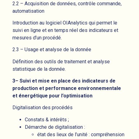
2.2 – Acquisition de données, contrôle commande,
automatisation
Introduction au logiciel OIAnalytics qui permet le
suivi en ligne et en temps réel des indicateurs et
mesures d’un procédé.
2.3 – Usage et analyse de la donnée
Définition des outils de traitement et analyse
statistique de la donnée.
3– Suivi et mise en place des indicateurs de
production et performance environnementale
et énergétique pour l’optimisation
Digitalisation des procédés
Constats & intérêts ;
Démarche de digitalisation :
état des lieux de l’unité : compréhension