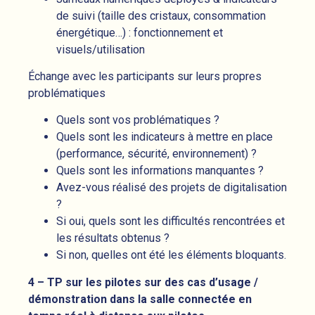
de suivi (taille des cristaux, consommation
énergétique…) : fonctionnement et
visuels/utilisation
Échange avec les participants sur leurs propres
problématiques
Quels sont vos problématiques ?
Quels sont les indicateurs à mettre en place
(performance, sécurité, environnement) ?
Quels sont les informations manquantes ?
Avez-vous réalisé des projets de digitalisation
?
Si oui, quels sont les difficultés rencontrées et
les résultats obtenus ?
Si non, quelles ont été les éléments bloquants.
4 – TP sur les pilotes sur des cas d’usage /
démonstration dans la salle connectée en