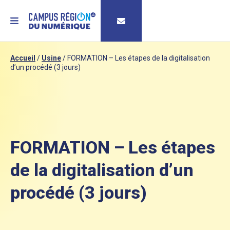
MENU
Accueil
/
Usine
/
FORMATION – Les étapes de la digitalisation
d’un procédé (3 jours)
FORMATION – Les étapes
de la digitalisation d’un
procédé (3 jours)