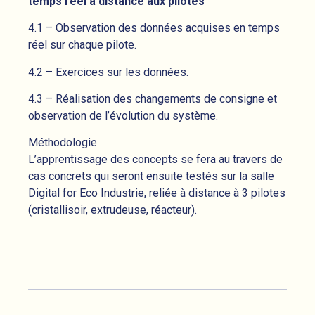
temps réel à distance aux pilotes
4.1 – Observation des données acquises en temps
réel sur chaque pilote.
4.2 – Exercices sur les données.
4.3 – Réalisation des changements de consigne et
observation de l’évolution du système.
Méthodologie
L’apprentissage des concepts se fera au travers de
cas concrets qui seront ensuite testés sur la salle
Digital for Eco Industrie, reliée à distance à 3 pilotes
(cristallisoir, extrudeuse, réacteur).