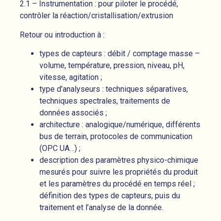
2.1 – Instrumentation : pour piloter le procédé,
contrôler la réaction/cristallisation/extrusion
Retour ou introduction à :
types de capteurs : débit / comptage masse –
volume, température, pression, niveau, pH,
vitesse, agitation ;
type d’analyseurs : techniques séparatives,
techniques spectrales, traitements de
données associés ;
architecture : analogique/numérique, différents
bus de terrain, protocoles de communication
(OPC UA…) ;
description des paramètres physico-chimique
mesurés pour suivre les propriétés du produit
et les paramètres du procédé en temps réel ;
définition des types de capteurs, puis du
traitement et l’analyse de la donnée.