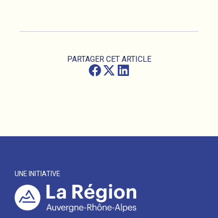
PARTAGER CET ARTICLE
UNE INITIATIVE