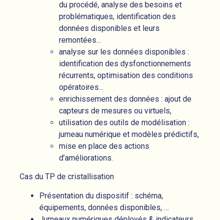
du procédé, analyse des besoins et
problématiques, identification des
données disponibles et leurs
remontées…
analyse sur les données disponibles :
identification des dysfonctionnements
récurrents, optimisation des conditions
opératoires…
enrichissement des données : ajout de
capteurs de mesures ou virtuels,
utilisation des outils de modélisation :
jumeau numérique et modèles prédictifs,
mise en place des actions
d’améliorations.
Cas du TP de cristallisation
Présentation du dispositif : schéma,
équipements, données disponibles, …
Jumeaux numériques déployés & indicateurs