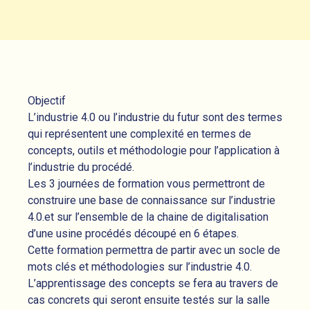
Objectif
L’industrie 4.0 ou l’industrie du futur sont des termes
qui représentent une complexité en termes de
concepts, outils et méthodologie pour l’application à
l’industrie du procédé.
Les 3 journées de formation vous permettront de
construire une base de connaissance sur l’industrie
4.0.et sur l’ensemble de la chaine de digitalisation
d’une usine procédés découpé en 6 étapes.
Cette formation permettra de partir avec un socle de
mots clés et méthodologies sur l’industrie 4.0.
L’apprentissage des concepts se fera au travers de
cas concrets qui seront ensuite testés sur la salle