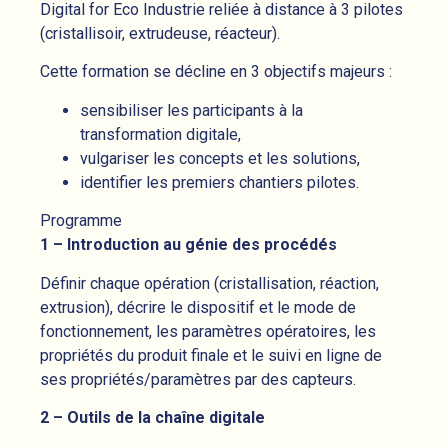
Digital for Eco Industrie reliée à distance à 3 pilotes
(cristallisoir, extrudeuse, réacteur).
Cette formation se décline en 3 objectifs majeurs :
sensibiliser les participants à la
transformation digitale,
vulgariser les concepts et les solutions,
identifier les premiers chantiers pilotes.
Programme
1 – Introduction au génie des procédés
Définir chaque opération (cristallisation, réaction,
extrusion), décrire le dispositif et le mode de
fonctionnement, les paramètres opératoires, les
propriétés du produit finale et le suivi en ligne de
ses propriétés/paramètres par des capteurs.
2 – Outils de la chaîne digitale