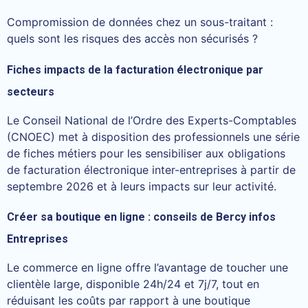
Compromission de données chez un sous-traitant :
quels sont les risques des accès non sécurisés ?
Fiches impacts de la facturation électronique par
secteurs
Le Conseil National de l’Ordre des Experts-Comptables
(CNOEC) met à disposition des professionnels une série
de fiches métiers pour les sensibiliser aux obligations
de facturation électronique inter-entreprises à partir de
septembre 2026 et à leurs impacts sur leur activité.
Créer sa boutique en ligne : conseils de Bercy infos
Entreprises
Le commerce en ligne offre l’avantage de toucher une
clientèle large, disponible 24h/24 et 7j/7, tout en
réduisant les coûts par rapport à une boutique