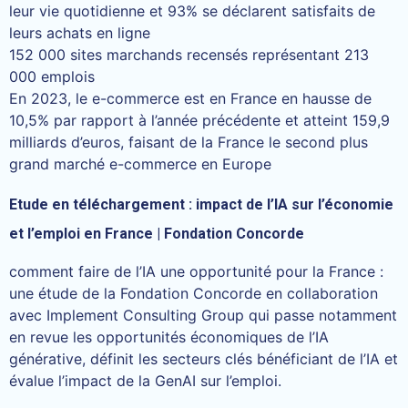
leur vie quotidienne et 93% se déclarent satisfaits de
leurs achats en ligne
152 000 sites marchands recensés représentant 213
000 emplois
En 2023, le e-commerce est en France en hausse de
10,5% par rapport à l’année précédente et atteint 159,9
milliards d’euros, faisant de la France le second plus
grand marché e-commerce en Europe
Etude en téléchargement : impact de l’IA sur l’économie
et l’emploi en France | Fondation Concorde
comment faire de l’IA une opportunité pour la France :
une étude de la Fondation Concorde en collaboration
avec Implement Consulting Group qui passe notamment
en revue les opportunités économiques de l’IA
générative, définit les secteurs clés bénéficiant de l’IA et
évalue l’impact de la GenAI sur l’emploi.