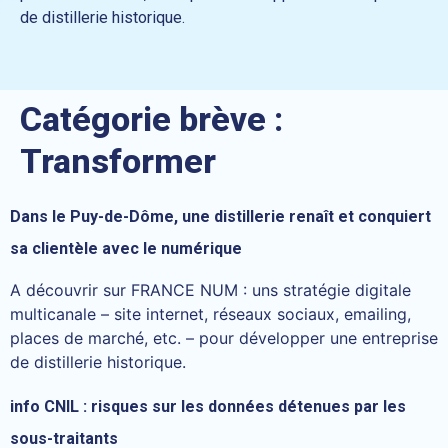
de distillerie historique.
Catégorie brève :
Transformer
Dans le Puy-de-Dôme, une distillerie renaît et conquiert
sa clientèle avec le numérique
A découvrir sur FRANCE NUM : uns stratégie digitale
multicanale – site internet, réseaux sociaux, emailing,
places de marché, etc. – pour développer une entreprise
de distillerie historique.
info CNIL : risques sur les données détenues par les
sous-traitants