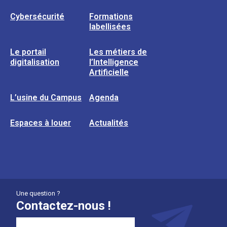
Cybersécurité
Formations
labellisées
Le portail
Les métiers de
digitalisation
l’Intelligence
Artificielle
L’usine du Campus
Agenda
Espaces à louer
Actualités
Une question ?
Contactez-nous !