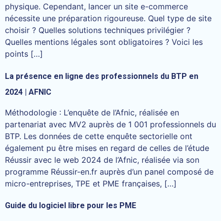
physique. Cependant, lancer un site e-commerce
nécessite une préparation rigoureuse. Quel type de site
choisir ? Quelles solutions techniques privilégier ?
Quelles mentions légales sont obligatoires ? Voici les
points […]
La présence en ligne des professionnels du BTP en
2024 | AFNIC
Méthodologie : L’enquête de l’Afnic, réalisée en
partenariat avec MV2 auprès de 1 001 professionnels du
BTP. Les données de cette enquête sectorielle ont
également pu être mises en regard de celles de l’étude
Réussir avec le web 2024 de l’Afnic, réalisée via son
programme Réussir-en.fr auprès d’un panel composé de
micro-entreprises, TPE et PME françaises, […]
Guide du logiciel libre pour les PME