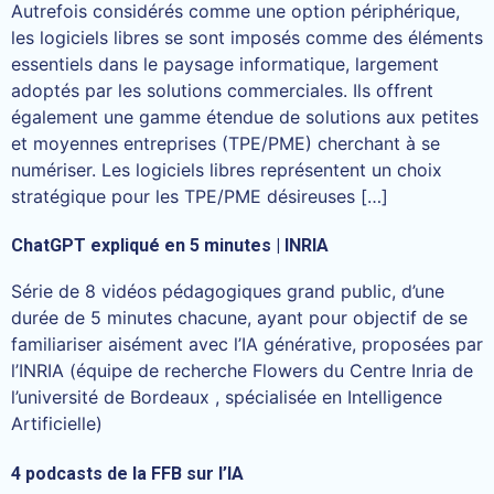
Autrefois considérés comme une option périphérique,
les logiciels libres se sont imposés comme des éléments
essentiels dans le paysage informatique, largement
adoptés par les solutions commerciales. Ils offrent
également une gamme étendue de solutions aux petites
et moyennes entreprises (TPE/PME) cherchant à se
numériser. Les logiciels libres représentent un choix
stratégique pour les TPE/PME désireuses […]
ChatGPT expliqué en 5 minutes | INRIA
Série de 8 vidéos pédagogiques grand public, d’une
durée de 5 minutes chacune, ayant pour objectif de se
familiariser aisément avec l’IA générative, proposées par
l’INRIA (équipe de recherche Flowers du Centre Inria de
l’université de Bordeaux , spécialisée en Intelligence
Artificielle)
4 podcasts de la FFB sur l’IA