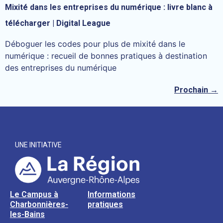
Mixité dans les entreprises du numérique : livre blanc à
télécharger | Digital League
Déboguer les codes pour plus de mixité dans le
numérique : recueil de bonnes pratiques à destination
des entreprises du numérique
Prochain
→
UNE INITIATIVE
Le Campus à
Informations
Charbonnières-
pratiques
les-Bains