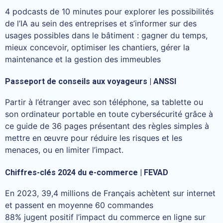
4 podcasts de 10 minutes pour explorer les possibilités
de l’IA au sein des entreprises et s’informer sur des
usages possibles dans le bâtiment : gagner du temps,
mieux concevoir, optimiser les chantiers, gérer la
maintenance et la gestion des immeubles
Passeport de conseils aux voyageurs | ANSSI
Partir à l’étranger avec son téléphone, sa tablette ou
son ordinateur portable en toute cybersécurité grâce à
ce guide de 36 pages présentant des règles simples à
mettre en œuvre pour réduire les risques et les
menaces, ou en limiter l’impact.
Chiffres-clés 2024 du e-commerce | FEVAD
En 2023, 39,4 millions de Français achètent sur internet
et passent en moyenne 60 commandes
88% jugent positif l’impact du commerce en ligne sur