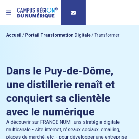
MENU
Accueil
/
Portail Transformation Digitale
/
Transformer
Dans le Puy-de-Dôme,
une distillerie renaît et
conquiert sa clientèle
avec le numérique
A découvrir sur FRANCE NUM : uns stratégie digitale
multicanale - site internet, réseaux sociaux, emailing,
places de marché, etc. - pour développer une entreprise