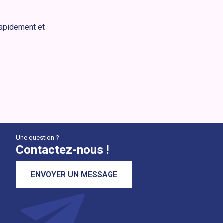
rapidement et
Une question ?
Contactez-nous !
ENVOYER UN MESSAGE