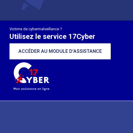
Victime de cybermalveillance ?
Utilisez le service 17Cyber
ACCÉDER AU MODULE D'ASSISTANCE