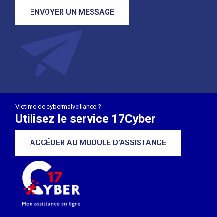
ENVOYER UN MESSAGE
Victime de cybermalveillance ?
Utilisez le service 17Cyber
ACCÉDER AU MODULE D'ASSISTANCE