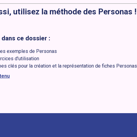
si, utilisez la méthode des Personas !
dans ce dossier :
hes exemples de Personas
cices d’utilisation
es clés pour la création et la représentation de fiches Personas
ntenu