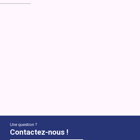
Une question ?
Contactez-nous !