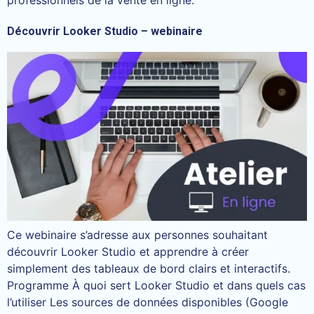
Découvrir Looker Studio – webinaire
Ce webinaire s’adresse aux personnes souhaitant
découvrir Looker Studio et apprendre à créer
simplement des tableaux de bord clairs et interactifs.
Programme À quoi sert Looker Studio et dans quels cas
l’utiliser Les sources de données disponibles (Google