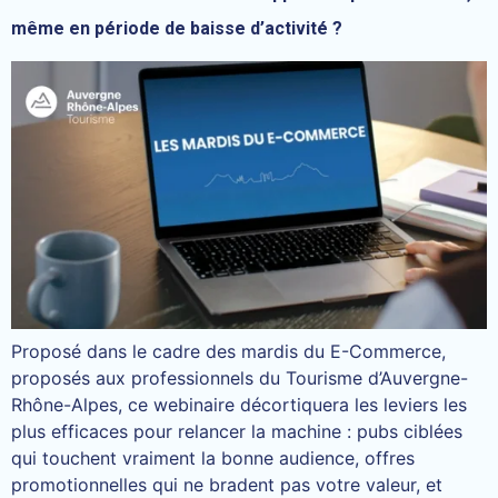
même en période de baisse d’activité ?
Proposé dans le cadre des mardis du E-Commerce,
proposés aux professionnels du Tourisme d’Auvergne-
Rhône-Alpes, ce webinaire décortiquera les leviers les
plus efficaces pour relancer la machine : pubs ciblées
qui touchent vraiment la bonne audience, offres
promotionnelles qui ne bradent pas votre valeur, et