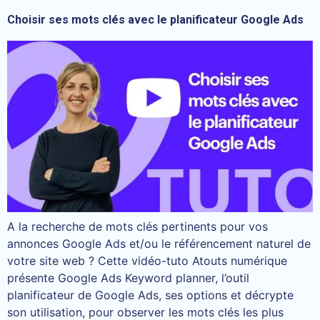
Choisir ses mots clés avec le planificateur Google Ads
A la recherche de mots clés pertinents pour vos
annonces Google Ads et/ou le référencement naturel de
votre site web ? Cette vidéo-tuto Atouts numérique
présente Google Ads Keyword planner, l’outil
planificateur de Google Ads, ses options et décrypte
son utilisation, pour observer les mots clés les plus