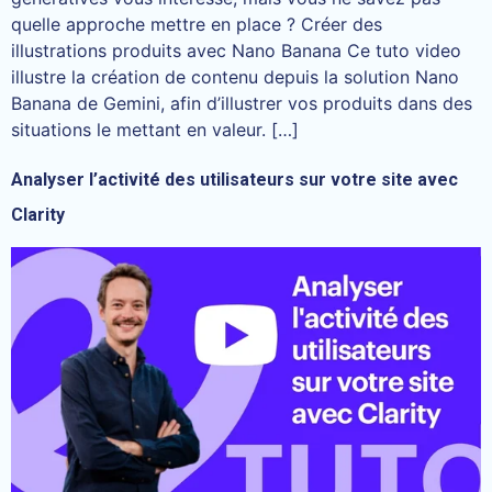
quelle approche mettre en place ? Créer des
illustrations produits avec Nano Banana Ce tuto video
illustre la création de contenu depuis la solution Nano
Banana de Gemini, afin d’illustrer vos produits dans des
situations le mettant en valeur. […]
Analyser l’activité des utilisateurs sur votre site avec
Clarity