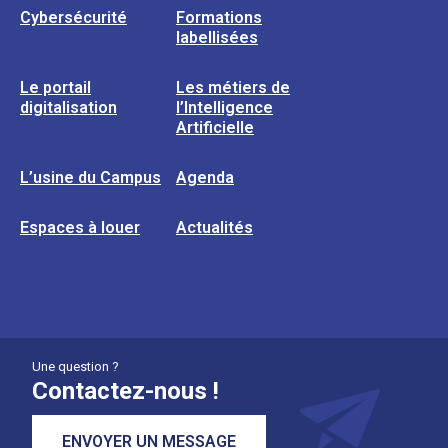
Cybersécurité
Formations
labellisées
Le portail
Les métiers de
digitalisation
l’Intelligence
Artificielle
L’usine du Campus
Agenda
Espaces à louer
Actualités
Une question ?
Contactez-nous !
ENVOYER UN MESSAGE