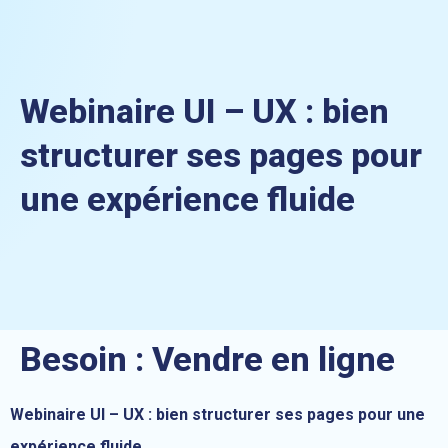
Webinaire UI – UX : bien
structurer ses pages pour
une expérience fluide
Besoin :
Vendre en ligne
Webinaire UI – UX : bien structurer ses pages pour une
expérience fluide