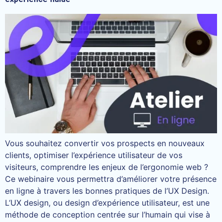
Vous souhaitez convertir vos prospects en nouveaux
clients, optimiser l’expérience utilisateur de vos
visiteurs, comprendre les enjeux de l’ergonomie web ?
Ce webinaire vous permettra d’améliorer votre présence
en ligne à travers les bonnes pratiques de l’UX Design.
L‘UX design, ou design d’expérience utilisateur, est une
méthode de conception centrée sur l’humain qui vise à