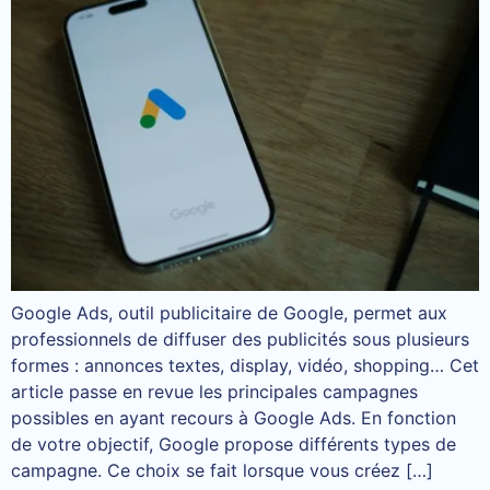
Google Ads, outil publicitaire de Google, permet aux
professionnels de diffuser des publicités sous plusieurs
formes : annonces textes, display, vidéo, shopping… Cet
article passe en revue les principales campagnes
possibles en ayant recours à Google Ads. En fonction
de votre objectif, Google propose différents types de
campagne. Ce choix se fait lorsque vous créez […]