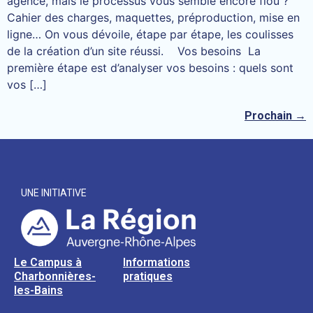
agence, mais le processus vous semble encore flou ?
Cahier des charges, maquettes, préproduction, mise en
ligne… On vous dévoile, étape par étape, les coulisses
de la création d’un site réussi. Vos besoins La
première étape est d’analyser vos besoins : quels sont
vos […]
Prochain
→
UNE INITIATIVE
Le Campus à
Informations
Charbonnières-
pratiques
les-Bains