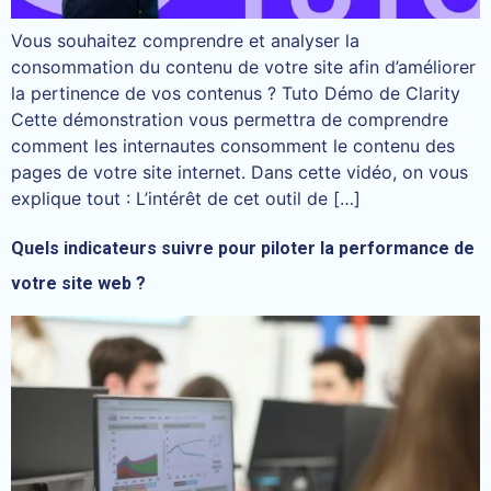
Vous souhaitez comprendre et analyser la
consommation du contenu de votre site afin d’améliorer
la pertinence de vos contenus ? Tuto Démo de Clarity
Cette démonstration vous permettra de comprendre
comment les internautes consomment le contenu des
pages de votre site internet. Dans cette vidéo, on vous
explique tout : L’intérêt de cet outil de […]
Quels indicateurs suivre pour piloter la performance de
votre site web ?