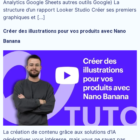
Analytics Google Sheets autres outils Google) La
structure d’un rapport Looker Studio Créer ses premiers
graphiques et […]
Créer des illustrations pour vos produits avec Nano
Banana
La création de contenu grâce aux solutions d’IA
génératives vous intéresse, mais vous ne savez pas