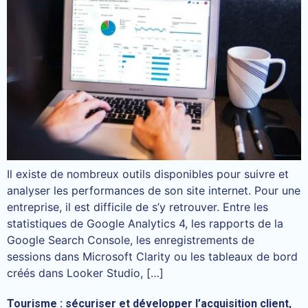
Il existe de nombreux outils disponibles pour suivre et
analyser les performances de son site internet. Pour une
entreprise, il est difficile de s’y retrouver. Entre les
statistiques de Google Analytics 4, les rapports de la
Google Search Console, les enregistrements de
sessions dans Microsoft Clarity ou les tableaux de bord
créés dans Looker Studio, […]
Tourisme : sécuriser et développer l’acquisition client,