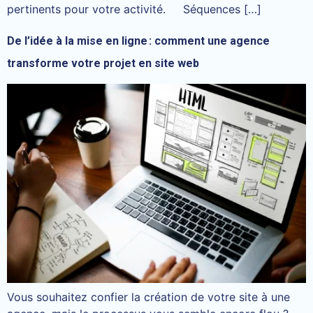
pertinents pour votre activité. Séquences […]
De l’idée à la mise en ligne : comment une agence
transforme votre projet en site web
Vous souhaitez confier la création de votre site à une