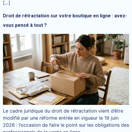
[…]
Droit de rétractation sur votre boutique en ligne : avez-
vous pensé à tout ?
Le cadre juridique du droit de rétractation vient d’être
modifié par une réforme entrée en vigueur le 19 juin
2026 : l’occasion de faire le point sur les obligations des
professionnels de la vente en ligne.