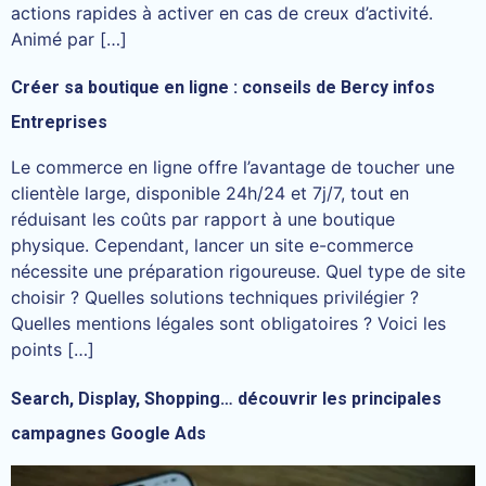
actions rapides à activer en cas de creux d’activité.
Animé par […]
Créer sa boutique en ligne : conseils de Bercy infos
Entreprises
Le commerce en ligne offre l’avantage de toucher une
clientèle large, disponible 24h/24 et 7j/7, tout en
réduisant les coûts par rapport à une boutique
physique. Cependant, lancer un site e-commerce
nécessite une préparation rigoureuse. Quel type de site
choisir ? Quelles solutions techniques privilégier ?
Quelles mentions légales sont obligatoires ? Voici les
points […]
Search, Display, Shopping… découvrir les principales
campagnes Google Ads