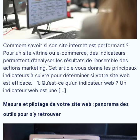
Comment savoir si son site internet est performant ?
Pour un site vitrine ou e-commerce, des indicateurs
permettent d’analyser les résultats de l’ensemble des
actions marketing. Cet article vous donne les principaux
indicateurs à suivre pour déterminer si votre site web
est efficace. 1. Qu’est-ce qu’un indicateur web ? Un
indicateur web est une […]
Mesure et pilotage de votre site web : panorama des
outils pour s’y retrouver