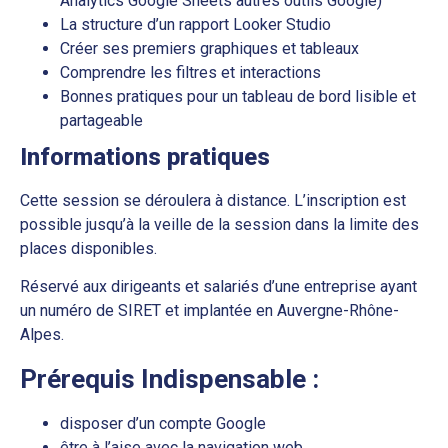
Analytics Google Sheets autres outils Google)
La structure d’un rapport Looker Studio
Créer ses premiers graphiques et tableaux
Comprendre les filtres et interactions
Bonnes pratiques pour un tableau de bord lisible et
partageable
Informations pratiques
Cette session se déroulera à distance. L’inscription est
possible jusqu’à la veille de la session dans la limite des
places disponibles.
Réservé aux dirigeants et salariés d’une entreprise ayant
un numéro de SIRET et implantée en Auvergne-Rhône-
Alpes.
Prérequis Indispensable :
disposer d’un compte Google
être à l’aise avec la navigation web