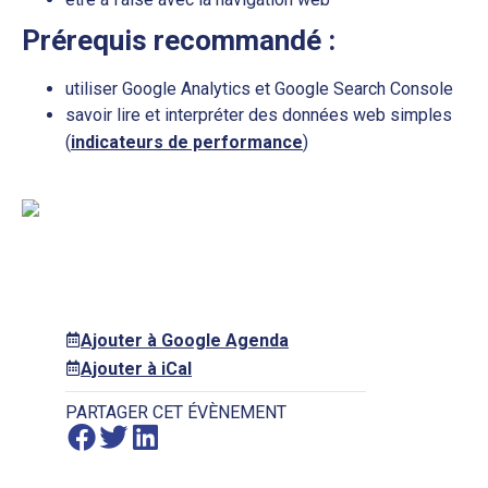
Prérequis recommandé :
utiliser Google Analytics et Google Search Console
savoir lire et interpréter des données web simples
(
indicateurs de performance
)
Ajouter à Google Agenda
Ajouter à iCal
PARTAGER CET ÉVÈNEMENT