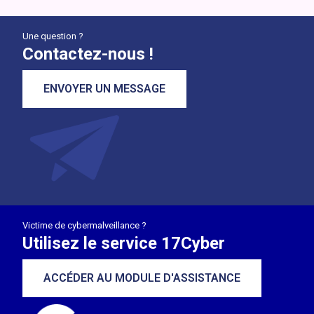
Une question ?
Contactez-nous !
ENVOYER UN MESSAGE
Victime de cybermalveillance ?
Utilisez le service 17Cyber
ACCÉDER AU MODULE D'ASSISTANCE