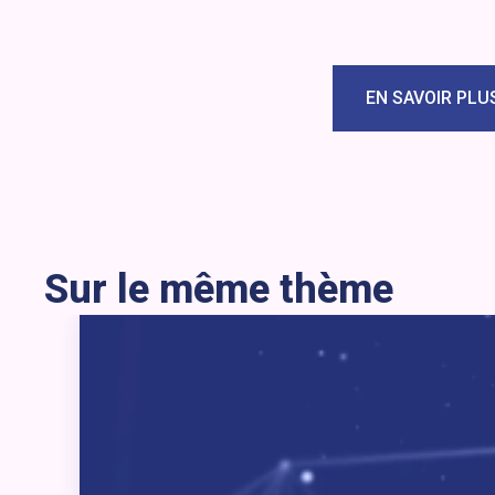
EN SAVOIR PLU
Sur le même thème