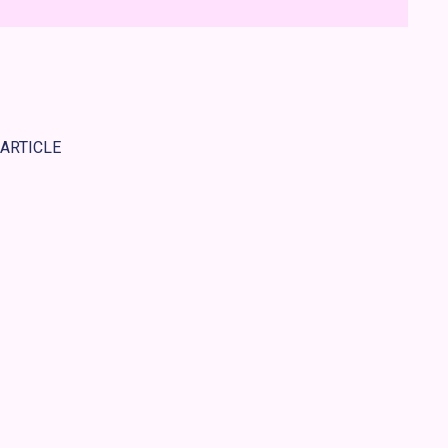
 ARTICLE