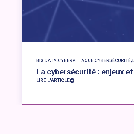
BIG DATA
CYBERATTAQUE
CYBERSÉCURITÉ
La cybersécurité : enjeux e
LIRE L'ARTICLE