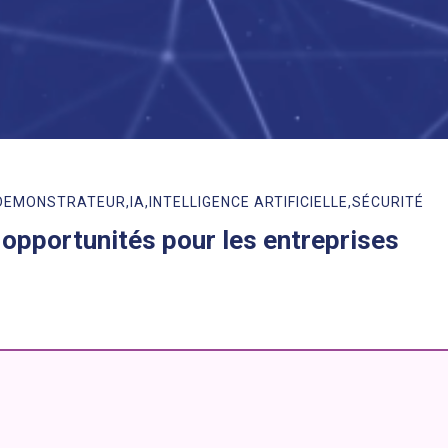
DEMONSTRATEUR
IA
INTELLIGENCE ARTIFICIELLE
SÉCURITÉ
t opportunités pour les entreprises