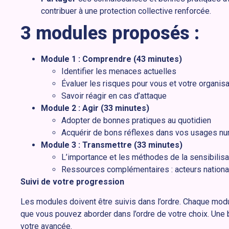
contribuer à une protection collective renforcée.
3 modules proposés :
Module 1 : Comprendre (43 minutes)
Identifier les menaces actuelles
Évaluer les risques pour vous et votre organisa
Savoir réagir en cas d’attaque
Module 2 : Agir (33 minutes)
Adopter de bonnes pratiques au quotidien
Acquérir de bons réflexes dans vos usages n
Module 3 : Transmettre (33 minutes)
L’importance et les méthodes de la sensibilisa
Ressources complémentaires : acteurs nationau
Suivi de votre progression
Les modules doivent être suivis dans l’ordre. Chaque mo
que vous pouvez aborder dans l’ordre de votre choix. Une
votre avancée.