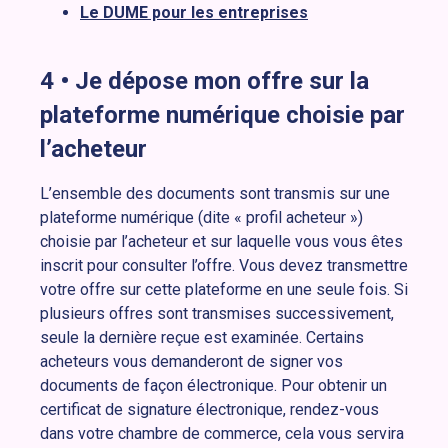
Le DUME pour les entreprises
4 •
Je dépose mon offre sur la
plateforme numérique choisie par
l’acheteur
L’ensemble des documents sont transmis sur une
plateforme numérique (dite « profil acheteur »)
choisie par l’acheteur et sur laquelle vous vous êtes
inscrit pour consulter l’offre. Vous devez transmettre
votre offre sur cette plateforme en une seule fois. Si
plusieurs offres sont transmises successivement,
seule la dernière reçue est examinée. Certains
acheteurs vous demanderont de signer vos
documents de façon électronique. Pour obtenir un
certificat de signature électronique, rendez-vous
dans votre chambre de commerce, cela vous servira