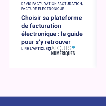
DEVIS FACTURATION
FACTURATION
FACTURE ELECTRONIQUE
Choisir sa plateforme
de facturation
électronique : le guide
pour s’y retrouver
LIRE L'ARTICLE