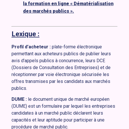
la formation en ligne « Dématérialisation
des marchés publics ».
Lexique :
Profil d’acheteur :
plate-forme électronique
permettant aux acheteurs publics de publier leurs
avis d’appels publics à concurrence, leurs DCE
(Dossiers de Consultation des Entreprises) et de
réceptionner par voie électronique sécurisée les
offres transmises par les candidats aux marchés
publics.
DUME :
le document unique de marché européen
(DUME) est un formulaire par lequel les entreprises
candidates à un marché public déclarent leurs
capacités et leur aptitude pour participer à une
procédure de marché public.