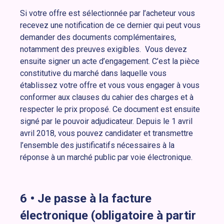
Si votre offre est sélectionnée par l’acheteur vous
recevez une notification de ce dernier qui peut vous
demander des documents complémentaires,
notamment des preuves exigibles. Vous devez
ensuite signer un acte d’engagement. C’est la pièce
constitutive du marché dans laquelle vous
établissez votre offre et vous vous engager à vous
conformer aux clauses du cahier des charges et à
respecter le prix proposé. Ce document est ensuite
signé par le pouvoir adjudicateur. Depuis le 1 avril
avril 2018, vous pouvez candidater et transmettre
l’ensemble des justificatifs nécessaires à la
réponse à un marché public par voie électronique.
6 •
Je passe à la facture
électronique (obligatoire à partir