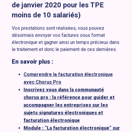
de janvier 2020 pour les TPE
moins de 10 salariés)
Vos prestations sont réalisées, vous pouvez
désormais envoyer vos factures sous format
électronique et gagner ainsi un temps précieux dans
le traitement et donc le paiement de ces dernières.
En savoir plus :
Comprendre la facturation électronique
avec Chorus Pro
Inscrivez vous dans la communauté
chorus pro : la référence pour guider et
accompagner les entreprises sur les
sujets signatures électroniques et
facturation électronique
Module : “La facturation électronique” sur