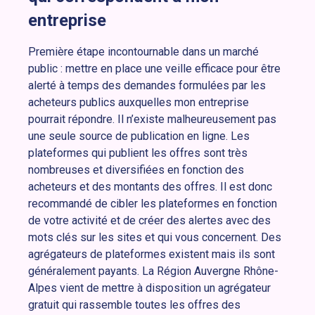
entreprise
Première étape incontournable dans un marché
public : mettre en place une veille efficace pour être
alerté à temps des demandes formulées par les
acheteurs publics auxquelles mon entreprise
pourrait répondre. Il n’existe malheureusement pas
une seule source de publication en ligne. Les
plateformes qui publient les offres sont très
nombreuses et diversifiées en fonction des
acheteurs et des montants des offres. Il est donc
recommandé de cibler les plateformes en fonction
de votre activité et de créer des alertes avec des
mots clés sur les sites et qui vous concernent. Des
agrégateurs de plateformes existent mais ils sont
généralement payants. La Région Auvergne Rhône-
Alpes vient de mettre à disposition un agrégateur
gratuit qui rassemble toutes les offres des