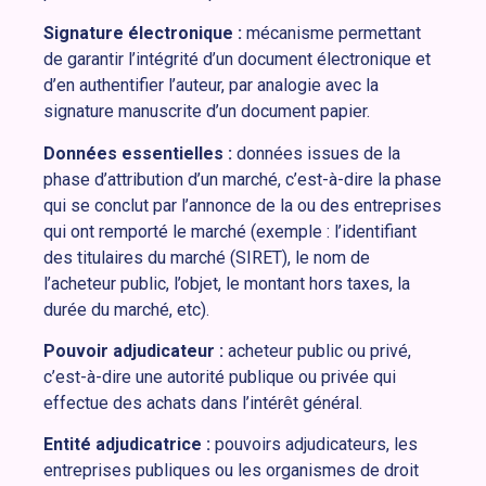
Signature électronique :
mécanisme permettant
de garantir l’intégrité d’un document électronique et
d’en authentifier l’auteur, par analogie avec la
signature manuscrite d’un document papier.
Données essentielles :
données issues de la
phase d’attribution d’un marché, c’est-à-dire la phase
qui se conclut par l’annonce de la ou des entreprises
qui ont remporté le marché (exemple : l’identifiant
des titulaires du marché (SIRET), le nom de
l’acheteur public, l’objet, le montant hors taxes, la
durée du marché, etc).
Pouvoir adjudicateur :
acheteur public ou privé,
c’est-à-dire une autorité publique ou privée qui
effectue des achats dans l’intérêt général.
Entité adjudicatrice :
pouvoirs adjudicateurs, les
entreprises publiques ou les organismes de droit