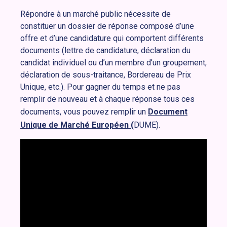
Répondre à un marché public nécessite de
constituer un dossier de réponse composé d’une
offre et d’une candidature qui comportent différents
documents (lettre de candidature, déclaration du
candidat individuel ou d’un membre d’un groupement,
déclaration de sous-traitance, Bordereau de Prix
Unique, etc.). Pour gagner du temps et ne pas
remplir de nouveau et à chaque réponse tous ces
documents, vous pouvez remplir un
Document
Unique de Marché Européen (
DUME).