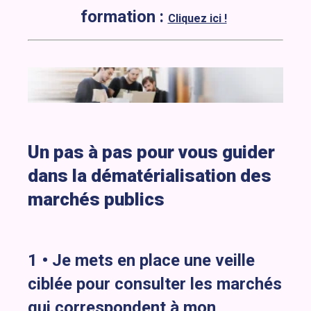
formation :
Cliquez ici !
Un pas à pas pour vous guider
dans la dématérialisation des
marchés publics
1 •
Je mets en place une veille
ciblée pour consulter les marchés
qui correspondent à mon