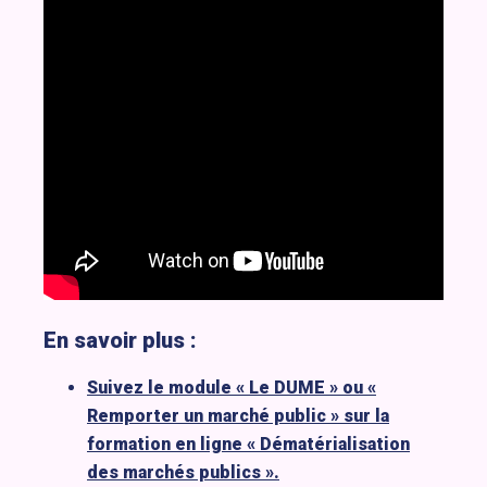
En savoir plus :
Suivez le module « Le DUME » ou «
Remporter un marché public » sur la
formation en ligne « Dématérialisation
des marchés publics ».