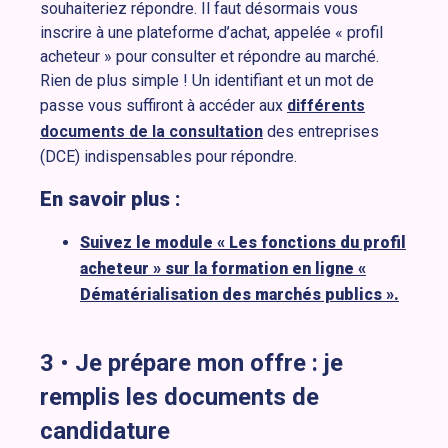
souhaiteriez répondre. Il faut désormais vous
inscrire à une plateforme d’achat, appelée « profil
acheteur » pour consulter et répondre au marché.
Rien de plus simple ! Un identifiant et un mot de
passe vous suffiront à accéder aux
différents
documents de la consultation
des entreprises
(DCE) indispensables pour répondre.
En savoir plus :
Suivez le module « Les fonctions du profil
acheteur » sur la formation en ligne «
Dématérialisation des marchés publics ».
3
•
Je prépare mon offre : je
remplis les documents de
candidature