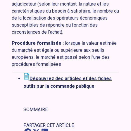
adjudicateur (selon leur montant, la nature et les
caractéristiques du besoin à satisfaire, le nombre ou
de la localisation des opérateurs économiques
susceptibles de répondre ou fonction des
circonstances de l’achat).
Procédure formalisée :
lorsque la valeur estimée
du marché est égale ou supérieure aux seuils
européens, le marché est passé selon l’une des
procédures formalisées
Découvrez des articles et des fiches
outils sur la commande publique
SOMMAIRE
PARTAGER CET ARTICLE