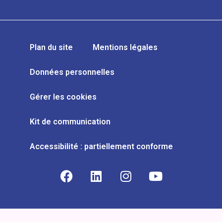
Plan du site
Mentions légales
Données personnelles
Gérer les cookies
Kit de communication
Accessibilité : partiellement conforme