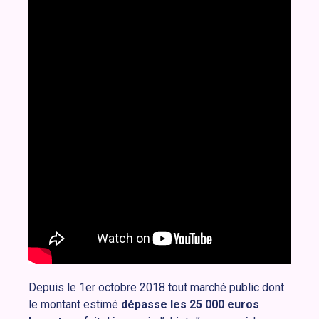
Depuis le 1er octobre 2018 tout marché public dont
le montant estimé
dépasse les 25 000 euros