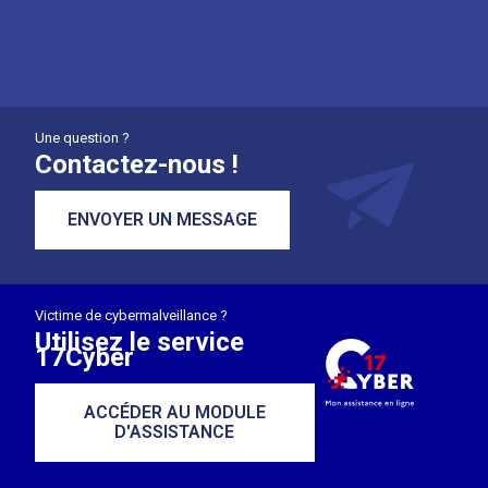
Une question ?
Contactez-nous !
ENVOYER UN MESSAGE
Victime de cybermalveillance ?
Utilisez le service
17Cyber
ACCÉDER AU MODULE
D'ASSISTANCE