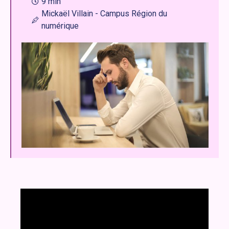
9 min
Mickaël Villain - Campus Région du
numérique