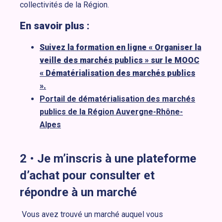
collectivités de la Région.
En savoir plus :
Suivez la formation en ligne « Organiser la
veille des marchés publics » sur le MOOC
« Dématérialisation des marchés publics
».
Portail de dématérialisation des marchés
publics de la Région Auvergne-Rhône-
Alpes
2
•
Je m’inscris à une plateforme
d’achat pour consulter et
répondre à un marché
Vous avez trouvé un marché auquel vous