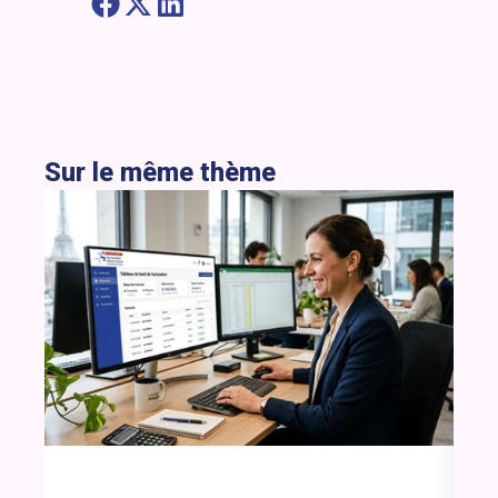
Sur le même thème