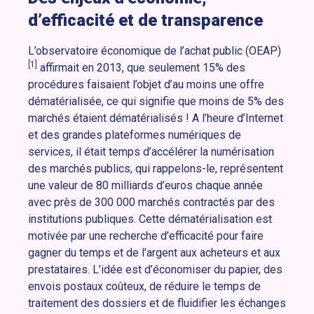
d’efficacité et de transparence
L’observatoire économique de l’achat public (OEAP)
[1]
affirmait en 2013, que seulement 15% des
procédures faisaient l’objet d’au moins une offre
dématérialisée, ce qui signifie que moins de 5% des
marchés étaient dématérialisés ! A l’heure d’Internet
et des grandes plateformes numériques de
services, il était temps d’accélérer la numérisation
des marchés publics, qui rappelons-le, représentent
une valeur de 80 milliards d’euros chaque année
avec près de 300 000 marchés contractés par des
institutions publiques. Cette dématérialisation est
motivée par une recherche d’efficacité pour faire
gagner du temps et de l’argent aux acheteurs et aux
prestataires. L’idée est d’économiser du papier, des
envois postaux coûteux, de réduire le temps de
traitement des dossiers et de fluidifier les échanges