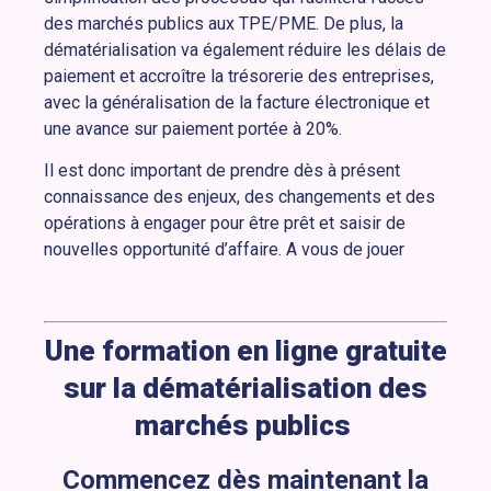
des marchés publics aux TPE/PME. De plus, la
dématérialisation va également réduire les délais de
paiement et accroître la trésorerie des entreprises,
avec la généralisation de la facture électronique et
une avance sur paiement portée à 20%.
Il est donc important de prendre dès à présent
connaissance des enjeux, des changements et des
opérations à engager pour être prêt et saisir de
nouvelles opportunité d’affaire. A vous de jouer
Une formation en ligne gratuite
sur la dématérialisation des
marchés publics
Commencez dès maintenant la