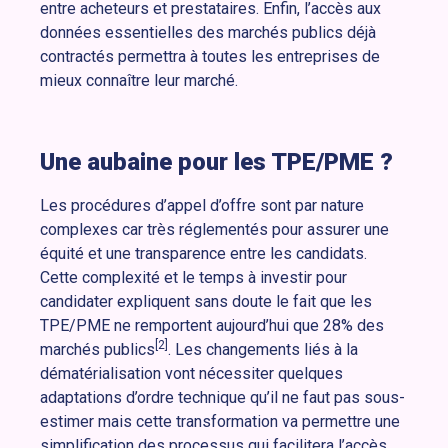
entre acheteurs et prestataires. Enfin, l’accès aux
données essentielles des marchés publics déjà
contractés permettra à toutes les entreprises de
mieux connaître leur marché.
Une aubaine pour les TPE/PME ?
Les procédures d’appel d’offre sont par nature
complexes car très réglementés pour assurer une
équité et une transparence entre les candidats.
Cette complexité et le temps à investir pour
candidater expliquent sans doute le fait que les
TPE/PME ne remportent aujourd’hui que 28% des
[2]
marchés publics
. Les changements liés à la
dématérialisation vont nécessiter quelques
adaptations d’ordre technique qu’il ne faut pas sous-
estimer mais cette transformation va permettre une
simplification des processus qui facilitera l’accès