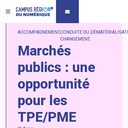
MENU
ACCOMPAGNEMENT
CONDUITE DU
DÉMATÉRIALISAT
CHANGEMENT
Marchés
publics : une
opportunité
pour les
TPE/PME