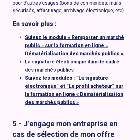
pour d’autres usages (bons de commandes, mails
sécurisés, affacturage, archivage électronique, etc).
En savoir plus :
Suivez le module « Remporter un marché
public » sur la formation en ligne «
Dématérialisation des marchés publics ».
La signature électronique dans le cadre
des marchés publics
Suivez les modules : “La signature
électronique” et “Le profil acheteur” sur
la formation en ligne « Dématérialisation
des marchés publics »
5
•
J’engage mon entreprise en
cas de sélection de mon offre