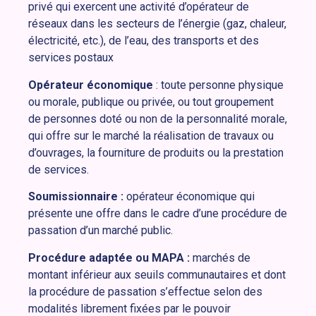
privé qui exercent une activité d’opérateur de
réseaux dans les secteurs de l’énergie (gaz, chaleur,
électricité, etc.), de l’eau, des transports et des
services postaux
Opérateur économique
: toute personne physique
ou morale, publique ou privée, ou tout groupement
de personnes doté ou non de la personnalité morale,
qui offre sur le marché la réalisation de travaux ou
d’ouvrages, la fourniture de produits ou la prestation
de services.
Soumissionnaire :
opérateur économique qui
présente une offre dans le cadre d’une procédure de
passation d’un marché public.
Procédure adaptée ou MAPA :
marchés de
montant inférieur aux seuils communautaires et dont
la procédure de passation s’effectue selon des
modalités librement fixées par le pouvoir