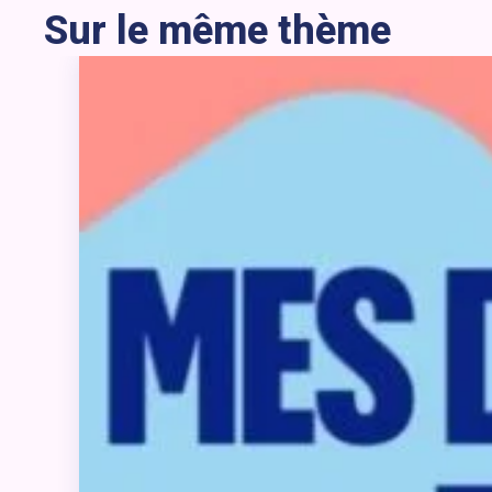
Sur le même thème