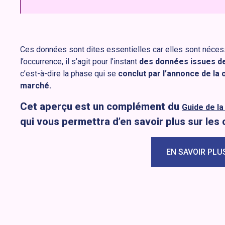
Ces données sont dites essentielles car elles sont nécess
l’occurrence, il s’agit pour l’instant
des données issues de 
c’est-à-dire la phase qui se
conclut par l’annonce de la 
marché.
Cet aperçu est un complément du
Guide de la
qui vous permettra d’en savoir plus sur les
EN SAVOIR PLU