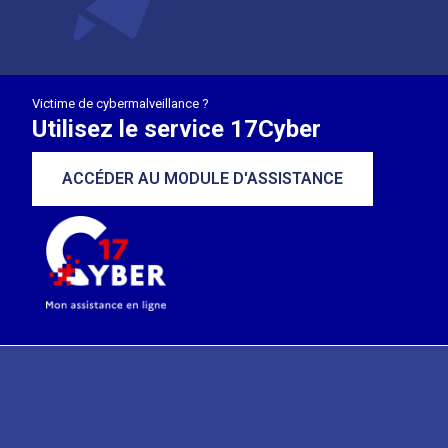
Victime de cybermalveillance ?
Utilisez le service 17Cyber
ACCÉDER AU MODULE D'ASSISTANCE