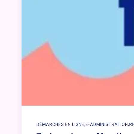
DÉMARCHES EN LIGNE
E-ADMINISTRATION
R