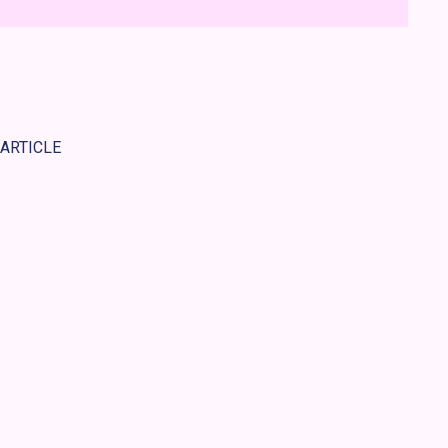
 ARTICLE